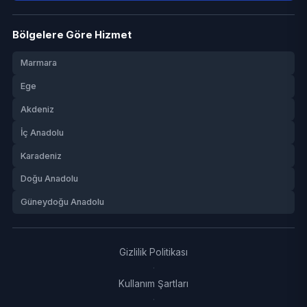
Bölgelere Göre Hizmet
Marmara
Ege
Akdeniz
İç Anadolu
Karadeniz
Doğu Anadolu
Güneydoğu Anadolu
Gizlilik Politikası
·
Kullanım Şartları
·