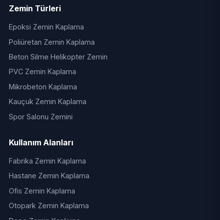
Zemin Türleri
Epoksi Zemin Kaplama
Poliüretan Zemin Kaplama
Beton Silme Helikopter Zemin
PVC Zemin Kaplama
Mikrobeton Kaplama
Kauçuk Zemin Kaplama
Spor Salonu Zemini
Kullanım Alanları
Fabrika Zemin Kaplama
Hastane Zemin Kaplama
Ofis Zemin Kaplama
Otopark Zemin Kaplama