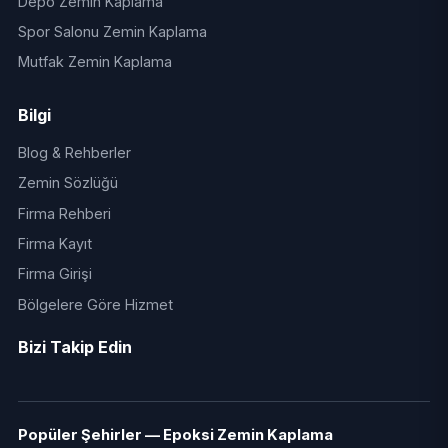
Depo Zemin Kaplama
Spor Salonu Zemin Kaplama
Mutfak Zemin Kaplama
Bilgi
Blog & Rehberler
Zemin Sözlüğü
Firma Rehberi
Firma Kayıt
Firma Girişi
Bölgelere Göre Hizmet
Bizi Takip Edin
Popüler Şehirler — Epoksi Zemin Kaplama