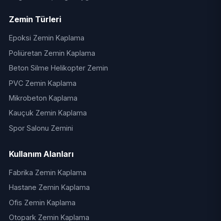
Zemin Türleri
Epoksi Zemin Kaplama
Poliüretan Zemin Kaplama
Beton Silme Helikopter Zemin
PVC Zemin Kaplama
Mikrobeton Kaplama
Kauçuk Zemin Kaplama
Spor Salonu Zemini
Kullanım Alanları
Fabrika Zemin Kaplama
Hastane Zemin Kaplama
Ofis Zemin Kaplama
Otopark Zemin Kaplama