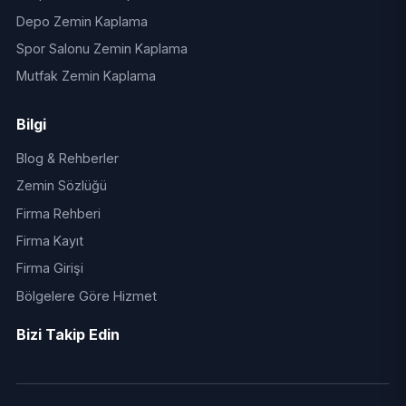
Depo Zemin Kaplama
Spor Salonu Zemin Kaplama
Mutfak Zemin Kaplama
Bilgi
Blog & Rehberler
Zemin Sözlüğü
Firma Rehberi
Firma Kayıt
Firma Girişi
Bölgelere Göre Hizmet
Bizi Takip Edin