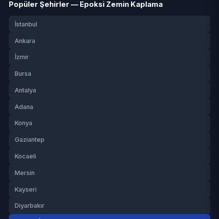
Popüler Şehirler — Epoksi Zemin Kaplama
İstanbul
Ankara
İzmir
Bursa
Antalya
Adana
Konya
Gaziantep
Kocaeli
Mersin
Kayseri
Diyarbakır