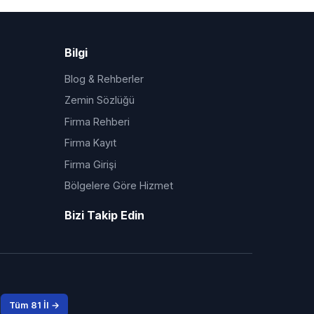
Bilgi
Blog & Rehberler
Zemin Sözlüğü
Firma Rehberi
Firma Kayıt
Firma Girişi
Bölgelere Göre Hizmet
Bizi Takip Edin
Tüm 81 İl →