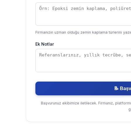
Firmanızın uzman olduğu zemin kaplama türlerini yazı
Ek Notlar
📝 Baş
Başvurunuz ekibimize iletilecek. Firmanız, platform
g