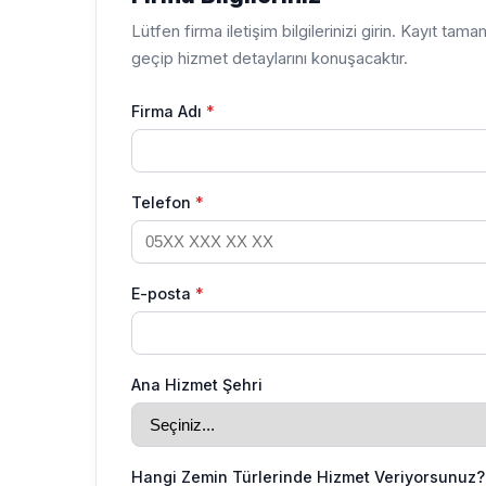
Lütfen firma iletişim bilgilerinizi girin. Kayıt ta
geçip hizmet detaylarını konuşacaktır.
Firma Adı
*
Telefon
*
E-posta
*
Ana Hizmet Şehri
Hangi Zemin Türlerinde Hizmet Veriyorsunuz?