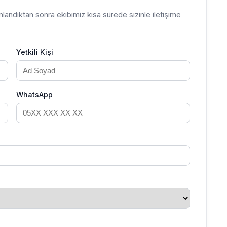
mamlandıktan sonra ekibimiz kısa sürede sizinle iletişime
Yetkili Kişi
WhatsApp