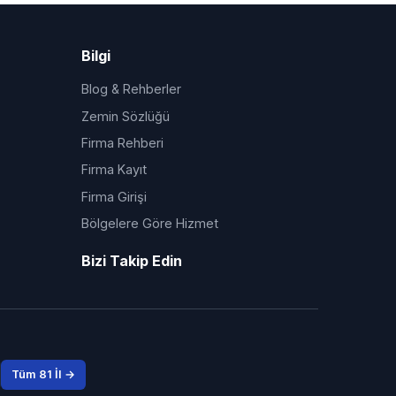
Bilgi
Blog & Rehberler
Zemin Sözlüğü
Firma Rehberi
Firma Kayıt
Firma Girişi
Bölgelere Göre Hizmet
Bizi Takip Edin
Tüm 81 İl →