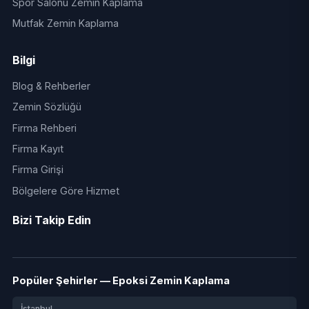
Spor Salonu Zemin Kaplama
Mutfak Zemin Kaplama
Bilgi
Blog & Rehberler
Zemin Sözlüğü
Firma Rehberi
Firma Kayıt
Firma Girişi
Bölgelere Göre Hizmet
Bizi Takip Edin
Popüler Şehirler — Epoksi Zemin Kaplama
İstanbul