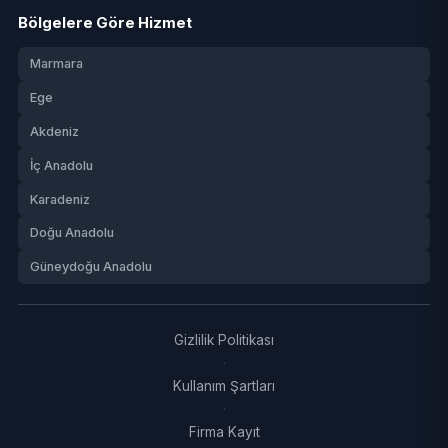
Bölgelere Göre Hizmet
Marmara
Ege
Akdeniz
İç Anadolu
Karadeniz
Doğu Anadolu
Güneydoğu Anadolu
Gizlilik Politikası
·
Kullanım Şartları
·
Firma Kayıt