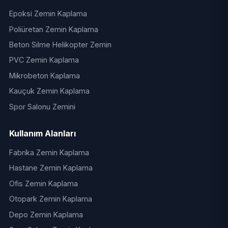
Epoksi Zemin Kaplama
Poliüretan Zemin Kaplama
Beton Silme Helikopter Zemin
PVC Zemin Kaplama
Mikrobeton Kaplama
Kauçuk Zemin Kaplama
Spor Salonu Zemini
Kullanım Alanları
Fabrika Zemin Kaplama
Hastane Zemin Kaplama
Ofis Zemin Kaplama
Otopark Zemin Kaplama
Depo Zemin Kaplama