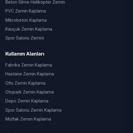
Beton Silme Helikopter Zemin
PVC Zemin Kaplama
Mikrobeton Kaplama
Kauçuk Zemin Kaplama
Spor Salonu Zemini
Kullanım Alanları
Fabrika Zemin Kaplama
Hastane Zemin Kaplama
Ofis Zemin Kaplama
Otopark Zemin Kaplama
Depo Zemin Kaplama
Spor Salonu Zemin Kaplama
Mutfak Zemin Kaplama