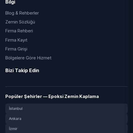
Bilgi
Blog & Rehberler
Zemin Sözlüğü
Firma Rehberi
Firma Kayıt
Firma Girişi
Bölgelere Göre Hizmet
Bizi Takip Edin
Popüler Şehirler — Epoksi Zemin Kaplama
İstanbul
Ankara
İzmir