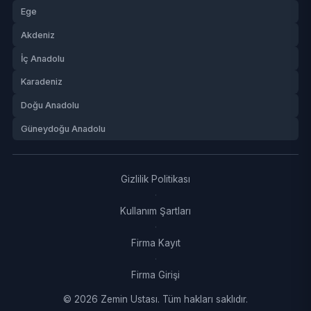
Ege
Akdeniz
İç Anadolu
Karadeniz
Doğu Anadolu
Güneydoğu Anadolu
Gizlilik Politikası
·
Kullanım Şartları
·
Firma Kayıt
·
Firma Girişi
© 2026 Zemin Ustası. Tüm hakları saklıdır.