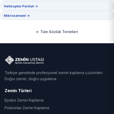
Helikopter Perdah →
Mikrosement →
← Tüm Sözlük Terimleri
Türkiye genelinde profesyonel zemin kaplama çözümleri.
Doğru zemin, doğru uygulama.
Zemin Türleri
Epoksi Zemin Kaplama
Poliüretan Zemin Kaplama