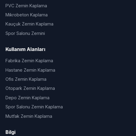
PVC Zemin Kaplama
Mikrobeton Kaplama
Kauçuk Zemin Kaplama
Spor Salonu Zemini
Kullanım Alanları
Fabrika Zemin Kaplama
Hastane Zemin Kaplama
Ofis Zemin Kaplama
Otopark Zemin Kaplama
Depo Zemin Kaplama
Spor Salonu Zemin Kaplama
Mutfak Zemin Kaplama
Bilgi