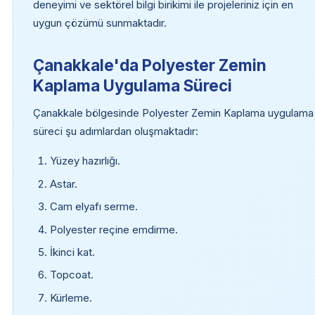
deneyimi ve sektörel bilgi birikimi ile projeleriniz için en
uygun çözümü sunmaktadır.
Çanakkale'da Polyester Zemin
Kaplama Uygulama Süreci
Çanakkale bölgesinde Polyester Zemin Kaplama uygulama
süreci şu adımlardan oluşmaktadır:
Yüzey hazırlığı.
Astar.
Cam elyafı serme.
Polyester reçine emdirme.
İkinci kat.
Topcoat.
Kürleme.