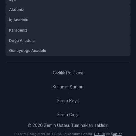
Akdeniz
İç Anadolu
Karadeniz
Doğu Anadolu
Güneydoğu Anadolu
Gizlilik Politikası
·
Kullanım Şartları
·
Firma Kayıt
·
Firma Girişi
© 2026 Zemin Ustası. Tüm hakları saklıdır.
Bu site Google reCAPTCHA ile korunmaktadır.
Gizlilik
ve
Şartlar