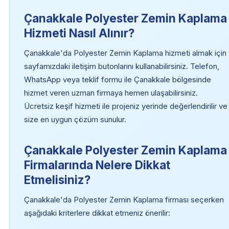
Çanakkale Polyester Zemin Kaplama
Hizmeti Nasıl Alınır?
Çanakkale'da Polyester Zemin Kaplama hizmeti almak için
sayfamızdaki iletişim butonlarını kullanabilirsiniz. Telefon,
WhatsApp veya teklif formu ile Çanakkale bölgesinde
hizmet veren uzman firmaya hemen ulaşabilirsiniz.
Ücretsiz keşif hizmeti ile projeniz yerinde değerlendirilir ve
size en uygun çözüm sunulur.
Çanakkale Polyester Zemin Kaplama
Firmalarında Nelere Dikkat
Etmelisiniz?
Çanakkale'da Polyester Zemin Kaplama firması seçerken
aşağıdaki kriterlere dikkat etmeniz önerilir: