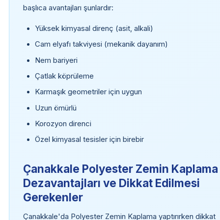
başlıca avantajları şunlardır:
Yüksek kimyasal direnç (asit, alkali)
Cam elyafı takviyesi (mekanik dayanım)
Nem bariyeri
Çatlak köprüleme
Karmaşık geometriler için uygun
Uzun ömürlü
Korozyon direnci
Özel kimyasal tesisler için birebir
Çanakkale Polyester Zemin Kaplama
Dezavantajları ve Dikkat Edilmesi
Gerekenler
Çanakkale'da Polyester Zemin Kaplama yaptırırken dikkat