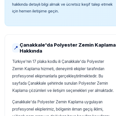
hakkında detaylı bilgi almak ve ücretsiz keşif talep etmek
için hemen iletişime geçin.
Çanakkale'da Polyester Zemin Kaplama
📍
Hakkında
Türkiye'nin 17 plaka kodlu ili Çanakkale'da Polyester
Zemin Kaplama hizmeti, deneyimli ekipler tarafından
profesyonel ekipmanlarla gerçekleştirilmektedir. Bu
sayfada Çanakkale şehirinde sunulan Polyester Zemin
Kaplama çözümleri ve iletişim seçenekleri yer almaktadır.
Çanakkale'da Polyester Zemin Kaplama uygulayan
profesyonel ekiplerimiz, bölgenin ılıman geçiş iklimi,