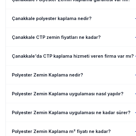
Çanakkale polyester kaplama nedir?
Çanakkale CTP zemin fiyatları ne kadar?
Çanakkale'da CTP kaplama hizmeti veren firma var mı?
Polyester Zemin Kaplama nedir?
Polyester Zemin Kaplama uygulaması nasıl yapılır?
Polyester Zemin Kaplama uygulaması ne kadar sürer?
Polyester Zemin Kaplama m² fiyatı ne kadar?