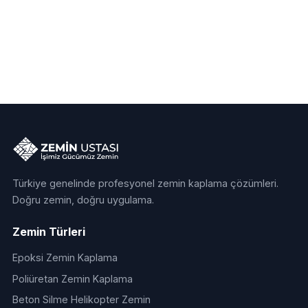
Türkiye genelinde profesyonel zemin kaplama çözümleri.
Doğru zemin, doğru uygulama.
Zemin Türleri
Epoksi Zemin Kaplama
Poliüretan Zemin Kaplama
Beton Silme Helikopter Zemin