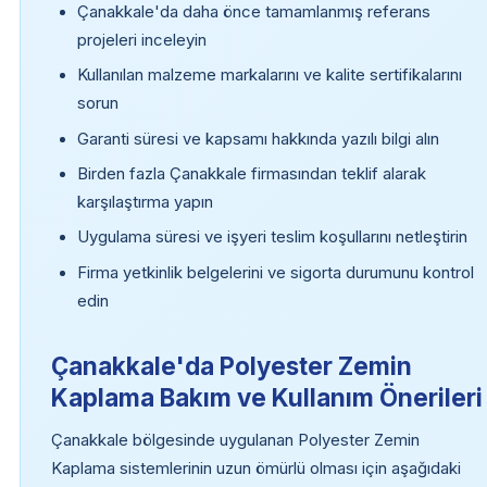
Çanakkale'da daha önce tamamlanmış referans
projeleri inceleyin
Kullanılan malzeme markalarını ve kalite sertifikalarını
sorun
Garanti süresi ve kapsamı hakkında yazılı bilgi alın
Birden fazla Çanakkale firmasından teklif alarak
karşılaştırma yapın
Uygulama süresi ve işyeri teslim koşullarını netleştirin
Firma yetkinlik belgelerini ve sigorta durumunu kontrol
edin
Çanakkale'da Polyester Zemin
Kaplama Bakım ve Kullanım Önerileri
Çanakkale bölgesinde uygulanan Polyester Zemin
Kaplama sistemlerinin uzun ömürlü olması için aşağıdaki