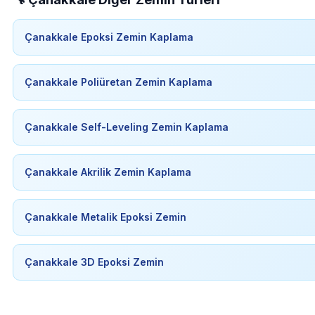
Çanakkale Epoksi Zemin Kaplama
Çanakkale Poliüretan Zemin Kaplama
Çanakkale Self-Leveling Zemin Kaplama
Çanakkale Akrilik Zemin Kaplama
Çanakkale Metalik Epoksi Zemin
Çanakkale 3D Epoksi Zemin