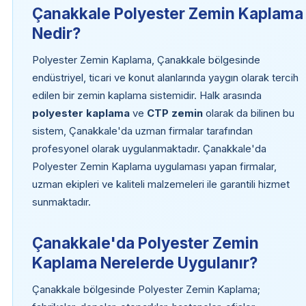
Çanakkale Polyester Zemin Kaplama
Nedir?
Polyester Zemin Kaplama, Çanakkale bölgesinde
endüstriyel, ticari ve konut alanlarında yaygın olarak tercih
edilen bir zemin kaplama sistemidir. Halk arasında
polyester kaplama
ve
CTP zemin
olarak da bilinen bu
sistem, Çanakkale'da uzman firmalar tarafından
profesyonel olarak uygulanmaktadır. Çanakkale'da
Polyester Zemin Kaplama uygulaması yapan firmalar,
uzman ekipleri ve kaliteli malzemeleri ile garantili hizmet
sunmaktadır.
Çanakkale'da Polyester Zemin
Kaplama Nerelerde Uygulanır?
Çanakkale bölgesinde Polyester Zemin Kaplama;