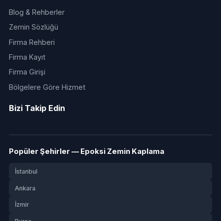
Blog & Rehberler
Zemin Sözlüğü
Firma Rehberi
Firma Kayıt
Firma Girişi
Bölgelere Göre Hizmet
Bizi Takip Edin
Popüler Şehirler — Epoksi Zemin Kaplama
İstanbul
Ankara
İzmir