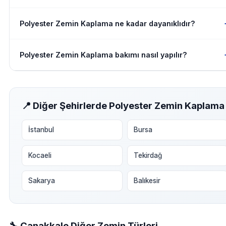
Polyester Zemin Kaplama ne kadar dayanıklıdır?
Polyester Zemin Kaplama bakımı nasıl yapılır?
📍 Diğer Şehirlerde Polyester Zemin Kaplama
İstanbul
Bursa
Kocaeli
Tekirdağ
Sakarya
Balıkesir
🔧 Çanakkale Diğer Zemin Türleri