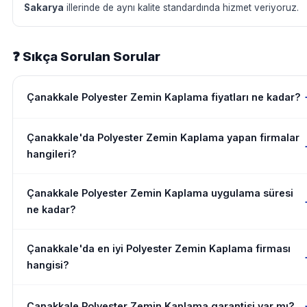
Sakarya
illerinde de aynı kalite standardında hizmet veriyoruz.
❓ Sıkça Sorulan Sorular
Çanakkale Polyester Zemin Kaplama fiyatları ne kadar?
Çanakkale'da Polyester Zemin Kaplama yapan firmalar
hangileri?
Çanakkale Polyester Zemin Kaplama uygulama süresi
ne kadar?
Çanakkale'da en iyi Polyester Zemin Kaplama firması
hangisi?
Çanakkale Polyester Zemin Kaplama garantisi var mı?