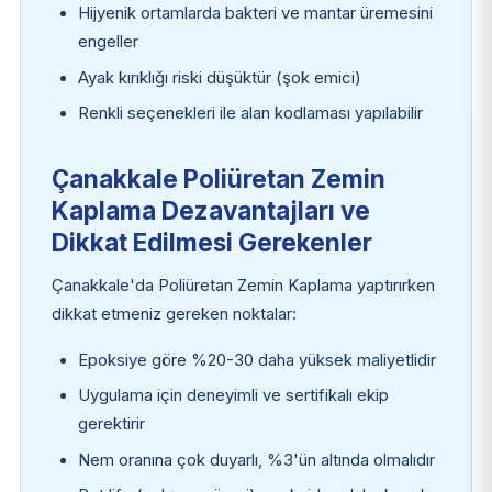
Hijyenik ortamlarda bakteri ve mantar üremesini
engeller
Ayak kırıklığı riski düşüktür (şok emici)
Renkli seçenekleri ile alan kodlaması yapılabilir
Çanakkale Poliüretan Zemin
Kaplama Dezavantajları ve
Dikkat Edilmesi Gerekenler
Çanakkale'da Poliüretan Zemin Kaplama yaptırırken
dikkat etmeniz gereken noktalar:
Epoksiye göre %20-30 daha yüksek maliyetlidir
Uygulama için deneyimli ve sertifikalı ekip
gerektirir
Nem oranına çok duyarlı, %3'ün altında olmalıdır