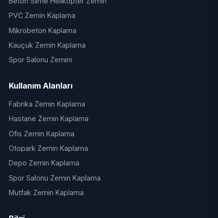
Beton Silme Helikopter Zemin
PVC Zemin Kaplama
Mikrobeton Kaplama
Kauçuk Zemin Kaplama
Spor Salonu Zemini
Kullanım Alanları
Fabrika Zemin Kaplama
Hastane Zemin Kaplama
Ofis Zemin Kaplama
Otopark Zemin Kaplama
Depo Zemin Kaplama
Spor Salonu Zemin Kaplama
Mutfak Zemin Kaplama