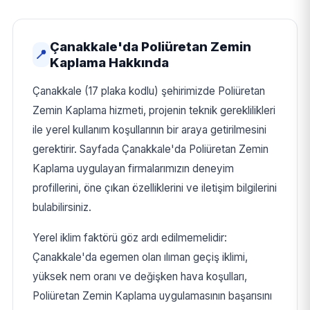
Çanakkale'da Poliüretan Zemin
📍
Kaplama Hakkında
Çanakkale (17 plaka kodlu) şehirimizde Poliüretan
Zemin Kaplama hizmeti, projenin teknik gereklilikleri
ile yerel kullanım koşullarının bir araya getirilmesini
gerektirir. Sayfada Çanakkale'da Poliüretan Zemin
Kaplama uygulayan firmalarımızın deneyim
profillerini, öne çıkan özelliklerini ve iletişim bilgilerini
bulabilirsiniz.
Yerel iklim faktörü göz ardı edilmemelidir:
Çanakkale'da egemen olan ılıman geçiş iklimi,
yüksek nem oranı ve değişken hava koşulları,
Poliüretan Zemin Kaplama uygulamasının başarısını