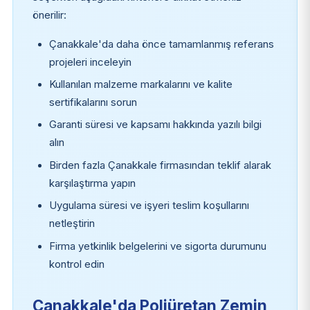
önerilir:
Çanakkale'da daha önce tamamlanmış referans
projeleri inceleyin
Kullanılan malzeme markalarını ve kalite
sertifikalarını sorun
Garanti süresi ve kapsamı hakkında yazılı bilgi
alın
Birden fazla Çanakkale firmasından teklif alarak
karşılaştırma yapın
Uygulama süresi ve işyeri teslim koşullarını
netleştirin
Firma yetkinlik belgelerini ve sigorta durumunu
kontrol edin
Çanakkale'da Poliüretan Zemin