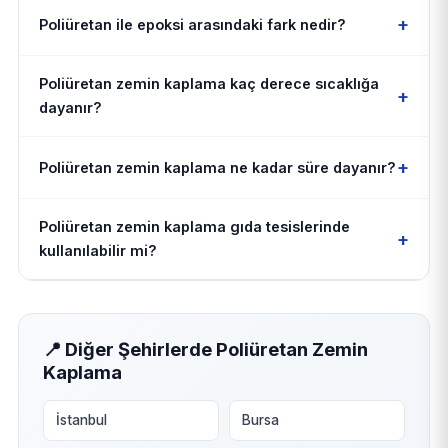
+
Poliüretan ile epoksi arasındaki fark nedir?
Poliüretan zemin kaplama kaç derece sıcaklığa
+
dayanır?
+
Poliüretan zemin kaplama ne kadar süre dayanır?
Poliüretan zemin kaplama gıda tesislerinde
+
kullanılabilir mi?
📍 Diğer Şehirlerde Poliüretan Zemin
Kaplama
İstanbul
Bursa