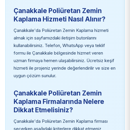
Çanakkale Poliüretan Zemin
Kaplama Hizmeti Nasıl Alınır?
Çanakkale'da Poliüretan Zemin Kaplama hizmeti
almak için sayfamızdaki iletişim butonlarını
kullanabilirsiniz. Telefon, WhatsApp veya teklif
formu ile Çanakkale bölgesinde hizmet veren
uzman firmaya hemen ulaşabilirsiniz. Ücretsiz keşif
hizmeti ile projeniz yerinde değerlendirilir ve size en
uygun çözüm sunulur.
Çanakkale Poliüretan Zemin
Kaplama Firmalarında Nelere
Dikkat Etmelisiniz?
Çanakkale'da Poliüretan Zemin Kaplama firması
seçerken aşağıdaki kriterlere dikkat etmeniz