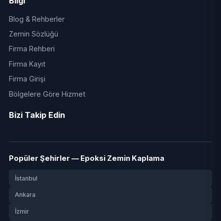
Bilgi
Blog & Rehberler
Zemin Sözlüğü
Firma Rehberi
Firma Kayıt
Firma Girişi
Bölgelere Göre Hizmet
Bizi Takip Edin
Popüler Şehirler — Epoksi Zemin Kaplama
İstanbul
Ankara
İzmir