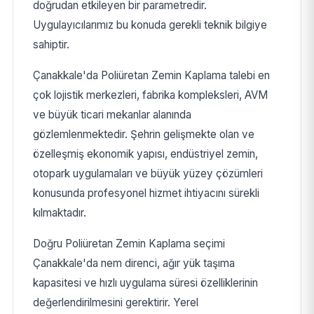
doğrudan etkileyen bir parametredir.
Uygulayıcılarımız bu konuda gerekli teknik bilgiye
sahiptir.
Çanakkale'da Poliüretan Zemin Kaplama talebi en
çok lojistik merkezleri, fabrika kompleksleri, AVM
ve büyük ticari mekanlar alanında
gözlemlenmektedir. Şehrin gelişmekte olan ve
özelleşmiş ekonomik yapısı, endüstriyel zemin,
otopark uygulamaları ve büyük yüzey çözümleri
konusunda profesyonel hizmet ihtiyacını sürekli
kılmaktadır.
Doğru Poliüretan Zemin Kaplama seçimi
Çanakkale'da nem direnci, ağır yük taşıma
kapasitesi ve hızlı uygulama süresi özelliklerinin
değerlendirilmesini gerektirir. Yerel