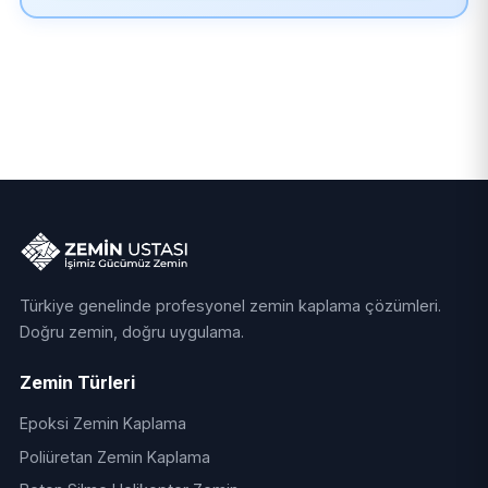
Türkiye genelinde profesyonel zemin kaplama çözümleri.
Doğru zemin, doğru uygulama.
Zemin Türleri
Epoksi Zemin Kaplama
Poliüretan Zemin Kaplama