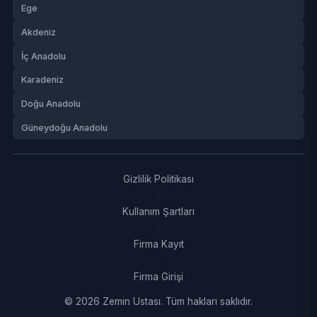
Ege
Akdeniz
İç Anadolu
Karadeniz
Doğu Anadolu
Güneydoğu Anadolu
Gizlilik Politikası
·
Kullanım Şartları
·
Firma Kayıt
·
Firma Girişi
© 2026 Zemin Ustası. Tüm hakları saklıdır.