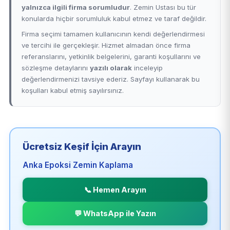
yalnızca ilgili firma sorumludur
. Zemin Ustası bu tür
konularda hiçbir sorumluluk kabul etmez ve taraf değildir.
Firma seçimi tamamen kullanıcının kendi değerlendirmesi
ve tercihi ile gerçekleşir. Hizmet almadan önce firma
referanslarını, yetkinlik belgelerini, garanti koşullarını ve
sözleşme detaylarını
yazılı olarak
inceleyip
değerlendirmenizi tavsiye ederiz. Sayfayı kullanarak bu
koşulları kabul etmiş sayılırsınız.
Ücretsiz Keşif İçin Arayın
Anka Epoksi Zemin Kaplama
📞 Hemen Arayın
💬 WhatsApp ile Yazın