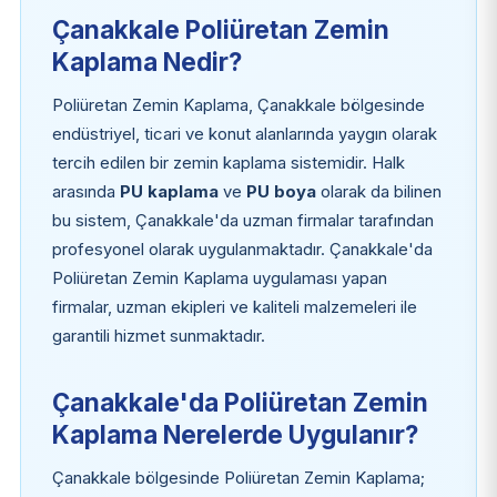
Çanakkale Poliüretan Zemin
Kaplama Nedir?
Poliüretan Zemin Kaplama, Çanakkale bölgesinde
endüstriyel, ticari ve konut alanlarında yaygın olarak
tercih edilen bir zemin kaplama sistemidir. Halk
arasında
PU kaplama
ve
PU boya
olarak da bilinen
bu sistem, Çanakkale'da uzman firmalar tarafından
profesyonel olarak uygulanmaktadır. Çanakkale'da
Poliüretan Zemin Kaplama uygulaması yapan
firmalar, uzman ekipleri ve kaliteli malzemeleri ile
garantili hizmet sunmaktadır.
Çanakkale'da Poliüretan Zemin
Kaplama Nerelerde Uygulanır?
Çanakkale bölgesinde Poliüretan Zemin Kaplama;