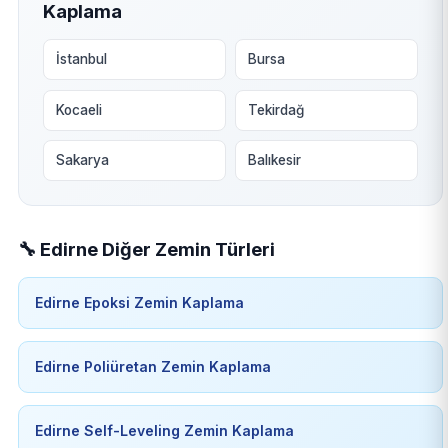
Kaplama
İstanbul
Bursa
Kocaeli
Tekirdağ
Sakarya
Balıkesir
🔧 Edirne Diğer Zemin Türleri
Edirne Epoksi Zemin Kaplama
Edirne Poliüretan Zemin Kaplama
Edirne Self-Leveling Zemin Kaplama