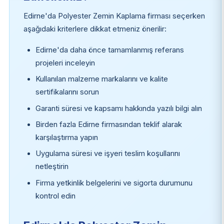
Edirne'da Polyester Zemin Kaplama firması seçerken
aşağıdaki kriterlere dikkat etmeniz önerilir:
Edirne'da daha önce tamamlanmış referans
projeleri inceleyin
Kullanılan malzeme markalarını ve kalite
sertifikalarını sorun
Garanti süresi ve kapsamı hakkında yazılı bilgi alın
Birden fazla Edirne firmasından teklif alarak
karşılaştırma yapın
Uygulama süresi ve işyeri teslim koşullarını
netleştirin
Firma yetkinlik belgelerini ve sigorta durumunu
kontrol edin