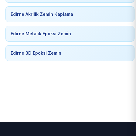
Edirne Akrilik Zemin Kaplama
Edirne Metalik Epoksi Zemin
Edirne 3D Epoksi Zemin