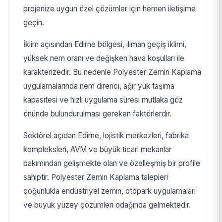
projenize uygun özel çözümler için hemen iletişime
geçin.
İklim açısından Edirne bölgesi, ılıman geçiş iklimi,
yüksek nem oranı ve değişken hava koşulları ile
karakterizedir. Bu nedenle Polyester Zemin Kaplama
uygulamalarında nem direnci, ağır yük taşıma
kapasitesi ve hızlı uygulama süresi mutlaka göz
önünde bulundurulması gereken faktörlerdir.
Sektörel açıdan Edirne, lojistik merkezleri, fabrika
kompleksleri, AVM ve büyük ticari mekanlar
bakımından gelişmekte olan ve özelleşmiş bir profile
sahiptir. Polyester Zemin Kaplama talepleri
çoğunlukla endüstriyel zemin, otopark uygulamaları
ve büyük yüzey çözümleri odağında gelmektedir.