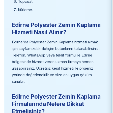
Topcoat.
Kürleme.
Edirne Polyester Zemin Kaplama
Hizmeti Nasıl Alınır?
Edirne'da Polyester Zemin Kaplama hizmeti almak
için sayfamızdaki iletişim butonlarını kullanabilirsiniz.
Telefon, WhatsApp veya teklif formu ile Edirne
bölgesinde hizmet veren uzman firmaya hemen
ulaşabilirsiniz. Ücretsiz keşif hizmeti ile projeniz
yerinde değerlendirilir ve size en uygun çözüm
sunulur.
Edirne Polyester Zemin Kaplama
Firmalarında Nelere Dikkat
Etmelisiniz?