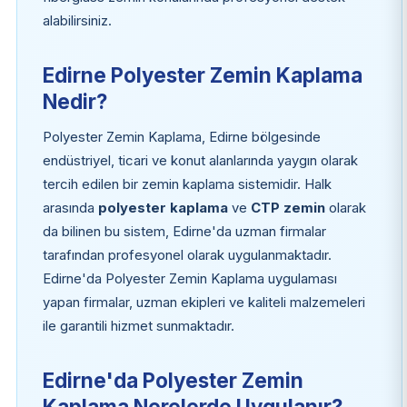
alabilirsiniz.
Edirne Polyester Zemin Kaplama
Nedir?
Polyester Zemin Kaplama, Edirne bölgesinde
endüstriyel, ticari ve konut alanlarında yaygın olarak
tercih edilen bir zemin kaplama sistemidir. Halk
arasında
polyester kaplama
ve
CTP zemin
olarak
da bilinen bu sistem, Edirne'da uzman firmalar
tarafından profesyonel olarak uygulanmaktadır.
Edirne'da Polyester Zemin Kaplama uygulaması
yapan firmalar, uzman ekipleri ve kaliteli malzemeleri
ile garantili hizmet sunmaktadır.
Edirne'da Polyester Zemin
Kaplama Nerelerde Uygulanır?