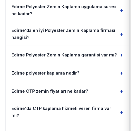
Edirne Polyester Zemin Kaplama uygulama süresi
+
ne kadar?
Edirne'da en iyi Polyester Zemin Kaplama firması
+
hangisi?
+
Edirne Polyester Zemin Kaplama garantisi var mı?
+
Edirne polyester kaplama nedir?
+
Edirne CTP zemin fiyatları ne kadar?
Edirne'da CTP kaplama hizmeti veren firma var
+
mı?