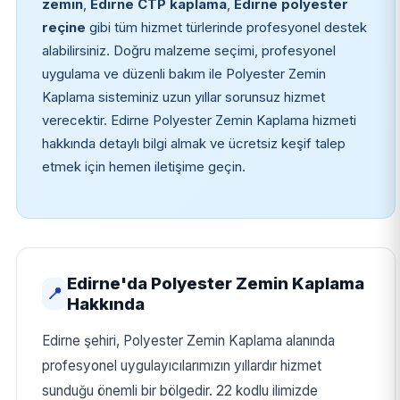
zemin
,
Edirne CTP kaplama
,
Edirne polyester
reçine
gibi tüm hizmet türlerinde profesyonel destek
alabilirsiniz. Doğru malzeme seçimi, profesyonel
uygulama ve düzenli bakım ile Polyester Zemin
Kaplama sisteminiz uzun yıllar sorunsuz hizmet
verecektir. Edirne Polyester Zemin Kaplama hizmeti
hakkında detaylı bilgi almak ve ücretsiz keşif talep
etmek için hemen iletişime geçin.
Edirne'da Polyester Zemin Kaplama
📍
Hakkında
Edirne şehiri, Polyester Zemin Kaplama alanında
profesyonel uygulayıcılarımızın yıllardır hizmet
sunduğu önemli bir bölgedir. 22 kodlu ilimizde