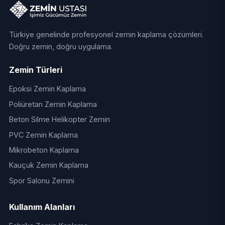
Türkiye genelinde profesyonel zemin kaplama çözümleri.
Doğru zemin, doğru uygulama.
Zemin Türleri
Epoksi Zemin Kaplama
Poliüretan Zemin Kaplama
Beton Silme Helikopter Zemin
PVC Zemin Kaplama
Mikrobeton Kaplama
Kauçuk Zemin Kaplama
Spor Salonu Zemini
Kullanım Alanları