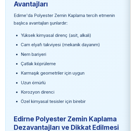
Avantajları
Edirne'da Polyester Zemin Kaplama tercih etmenin
başlıca avantajları şunlardır:
Yüksek kimyasal direnç (asit, alkali)
Cam elyafı takviyesi (mekanik dayanım)
Nem bariyeri
Çatlak köprüleme
Karmaşık geometriler için uygun
Uzun ömürlü
Korozyon direnci
Özel kimyasal tesisler için birebir
Edirne Polyester Zemin Kaplama
Dezavantajları ve Dikkat Edilmesi