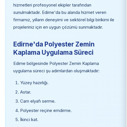
hizmetleri profesyonel ekipler tarafından
sunulmaktadır. Edirne'da bu alanda hizmet veren
firmamız, yılların deneyimi ve sektörel bilgi birikimi ile
projeleriniz için en uygun çözümü sunmaktadır.
Edirne'da Polyester Zemin
Kaplama Uygulama Süreci
Edirne bölgesinde Polyester Zemin Kaplama
uygulama süreci şu adımlardan oluşmaktadır:
Yüzey hazırlığı.
Astar.
Cam elyafı serme.
Polyester reçine emdirme.
İkinci kat.