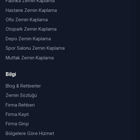
Fabrika Zemin Kaplama
Hastane Zemin Kaplama
Ofis Zemin Kaplama
Otopark Zemin Kaplama
Depo Zemin Kaplama
Spor Salonu Zemin Kaplama
Mutfak Zemin Kaplama
Bilgi
Blog & Rehberler
Zemin Sözlüğü
Firma Rehberi
Firma Kayıt
Firma Girişi
Bölgelere Göre Hizmet