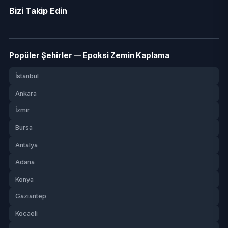
Bizi Takip Edin
Popüler Şehirler — Epoksi Zemin Kaplama
İstanbul
Ankara
İzmir
Bursa
Antalya
Adana
Konya
Gaziantep
Kocaeli