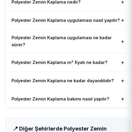
+
Polyester Zemin Kaplama nedir?
+
Polyester Zemin Kaplama uygulaması nasıl yapılır?
Polyester Zemin Kaplama uygulaması ne kadar
+
sürer?
+
Polyester Zemin Kaplama m² fiyatı ne kadar?
+
Polyester Zemin Kaplama ne kadar dayanıklıdır?
+
Polyester Zemin Kaplama bakımı nasıl yapılır?
📍 Diğer Şehirlerde Polyester Zemin