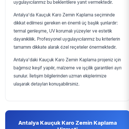
uygulayıcılarımız bu beklentilere yanıt vermektedir.
Antalya'da Kauçuk Karo Zemin Kaplama seçiminde
dikkat edilmesi gereken en önemli üç başlık şunlardır:
termal genleşme, UV korumalı yüzeyler ve estetik
dayanıklılık. Profesyonel uygulayıcılarımız bu kriterlerin
tamamını dikkate alarak özel reçeteler önermektedir.
Antalya'daki Kauçuk Karo Zemin Kaplama projeniz için
bağımsız keşif yapılır, malzeme ve işçilik garantileri ayrı
sunulur. İletişim bilgilerinden uzman ekiplerimize
ulaşarak detayları konuşabilirsiniz.
Antalya Kauçuk Karo Zemin Kaplama