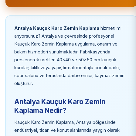
Antalya Kauçuk Karo Zemin Kaplama
hizmeti mi
arıyorsunuz? Antalya ve çevresinde profesyonel
Kauçuk Karo Zemin Kaplama uygulama, onarım ve
bakım hizmetleri sunulmaktadır. Fabrikasyonda
preslenerek üretilen 40x40 ve 50x50 cm kauçuk
karolar; kilitli veya yapıştırmalı montajla çocuk parkı,
spor salonu ve teraslarda darbe emici, kaymaz zemin
oluşturur.
Antalya Kauçuk Karo Zemin
Kaplama Nedir?
Kauçuk Karo Zemin Kaplama, Antalya bölgesinde
endüstriyel, ticari ve konut alanlarında yaygın olarak