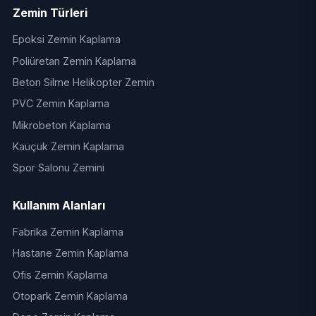
Zemin Türleri
Epoksi Zemin Kaplama
Poliüretan Zemin Kaplama
Beton Silme Helikopter Zemin
PVC Zemin Kaplama
Mikrobeton Kaplama
Kauçuk Zemin Kaplama
Spor Salonu Zemini
Kullanım Alanları
Fabrika Zemin Kaplama
Hastane Zemin Kaplama
Ofis Zemin Kaplama
Otopark Zemin Kaplama