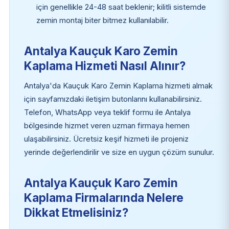
için genellikle 24-48 saat beklenir; kilitli sistemde
zemin montaj biter bitmez kullanılabilir.
Antalya Kauçuk Karo Zemin
Kaplama Hizmeti Nasıl Alınır?
Antalya'da Kauçuk Karo Zemin Kaplama hizmeti almak
için sayfamızdaki iletişim butonlarını kullanabilirsiniz.
Telefon, WhatsApp veya teklif formu ile Antalya
bölgesinde hizmet veren uzman firmaya hemen
ulaşabilirsiniz. Ücretsiz keşif hizmeti ile projeniz
yerinde değerlendirilir ve size en uygun çözüm sunulur.
Antalya Kauçuk Karo Zemin
Kaplama Firmalarında Nelere
Dikkat Etmelisiniz?