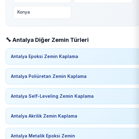
Konya
🔧 Antalya Diğer Zemin Türleri
Antalya Epoksi Zemin Kaplama
Antalya Poliüretan Zemin Kaplama
Antalya Self-Leveling Zemin Kaplama
Antalya Akrilik Zemin Kaplama
Antalya Metalik Epoksi Zemin