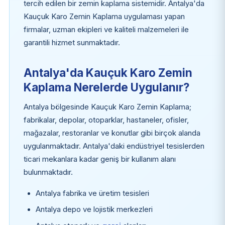
tercih edilen bir zemin kaplama sistemidir. Antalya'da
Kauçuk Karo Zemin Kaplama uygulaması yapan
firmalar, uzman ekipleri ve kaliteli malzemeleri ile
garantili hizmet sunmaktadır.
Antalya'da Kauçuk Karo Zemin
Kaplama Nerelerde Uygulanır?
Antalya bölgesinde Kauçuk Karo Zemin Kaplama;
fabrikalar, depolar, otoparklar, hastaneler, ofisler,
mağazalar, restoranlar ve konutlar gibi birçok alanda
uygulanmaktadır. Antalya'daki endüstriyel tesislerden
ticari mekanlara kadar geniş bir kullanım alanı
bulunmaktadır.
Antalya fabrika ve üretim tesisleri
Antalya depo ve lojistik merkezleri