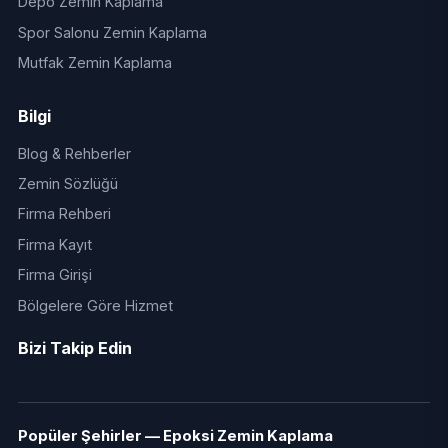
Depo Zemin Kaplama
Spor Salonu Zemin Kaplama
Mutfak Zemin Kaplama
Bilgi
Blog & Rehberler
Zemin Sözlüğü
Firma Rehberi
Firma Kayıt
Firma Girişi
Bölgelere Göre Hizmet
Bizi Takip Edin
Popüler Şehirler — Epoksi Zemin Kaplama