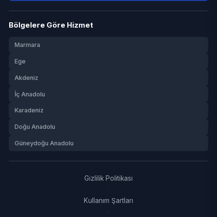
Bölgelere Göre Hizmet
Marmara
Ege
Akdeniz
İç Anadolu
Karadeniz
Doğu Anadolu
Güneydoğu Anadolu
Gizlilik Politikası
·
Kullanım Şartları
·