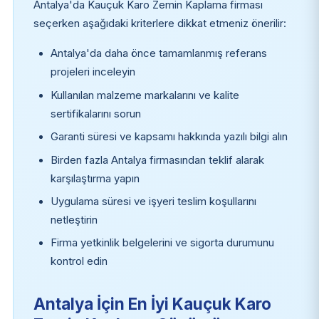
Antalya'da Kauçuk Karo Zemin Kaplama firması
seçerken aşağıdaki kriterlere dikkat etmeniz önerilir:
Antalya'da daha önce tamamlanmış referans
projeleri inceleyin
Kullanılan malzeme markalarını ve kalite
sertifikalarını sorun
Garanti süresi ve kapsamı hakkında yazılı bilgi alın
Birden fazla Antalya firmasından teklif alarak
karşılaştırma yapın
Uygulama süresi ve işyeri teslim koşullarını
netleştirin
Firma yetkinlik belgelerini ve sigorta durumunu
kontrol edin
Antalya İçin En İyi Kauçuk Karo