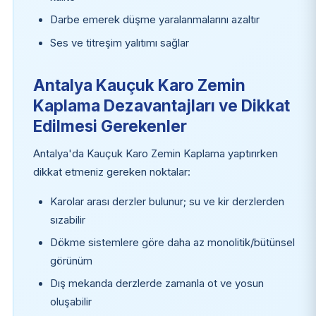
Darbe emerek düşme yaralanmalarını azaltır
Ses ve titreşim yalıtımı sağlar
Antalya Kauçuk Karo Zemin
Kaplama Dezavantajları ve Dikkat
Edilmesi Gerekenler
Antalya'da Kauçuk Karo Zemin Kaplama yaptırırken
dikkat etmeniz gereken noktalar:
Karolar arası derzler bulunur; su ve kir derzlerden
sızabilir
Dökme sistemlere göre daha az monolitik/bütünsel
görünüm
Dış mekanda derzlerde zamanla ot ve yosun
oluşabilir