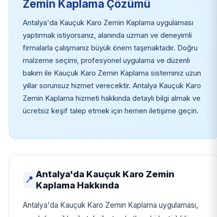
Zemin Kaplama Çözümü
Antalya'da Kauçuk Karo Zemin Kaplama uygulaması
yaptırmak istiyorsanız, alanında uzman ve deneyimli
firmalarla çalışmanız büyük önem taşımaktadır. Doğru
malzeme seçimi, profesyonel uygulama ve düzenli
bakım ile Kauçuk Karo Zemin Kaplama sisteminiz uzun
yıllar sorunsuz hizmet verecektir. Antalya Kauçuk Karo
Zemin Kaplama hizmeti hakkında detaylı bilgi almak ve
ücretsiz keşif talep etmek için hemen iletişime geçin.
Antalya'da Kauçuk Karo Zemin
📍
Kaplama Hakkında
Antalya'da Kauçuk Karo Zemin Kaplama uygulaması,