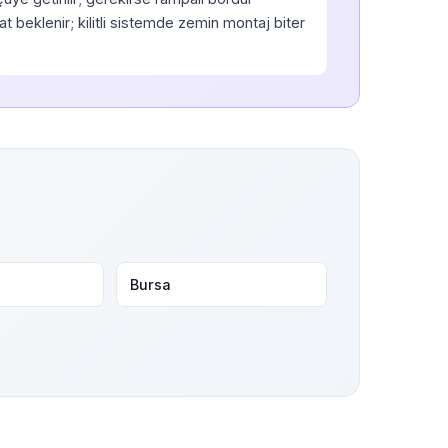
t beklenir; kilitli sistemde zemin montaj biter
Bursa