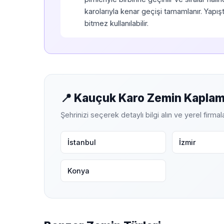
karolarıyla kenar geçişi tamamlanır. Yapış
bitmez kullanılabilir.
📍 Kauçuk Karo Zemin Kaplama
Şehrinizi seçerek detaylı bilgi alın ve yerel firmal
İstanbul
İzmir
Konya