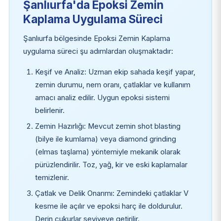
Şanlıurfa'da Epoksi Zemin
Kaplama Uygulama Süreci
Şanlıurfa bölgesinde Epoksi Zemin Kaplama
uygulama süreci şu adımlardan oluşmaktadır:
Keşif ve Analiz: Uzman ekip sahada keşif yapar,
zemin durumu, nem oranı, çatlaklar ve kullanım
amacı analiz edilir. Uygun epoksi sistemi
belirlenir.
Zemin Hazırlığı: Mevcut zemin shot blasting
(bilye ile kumlama) veya diamond grinding
(elmas taşlama) yöntemiyle mekanik olarak
pürüzlendirilir. Toz, yağ, kir ve eski kaplamalar
temizlenir.
Çatlak ve Delik Onarımı: Zemindeki çatlaklar V
kesme ile açılır ve epoksi harç ile doldurulur.
Derin çukurlar seviyeye getirilir.