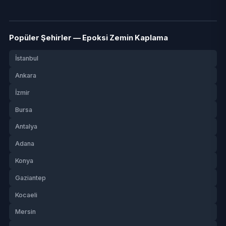
Popüler Şehirler — Epoksi Zemin Kaplama
İstanbul
Ankara
İzmir
Bursa
Antalya
Adana
Konya
Gaziantep
Kocaeli
Mersin