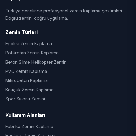
Türkiye genelinde profesyonel zemin kaplama çözümleri.
Doğru zemin, doğru uygulama.
Zemin Türleri
Epoksi Zemin Kaplama
Poliüretan Zemin Kaplama
Beton Silme Helikopter Zemin
PVC Zemin Kaplama
Mikrobeton Kaplama
Kauçuk Zemin Kaplama
Spor Salonu Zemini
Kullanım Alanları
Fabrika Zemin Kaplama
Hastane Zemin Kaplama