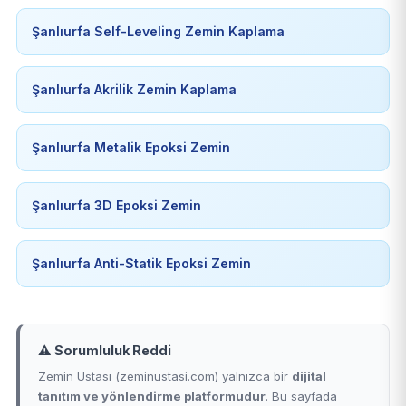
Şanlıurfa Self-Leveling Zemin Kaplama
Şanlıurfa Akrilik Zemin Kaplama
Şanlıurfa Metalik Epoksi Zemin
Şanlıurfa 3D Epoksi Zemin
Şanlıurfa Anti-Statik Epoksi Zemin
⚠️ Sorumluluk Reddi
Zemin Ustası (zeminustasi.com) yalnızca bir
dijital
tanıtım ve yönlendirme platformudur
. Bu sayfada