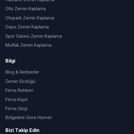
Ofis Zemin Kaplama
Otopark Zemin Kaplama
Depo Zemin Kaplama
Spor Salonu Zemin Kaplama
Mutfak Zemin Kaplama
Bilgi
Blog & Rehberler
Zemin Sözlüğü
Firma Rehberi
Firma Kayıt
Firma Girişi
Bölgelere Göre Hizmet
Bizi Takip Edin