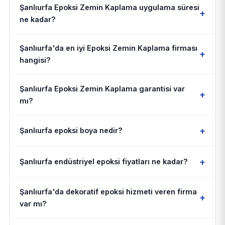
Şanlıurfa Epoksi Zemin Kaplama uygulama süresi
+
ne kadar?
Şanlıurfa'da en iyi Epoksi Zemin Kaplama firması
+
hangisi?
Şanlıurfa Epoksi Zemin Kaplama garantisi var
+
mı?
+
Şanlıurfa epoksi boya nedir?
+
Şanlıurfa endüstriyel epoksi fiyatları ne kadar?
Şanlıurfa'da dekoratif epoksi hizmeti veren firma
+
var mı?