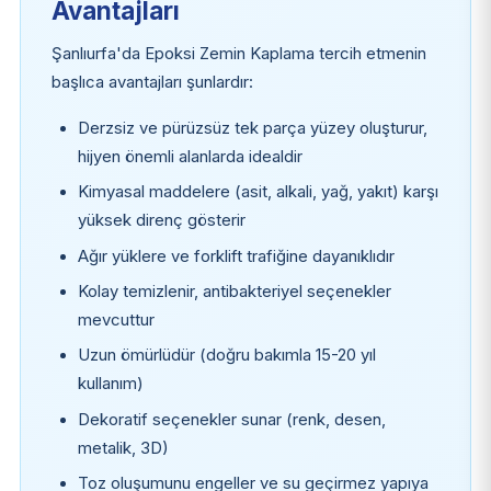
Avantajları
Şanlıurfa'da Epoksi Zemin Kaplama tercih etmenin
başlıca avantajları şunlardır:
Derzsiz ve pürüzsüz tek parça yüzey oluşturur,
hijyen önemli alanlarda idealdir
Kimyasal maddelere (asit, alkali, yağ, yakıt) karşı
yüksek direnç gösterir
Ağır yüklere ve forklift trafiğine dayanıklıdır
Kolay temizlenir, antibakteriyel seçenekler
mevcuttur
Uzun ömürlüdür (doğru bakımla 15-20 yıl
kullanım)
Dekoratif seçenekler sunar (renk, desen,
metalik, 3D)
Toz oluşumunu engeller ve su geçirmez yapıya