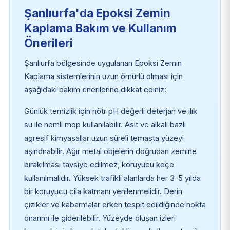
Şanlıurfa'da Epoksi Zemin
Kaplama Bakım ve Kullanım
Önerileri
Şanlıurfa bölgesinde uygulanan Epoksi Zemin
Kaplama sistemlerinin uzun ömürlü olması için
aşağıdaki bakım önerilerine dikkat ediniz:
Günlük temizlik için nötr pH değerli deterjan ve ılık
su ile nemli mop kullanılabilir. Asit ve alkali bazlı
agresif kimyasallar uzun süreli temasta yüzeyi
aşındırabilir. Ağır metal objelerin doğrudan zemine
bırakılması tavsiye edilmez, koruyucu keçe
kullanılmalıdır. Yüksek trafikli alanlarda her 3-5 yılda
bir koruyucu cila katmanı yenilenmelidir. Derin
çizikler ve kabarmalar erken tespit edildiğinde nokta
onarımı ile giderilebilir. Yüzeyde oluşan izleri