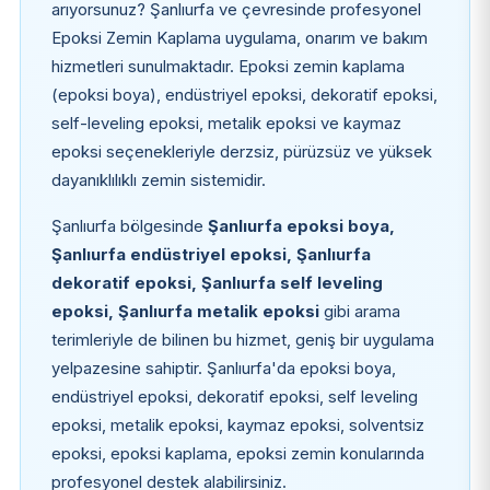
arıyorsunuz? Şanlıurfa ve çevresinde profesyonel
Epoksi Zemin Kaplama uygulama, onarım ve bakım
hizmetleri sunulmaktadır. Epoksi zemin kaplama
(epoksi boya), endüstriyel epoksi, dekoratif epoksi,
self-leveling epoksi, metalik epoksi ve kaymaz
epoksi seçenekleriyle derzsiz, pürüzsüz ve yüksek
dayanıklılıklı zemin sistemidir.
Şanlıurfa bölgesinde
Şanlıurfa epoksi boya,
Şanlıurfa endüstriyel epoksi, Şanlıurfa
dekoratif epoksi, Şanlıurfa self leveling
epoksi, Şanlıurfa metalik epoksi
gibi arama
terimleriyle de bilinen bu hizmet, geniş bir uygulama
yelpazesine sahiptir. Şanlıurfa'da epoksi boya,
endüstriyel epoksi, dekoratif epoksi, self leveling
epoksi, metalik epoksi, kaymaz epoksi, solventsiz
epoksi, epoksi kaplama, epoksi zemin konularında
profesyonel destek alabilirsiniz.