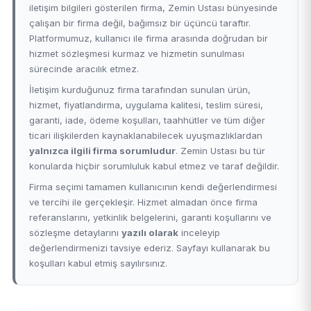
iletişim bilgileri gösterilen firma, Zemin Ustası bünyesinde
çalışan bir firma değil, bağımsız bir üçüncü taraftır.
Platformumuz, kullanıcı ile firma arasında doğrudan bir
hizmet sözleşmesi kurmaz ve hizmetin sunulması
sürecinde aracılık etmez.
İletişim kurduğunuz firma tarafından sunulan ürün,
hizmet, fiyatlandırma, uygulama kalitesi, teslim süresi,
garanti, iade, ödeme koşulları, taahhütler ve tüm diğer
ticari ilişkilerden kaynaklanabilecek uyuşmazlıklardan
yalnızca ilgili firma sorumludur
. Zemin Ustası bu tür
konularda hiçbir sorumluluk kabul etmez ve taraf değildir.
Firma seçimi tamamen kullanıcının kendi değerlendirmesi
ve tercihi ile gerçekleşir. Hizmet almadan önce firma
referanslarını, yetkinlik belgelerini, garanti koşullarını ve
sözleşme detaylarını
yazılı olarak
inceleyip
değerlendirmenizi tavsiye ederiz. Sayfayı kullanarak bu
koşulları kabul etmiş sayılırsınız.