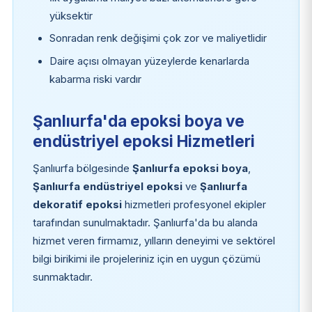
yüksektir
Sonradan renk değişimi çok zor ve maliyetlidir
Daire açısı olmayan yüzeylerde kenarlarda
kabarma riski vardır
Şanlıurfa'da epoksi boya ve
endüstriyel epoksi Hizmetleri
Şanlıurfa bölgesinde
Şanlıurfa epoksi boya
,
Şanlıurfa endüstriyel epoksi
ve
Şanlıurfa
dekoratif epoksi
hizmetleri profesyonel ekipler
tarafından sunulmaktadır. Şanlıurfa'da bu alanda
hizmet veren firmamız, yılların deneyimi ve sektörel
bilgi birikimi ile projeleriniz için en uygun çözümü
sunmaktadır.