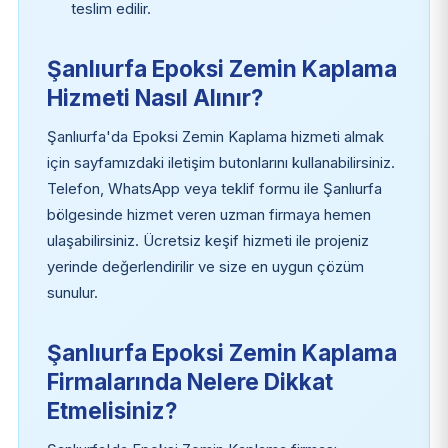
teslim edilir.
Şanlıurfa Epoksi Zemin Kaplama
Hizmeti Nasıl Alınır?
Şanlıurfa'da Epoksi Zemin Kaplama hizmeti almak
için sayfamızdaki iletişim butonlarını kullanabilirsiniz.
Telefon, WhatsApp veya teklif formu ile Şanlıurfa
bölgesinde hizmet veren uzman firmaya hemen
ulaşabilirsiniz. Ücretsiz keşif hizmeti ile projeniz
yerinde değerlendirilir ve size en uygun çözüm
sunulur.
Şanlıurfa Epoksi Zemin Kaplama
Firmalarında Nelere Dikkat
Etmelisiniz?