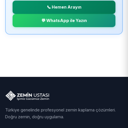
📞 Hemen Arayın
💬 WhatsApp ile Yazın
Türkiye genelinde profesyonel zemin kaplama çözümleri.
Doğru zemin, doğru uygulama.