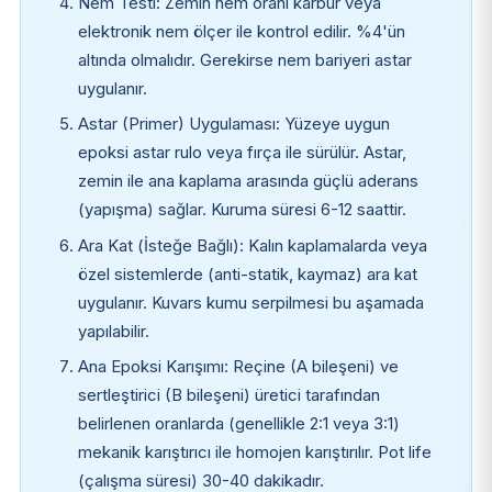
Nem Testi: Zemin nem oranı karbür veya
elektronik nem ölçer ile kontrol edilir. %4'ün
altında olmalıdır. Gerekirse nem bariyeri astar
uygulanır.
Astar (Primer) Uygulaması: Yüzeye uygun
epoksi astar rulo veya fırça ile sürülür. Astar,
zemin ile ana kaplama arasında güçlü aderans
(yapışma) sağlar. Kuruma süresi 6-12 saattir.
Ara Kat (İsteğe Bağlı): Kalın kaplamalarda veya
özel sistemlerde (anti-statik, kaymaz) ara kat
uygulanır. Kuvars kumu serpilmesi bu aşamada
yapılabilir.
Ana Epoksi Karışımı: Reçine (A bileşeni) ve
sertleştirici (B bileşeni) üretici tarafından
belirlenen oranlarda (genellikle 2:1 veya 3:1)
mekanik karıştırıcı ile homojen karıştırılır. Pot life
(çalışma süresi) 30-40 dakikadır.