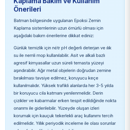
Kaplama Bakım ve Kullanım
Önerileri
Batman bölgesinde uygulanan Epoksi Zemin
Kaplama sistemlerinin uzun ömürlü olması için
aşağıdaki bakım önerilerine dikkat ediniz:
Günlük temizlik için nötr pH değerli deterjan ve ılık
su ile nemli mop kullanılabilir. Asit ve alkali bazlı
agresif kimyasallar uzun süreli temasta yüzeyi
aşındırabilir. Ağır metal objelerin doğrudan zemine
bırakılması tavsiye edilmez, koruyucu keçe
kullanılmalıdır. Yüksek trafikli alanlarda her 3-5 yılda
bir koruyucu cila katmanı yenilenmelidir. Derin
çizikler ve kabarmalar erken tespit edildiğinde nokta
onarımı ile giderilebilir. Yüzeyde oluşan izleri
korumak için kauçuk tekerlekli araç kullanımı tercih
edilmelidir. Yıllık periyodik inceleme ile olası sorunlar