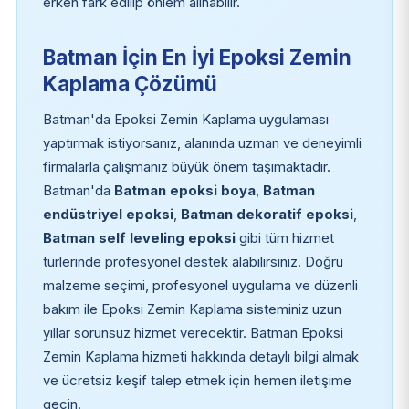
erken fark edilip önlem alınabilir.
Batman İçin En İyi Epoksi Zemin
Kaplama Çözümü
Batman'da Epoksi Zemin Kaplama uygulaması
yaptırmak istiyorsanız, alanında uzman ve deneyimli
firmalarla çalışmanız büyük önem taşımaktadır.
Batman'da
Batman epoksi boya
,
Batman
endüstriyel epoksi
,
Batman dekoratif epoksi
,
Batman self leveling epoksi
gibi tüm hizmet
türlerinde profesyonel destek alabilirsiniz. Doğru
malzeme seçimi, profesyonel uygulama ve düzenli
bakım ile Epoksi Zemin Kaplama sisteminiz uzun
yıllar sorunsuz hizmet verecektir. Batman Epoksi
Zemin Kaplama hizmeti hakkında detaylı bilgi almak
ve ücretsiz keşif talep etmek için hemen iletişime
geçin.