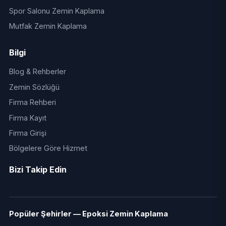
Spor Salonu Zemin Kaplama
Mutfak Zemin Kaplama
Bilgi
Blog & Rehberler
Zemin Sözlüğü
Firma Rehberi
Firma Kayıt
Firma Girişi
Bölgelere Göre Hizmet
Bizi Takip Edin
Popüler Şehirler — Epoksi Zemin Kaplama