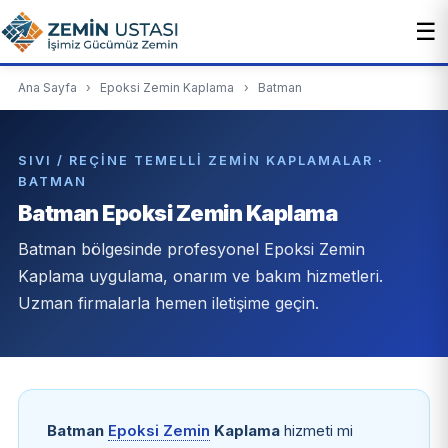
☰
Ana Sayfa
›
Epoksi Zemin Kaplama
›
Batman
SIVI / REÇINE TEMELLI ZEMIN KAPLAMALAR ·
BATMAN
Batman Epoksi Zemin Kaplama
Batman bölgesinde profesyonel Epoksi Zemin
Kaplama uygulama, onarım ve bakım hizmetleri.
Uzman firmalarla hemen iletişime geçin.
Batman
Epoksi Zemin
Kaplama
hizmeti mi