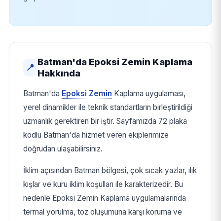
Batman'da Epoksi Zemin Kaplama
📍
Hakkında
Batman'da
Epoksi Zemin
Kaplama uygulaması,
yerel dinamikler ile teknik standartların birleştirildiği
uzmanlık gerektiren bir iştir. Sayfamızda 72 plaka
kodlu Batman'da hizmet veren ekiplerimize
doğrudan ulaşabilirsiniz.
İklim açısından Batman bölgesi, çok sıcak yazlar, ılık
kışlar ve kuru iklim koşulları ile karakterizedir. Bu
nedenle Epoksi Zemin Kaplama uygulamalarında
termal yorulma, toz oluşumuna karşı koruma ve