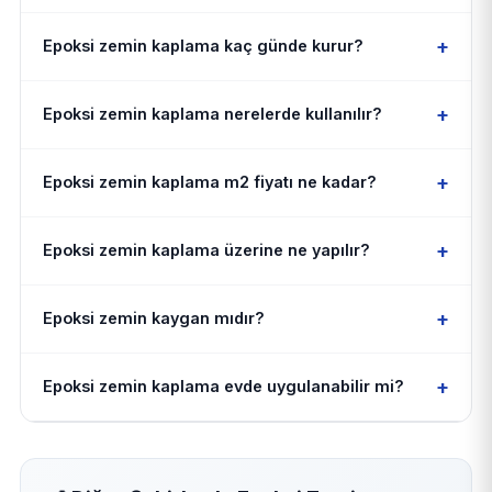
+
Epoksi zemin kaplama kaç günde kurur?
+
Epoksi zemin kaplama nerelerde kullanılır?
+
Epoksi zemin kaplama m2 fiyatı ne kadar?
+
Epoksi zemin kaplama üzerine ne yapılır?
+
Epoksi zemin kaygan mıdır?
+
Epoksi zemin kaplama evde uygulanabilir mi?