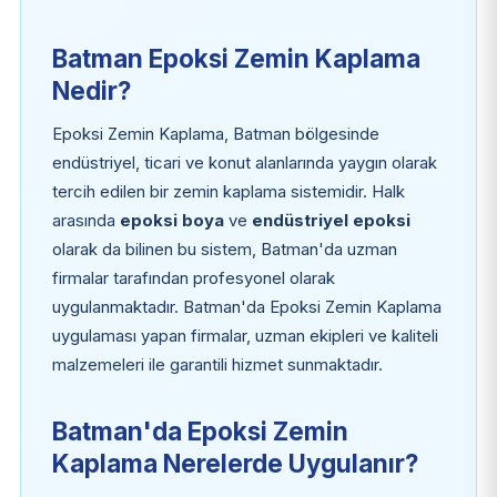
Batman Epoksi Zemin Kaplama
Nedir?
Epoksi Zemin Kaplama, Batman bölgesinde
endüstriyel, ticari ve konut alanlarında yaygın olarak
tercih edilen bir zemin kaplama sistemidir. Halk
arasında
epoksi boya
ve
endüstriyel epoksi
olarak da bilinen bu sistem, Batman'da uzman
firmalar tarafından profesyonel olarak
uygulanmaktadır. Batman'da Epoksi Zemin Kaplama
uygulaması yapan firmalar, uzman ekipleri ve kaliteli
malzemeleri ile garantili hizmet sunmaktadır.
Batman'da Epoksi Zemin
Kaplama Nerelerde Uygulanır?