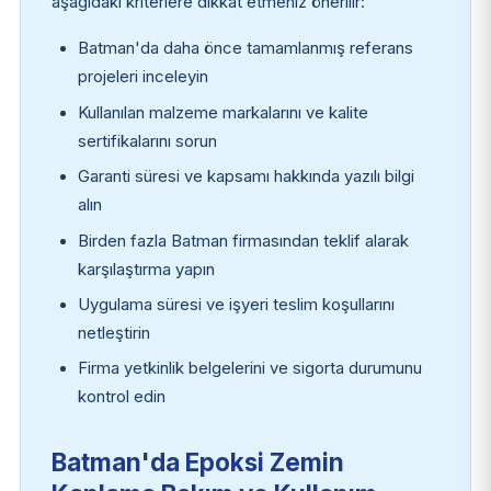
aşağıdaki kriterlere dikkat etmeniz önerilir:
Batman'da daha önce tamamlanmış referans
projeleri inceleyin
Kullanılan malzeme markalarını ve kalite
sertifikalarını sorun
Garanti süresi ve kapsamı hakkında yazılı bilgi
alın
Birden fazla Batman firmasından teklif alarak
karşılaştırma yapın
Uygulama süresi ve işyeri teslim koşullarını
netleştirin
Firma yetkinlik belgelerini ve sigorta durumunu
kontrol edin
Batman'da Epoksi Zemin