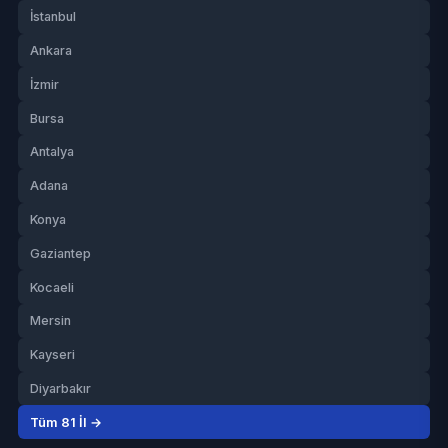
İstanbul
Ankara
İzmir
Bursa
Antalya
Adana
Konya
Gaziantep
Kocaeli
Mersin
Kayseri
Diyarbakır
Tüm 81 İl →