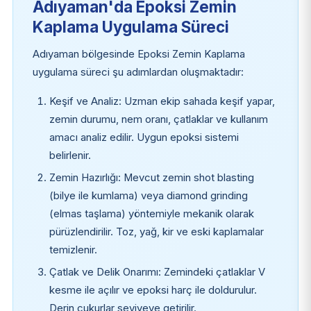
Adıyaman'da Epoksi Zemin
Kaplama Uygulama Süreci
Adıyaman bölgesinde Epoksi Zemin Kaplama
uygulama süreci şu adımlardan oluşmaktadır:
Keşif ve Analiz: Uzman ekip sahada keşif yapar,
zemin durumu, nem oranı, çatlaklar ve kullanım
amacı analiz edilir. Uygun epoksi sistemi
belirlenir.
Zemin Hazırlığı: Mevcut zemin shot blasting
(bilye ile kumlama) veya diamond grinding
(elmas taşlama) yöntemiyle mekanik olarak
pürüzlendirilir. Toz, yağ, kir ve eski kaplamalar
temizlenir.
Çatlak ve Delik Onarımı: Zemindeki çatlaklar V
kesme ile açılır ve epoksi harç ile doldurulur.
Derin çukurlar seviyeye getirilir.