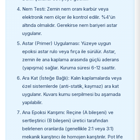
Nem Testi: Zemin nem oranı karbür veya
elektronik nem ölçer ile kontrol edilir. %4'ün
altında olmalıdır. Gerekirse nem bariyeri astar
uygulanır.
Astar (Primer) Uygulaması: Yüzeye uygun
epoksi astar rulo veya fırça ile sürülür. Astar,
zemin ile ana kaplama arasında güçlü aderans
(yapışma) sağlar. Kuruma süresi 6-12 saattir.
Ara Kat (İsteğe Bağlı): Kalın kaplamalarda veya
özel sistemlerde (anti-statik, kaymaz) ara kat
uygulanır. Kuvars kumu serpilmesi bu aşamada
yapılabilir.
Ana Epoksi Karışımı: Reçine (A bileşeni) ve
sertleştirici (B bileşeni) üretici tarafından
belirlenen oranlarda (genellikle 2:1 veya 3:1)
mekanik karıştırıcı ile homojen karıştırılır. Pot life