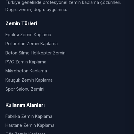
Türkiye genelinde profesyonel zemin kaplama çözümleri.
Doğru zemin, doğru uygulama.
Zemin Türleri
Epoksi Zemin Kaplama
Poliüretan Zemin Kaplama
Beton Silme Helikopter Zemin
PVC Zemin Kaplama
Mikrobeton Kaplama
Kauçuk Zemin Kaplama
Spor Salonu Zemini
Kullanım Alanları
Fabrika Zemin Kaplama
Hastane Zemin Kaplama