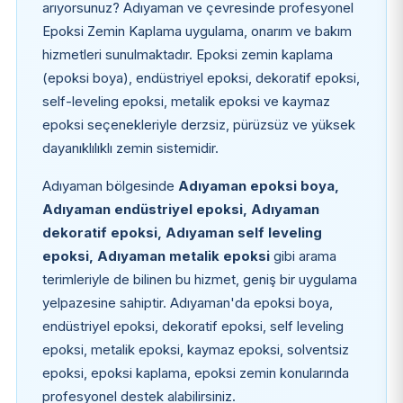
arıyorsunuz? Adıyaman ve çevresinde profesyonel
Epoksi Zemin Kaplama uygulama, onarım ve bakım
hizmetleri sunulmaktadır. Epoksi zemin kaplama
(epoksi boya), endüstriyel epoksi, dekoratif epoksi,
self-leveling epoksi, metalik epoksi ve kaymaz
epoksi seçenekleriyle derzsiz, pürüzsüz ve yüksek
dayanıklılıklı zemin sistemidir.
Adıyaman bölgesinde
Adıyaman epoksi boya,
Adıyaman endüstriyel epoksi, Adıyaman
dekoratif epoksi, Adıyaman self leveling
epoksi, Adıyaman metalik epoksi
gibi arama
terimleriyle de bilinen bu hizmet, geniş bir uygulama
yelpazesine sahiptir. Adıyaman'da epoksi boya,
endüstriyel epoksi, dekoratif epoksi, self leveling
epoksi, metalik epoksi, kaymaz epoksi, solventsiz
epoksi, epoksi kaplama, epoksi zemin konularında
profesyonel destek alabilirsiniz.