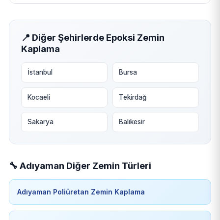
📍 Diğer Şehirlerde Epoksi Zemin
Kaplama
İstanbul
Bursa
Kocaeli
Tekirdağ
Sakarya
Balıkesir
🔧 Adıyaman Diğer Zemin Türleri
Adıyaman Poliüretan Zemin Kaplama