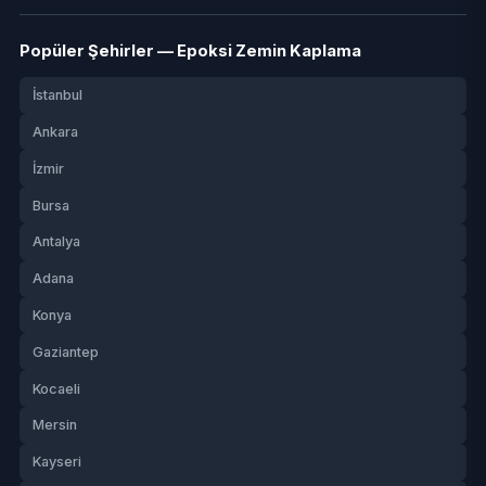
Popüler Şehirler — Epoksi Zemin Kaplama
İstanbul
Ankara
İzmir
Bursa
Antalya
Adana
Konya
Gaziantep
Kocaeli
Mersin
Kayseri