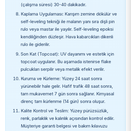
(çalışma süresi) 30-40 dakikadır.
Kaplama Uygulaması: Karışım zemine dökülür ve
self-leveling tekniği ile malanın yanı sıra dişli pin
rulo veya mastar ile yayılır. Self-leveling epoksi
kendiliğinden düzleşir. Hava kabarcıkları dikenli
rulo ile giderilir.
Son Kat (Topcoat): UV dayanımı ve estetik için
topcoat uygulanır. Bu aşamada istenirse flake
pulcukları serpilir veya metalik efekt verilir.
Kuruma ve Kürleme: Yüzey 24 saat sonra
yürünebilir hale gelir. Hafif trafik 48 saat sonra,
tam mukavemet 7 gün sonra sağlanır. Kimyasal
direnç tam kürlenme (14 gün) sonra oluşur.
Kalite Kontrol ve Teslim: Yüzey pürüzsüzlük,
renk, parlaklık ve kalınlık açısından kontrol edilir.
Müşteriye garanti belgesi ve bakım kılavuzu