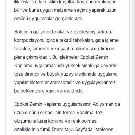
ılık kışlar ve kuru iklim koşulları koşullarını yakından
bilir ve buna uygun malzeme seçimi yaparak uzun
ömürlü uygulamalar gerçekleştirir.
Bölgenin gelişmekte olan ve özelleşmiş sektörel
kompozisyonu içinde tekstil fabrikaları, gıda işleme
tesisleri, çimento ve inşaat malzemesi üretimi ön
plana çıkmaktadır. Bu işletmeler Epoksi Zemin
Kaplama uygulamasında yüksek sıcaklığa dayanıklı,
toza dirençli ve büyük yüzey alanlarında uygulama
yapılan sistemler aramaktadır ve uygulayıcılarımız
bu beklentilere yanıt vermektedir.
Epoksi Zemin Kaplama uygulamasının Adıyaman'da
uzun ömürlü olması için termal yorulma, toz
oluşumuna karşı koruma ve renk solması
özelliklerinin tümü önem taşır. Sayfada listelenen