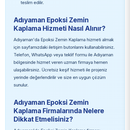
teslim edilir.
Adıyaman Epoksi Zemin
Kaplama Hizmeti Nasıl Alınır?
Adıyaman'da Epoksi Zemin Kaplama hizmeti almak
için sayfamızdaki iletişim butonlarını kullanabilirsiniz.
Telefon, WhatsApp veya teklif formu ile Adıyaman
bölgesinde hizmet veren uzman firmaya hemen
ulaşabilirsiniz. Ücretsiz keşif hizmeti ile projeniz
yerinde değerlendirilir ve size en uygun çözüm
sunulur.
Adıyaman Epoksi Zemin
Kaplama Firmalarında Nelere
Dikkat Etmelisiniz?