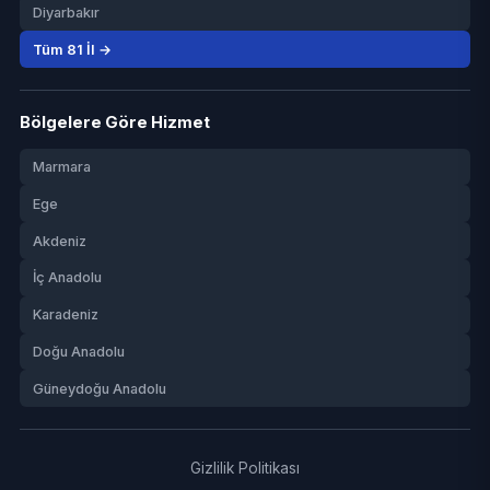
Diyarbakır
Tüm 81 İl →
Bölgelere Göre Hizmet
Marmara
Ege
Akdeniz
İç Anadolu
Karadeniz
Doğu Anadolu
Güneydoğu Anadolu
Gizlilik Politikası