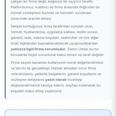
çalışan bir firma değil, bağımsız bir üçüncü taraftır.
Platformumuz, kullanıcı ile firma arasında doğrudan bir
hizmet sözleşmesi kurmaz ve hizmetin sunulması
sürecinde aracılık etmez.
İletişim kurduğunuz firma tarafından sunulan ürün,
hizmet, fiyatlandırma, uygulama kalitesi, teslim süresi,
garanti, iade, ödeme koşulları, taahhütler ve tüm diğer
ticari ilişkilerden kaynaklanabilecek uyuşmazlıklardan
yalnızca ilgili firma sorumludur
. Zemin Ustası bu tür
konularda hiçbir sorumluluk kabul etmez ve taraf değildir.
Firma seçimi tamamen kullanıcının kendi değerlendirmesi
ve tercihi ile gerçekleşir. Hizmet almadan önce firma
referanslarını, yetkinlik belgelerini, garanti koşullarını ve
sözleşme detaylarını
yazılı olarak
inceleyip
değerlendirmenizi tavsiye ederiz. Sayfayı kullanarak bu
koşulları kabul etmiş sayılırsınız.