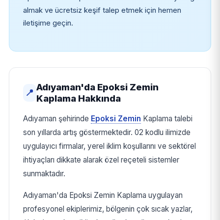
almak ve ücretsiz keşif talep etmek için hemen
iletişime geçin.
Adıyaman'da Epoksi Zemin
📍
Kaplama Hakkında
Adıyaman şehirinde
Epoksi Zemin
Kaplama talebi
son yıllarda artış göstermektedir. 02 kodlu ilimizde
uygulayıcı firmalar, yerel iklim koşullarını ve sektörel
ihtiyaçları dikkate alarak özel reçeteli sistemler
sunmaktadır.
Adıyaman'da Epoksi Zemin Kaplama uygulayan
profesyonel ekiplerimiz, bölgenin çok sıcak yazlar,