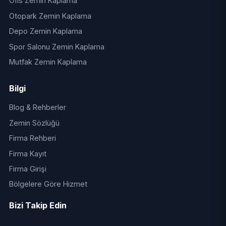
Ofis Zemin Kaplama
Otopark Zemin Kaplama
Depo Zemin Kaplama
Spor Salonu Zemin Kaplama
Mutfak Zemin Kaplama
Bilgi
Blog & Rehberler
Zemin Sözlüğü
Firma Rehberi
Firma Kayıt
Firma Girişi
Bölgelere Göre Hizmet
Bizi Takip Edin