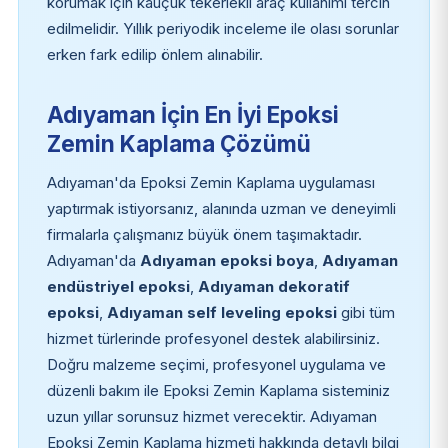
korumak için kauçuk tekerlekli araç kullanımı tercih
edilmelidir. Yıllık periyodik inceleme ile olası sorunlar
erken fark edilip önlem alınabilir.
Adıyaman İçin En İyi Epoksi
Zemin Kaplama Çözümü
Adıyaman'da Epoksi Zemin Kaplama uygulaması
yaptırmak istiyorsanız, alanında uzman ve deneyimli
firmalarla çalışmanız büyük önem taşımaktadır.
Adıyaman'da
Adıyaman epoksi boya
,
Adıyaman
endüstriyel epoksi
,
Adıyaman dekoratif
epoksi
,
Adıyaman self leveling epoksi
gibi tüm
hizmet türlerinde profesyonel destek alabilirsiniz.
Doğru malzeme seçimi, profesyonel uygulama ve
düzenli bakım ile Epoksi Zemin Kaplama sisteminiz
uzun yıllar sorunsuz hizmet verecektir. Adıyaman
Epoksi Zemin Kaplama hizmeti hakkında detaylı bilgi