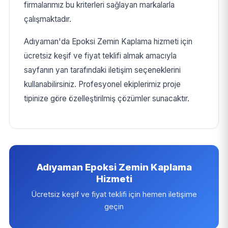
firmalarımız bu kriterleri sağlayan markalarla
çalışmaktadır.
Adıyaman'da Epoksi Zemin Kaplama hizmeti için
ücretsiz keşif ve fiyat teklifi almak amacıyla
sayfanın yan tarafındaki iletişim seçeneklerini
kullanabilirsiniz. Profesyonel ekiplerimiz proje
tipinize göre özelleştirilmiş çözümler sunacaktır.
Adıyaman Epoksi Zemin Kaplama
Hizmeti
Ücretsiz keşif ve fiyat teklifi için hemen iletişime
geçin