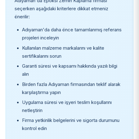
Adıyaman'da Epoksi Zemin Kaplama firması
seçerken aşağıdaki kriterlere dikkat etmeniz
önerilir:
Adıyaman'da daha önce tamamlanmış referans
projeleri inceleyin
Kullanılan malzeme markalarını ve kalite
sertifikalarını sorun
Garanti süresi ve kapsamı hakkında yazılı bilgi
alın
Birden fazla Adıyaman firmasından teklif alarak
karşılaştırma yapın
Uygulama süresi ve işyeri teslim koşullarını
netleştirin
Firma yetkinlik belgelerini ve sigorta durumunu
kontrol edin