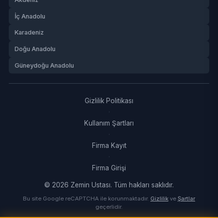
İç Anadolu
Karadeniz
Doğu Anadolu
Güneydoğu Anadolu
Gizlilik Politikası
·
Kullanım Şartları
·
Firma Kayıt
·
Firma Girişi
© 2026 Zemin Ustası. Tüm hakları saklıdır.
Bu site Google reCAPTCHA ile korunmaktadır.
Gizlilik
ve
Şartlar
geçerlidir.