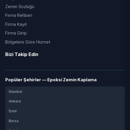
Zemin Sözlüğü
Firma Rehberi
Firma Kayıt
Firma Girişi
Bölgelere Göre Hizmet
Bizi Takip Edin
Popüler Şehirler — Epoksi Zemin Kaplama
İstanbul
Ankara
İzmir
Bursa