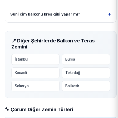
+
Suni çim balkonu kreş gibi yapar mı?
📍 Diğer Şehirlerde Balkon ve Teras
Zemini
İstanbul
Bursa
Kocaeli
Tekirdağ
Sakarya
Balıkesir
🔧 Çorum Diğer Zemin Türleri