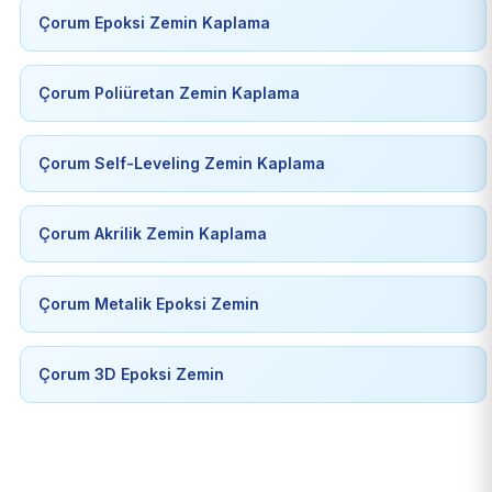
Çorum Epoksi Zemin Kaplama
Çorum Poliüretan Zemin Kaplama
Çorum Self-Leveling Zemin Kaplama
Çorum Akrilik Zemin Kaplama
Çorum Metalik Epoksi Zemin
Çorum 3D Epoksi Zemin