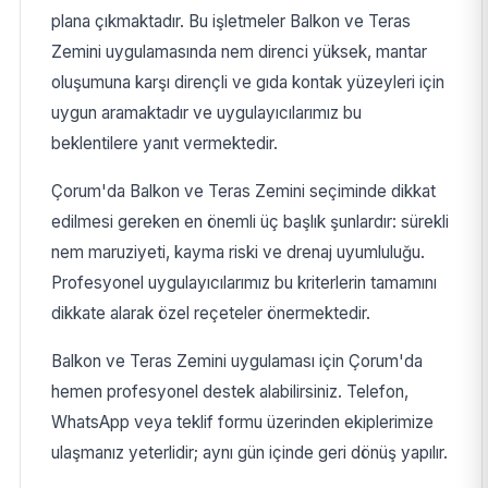
plana çıkmaktadır. Bu işletmeler Balkon ve Teras
Zemini uygulamasında nem direnci yüksek, mantar
oluşumuna karşı dirençli ve gıda kontak yüzeyleri için
uygun aramaktadır ve uygulayıcılarımız bu
beklentilere yanıt vermektedir.
Çorum'da Balkon ve Teras Zemini seçiminde dikkat
edilmesi gereken en önemli üç başlık şunlardır: sürekli
nem maruziyeti, kayma riski ve drenaj uyumluluğu.
Profesyonel uygulayıcılarımız bu kriterlerin tamamını
dikkate alarak özel reçeteler önermektedir.
Balkon ve Teras Zemini uygulaması için Çorum'da
hemen profesyonel destek alabilirsiniz. Telefon,
WhatsApp veya teklif formu üzerinden ekiplerimize
ulaşmanız yeterlidir; aynı gün içinde geri dönüş yapılır.