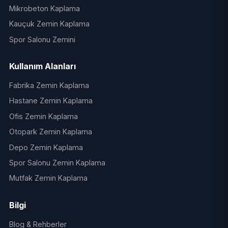
Mikrobeton Kaplama
Kauçuk Zemin Kaplama
Spor Salonu Zemini
Kullanım Alanları
Fabrika Zemin Kaplama
Hastane Zemin Kaplama
Ofis Zemin Kaplama
Otopark Zemin Kaplama
Depo Zemin Kaplama
Spor Salonu Zemin Kaplama
Mutfak Zemin Kaplama
Bilgi
Blog & Rehberler