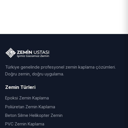
Türkiye genelinde profesyonel zemin kaplama çözümleri.
Doğru zemin, doğru uygulama.
Zemin Türleri
Epoksi Zemin Kaplama
Poliüretan Zemin Kaplama
Beton Silme Helikopter Zemin
PVC Zemin Kaplama