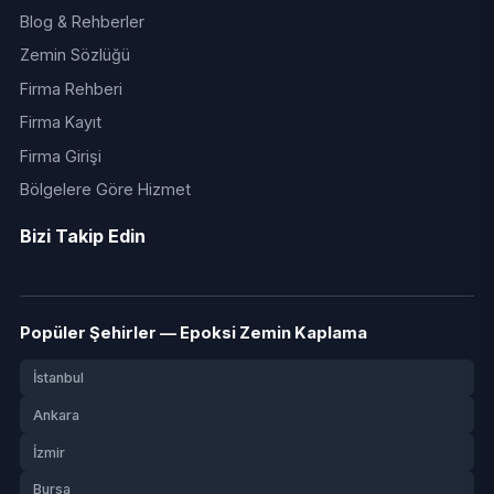
Blog & Rehberler
Zemin Sözlüğü
Firma Rehberi
Firma Kayıt
Firma Girişi
Bölgelere Göre Hizmet
Bizi Takip Edin
Popüler Şehirler — Epoksi Zemin Kaplama
İstanbul
Ankara
İzmir
Bursa