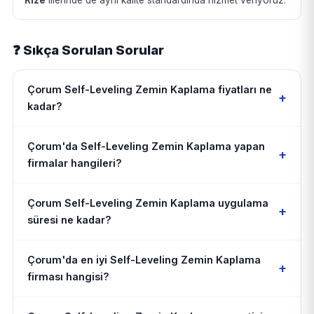
❓ Sıkça Sorulan Sorular
Çorum Self-Leveling Zemin Kaplama fiyatları ne
+
kadar?
Çorum'da Self-Leveling Zemin Kaplama yapan
+
firmalar hangileri?
Çorum Self-Leveling Zemin Kaplama uygulama
+
süresi ne kadar?
Çorum'da en iyi Self-Leveling Zemin Kaplama
+
firması hangisi?