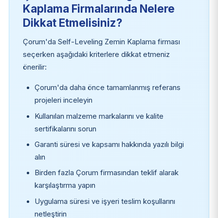
Kaplama Firmalarında Nelere
Dikkat Etmelisiniz?
Çorum'da Self-Leveling Zemin Kaplama firması
seçerken aşağıdaki kriterlere dikkat etmeniz
önerilir:
Çorum'da daha önce tamamlanmış referans
projeleri inceleyin
Kullanılan malzeme markalarını ve kalite
sertifikalarını sorun
Garanti süresi ve kapsamı hakkında yazılı bilgi
alın
Birden fazla Çorum firmasından teklif alarak
karşılaştırma yapın
Uygulama süresi ve işyeri teslim koşullarını
netleştirin