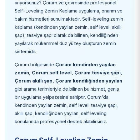
arıyorsunuz? Çorum ve çevresinde profesyonel
Self-Leveling Zemin Kaplama uygulama, onarım ve
bakım hizmetleri sunulmaktadır. Self-leveling zemin
kaplama (kendinden yayılan zemin, self level, akıllı
şap), tesviye şapı olarak da bilinen, kendiliğinden
yayılarak mükemmel düz yüzey oluşturan zemin
sistemidir.
Çorum bölgesinde
Çorum kendinden yayılan
zemin, Çorum self level, Çorum tesviye şapı,
Çorum akıllı şap, Çorum kendiliğinden yayılan
gibi arama terimleriyle de bilinen bu hizmet, geniş
bir uygulama yelpazesine sahiptir. Çorum'da
kendinden yayılan zemin, self level, tesviye şapı,
akıllı şap, kendiliğinden yayılan, self leveling
konularında profesyonel destek alabilirsiniz.