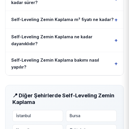
kadar sürer?
+
Self-Leveling Zemin Kaplama m² fiyatı ne kadar?
Self-Leveling Zemin Kaplama ne kadar
+
dayanıklıdır?
Self-Leveling Zemin Kaplama bakımı nasıl
+
yapılır?
📍 Diğer Şehirlerde Self-Leveling Zemin
Kaplama
İstanbul
Bursa