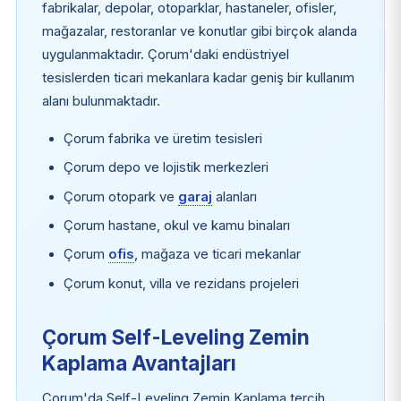
fabrikalar, depolar, otoparklar, hastaneler, ofisler,
mağazalar, restoranlar ve konutlar gibi birçok alanda
uygulanmaktadır. Çorum'daki endüstriyel
tesislerden ticari mekanlara kadar geniş bir kullanım
alanı bulunmaktadır.
Çorum fabrika ve üretim tesisleri
Çorum depo ve lojistik merkezleri
Çorum otopark ve
garaj
alanları
Çorum hastane, okul ve kamu binaları
Çorum
ofis
, mağaza ve ticari mekanlar
Çorum konut, villa ve rezidans projeleri
Çorum Self-Leveling Zemin
Kaplama Avantajları
Çorum'da Self-Leveling Zemin Kaplama tercih