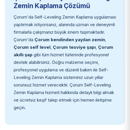
Zemin Kaplama Çözümü
Çorum'da Self-Leveling Zemin Kaplama uygulaması
yaptırmak istiyorsanız, alanında uzman ve deneyimli
firmalarla çalışmanız büyük önem taşımaktadır.
Çorum'da
Çorum kendinden yayılan zemin
,
Çorum self level
,
Çorum tesviye şapı
,
Çorum
akıllı şap
gibi tüm hizmet türlerinde profesyonel
destek alabilirsiniz. Doğru malzeme seçimi,
profesyonel uygulama ve düzenli bakım ile Self-
Leveling Zemin Kaplama sisteminiz uzun yıllar
sorunsuz hizmet verecektir. Çorum Self-Leveling
Zemin Kaplama hizmeti hakkında detaylı bilgi almak
ve ücretsiz keşif talep etmek için hemen iletişime
geçin.