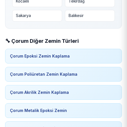
Kocaeli
Tekirdağ
Sakarya
Balıkesir
🔧 Çorum Diğer Zemin Türleri
Çorum Epoksi Zemin Kaplama
Çorum Poliüretan Zemin Kaplama
Çorum Akrilik Zemin Kaplama
Çorum Metalik Epoksi Zemin