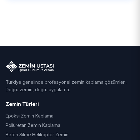
Türkiye genelinde profesyonel zemin kaplama çözümleri.
Doğru zemin, doğru uygulama.
Zemin Türleri
Epoksi Zemin Kaplama
Poliüretan Zemin Kaplama
Beton Silme Helikopter Zemin