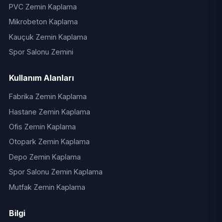
PVC Zemin Kaplama
Mikrobeton Kaplama
Kauçuk Zemin Kaplama
Spor Salonu Zemini
Kullanım Alanları
Fabrika Zemin Kaplama
Hastane Zemin Kaplama
Ofis Zemin Kaplama
Otopark Zemin Kaplama
Depo Zemin Kaplama
Spor Salonu Zemin Kaplama
Mutfak Zemin Kaplama
Bilgi