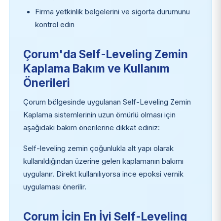
Firma yetkinlik belgelerini ve sigorta durumunu
kontrol edin
Çorum'da Self-Leveling Zemin
Kaplama Bakım ve Kullanım
Önerileri
Çorum bölgesinde uygulanan Self-Leveling Zemin
Kaplama sistemlerinin uzun ömürlü olması için
aşağıdaki bakım önerilerine dikkat ediniz:
Self-leveling zemin çoğunlukla alt yapı olarak
kullanıldığından üzerine gelen kaplamanın bakımı
uygulanır. Direkt kullanılıyorsa ince epoksi vernik
uygulaması önerilir.
Çorum İçin En İyi Self-Leveling