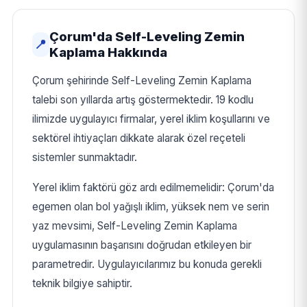
Çorum'da Self-Leveling Zemin
📍
Kaplama Hakkında
Çorum şehirinde Self-Leveling Zemin Kaplama
talebi son yıllarda artış göstermektedir. 19 kodlu
ilimizde uygulayıcı firmalar, yerel iklim koşullarını ve
sektörel ihtiyaçları dikkate alarak özel reçeteli
sistemler sunmaktadır.
Yerel iklim faktörü göz ardı edilmemelidir: Çorum'da
egemen olan bol yağışlı iklim, yüksek nem ve serin
yaz mevsimi, Self-Leveling Zemin Kaplama
uygulamasının başarısını doğrudan etkileyen bir
parametredir. Uygulayıcılarımız bu konuda gerekli
teknik bilgiye sahiptir.