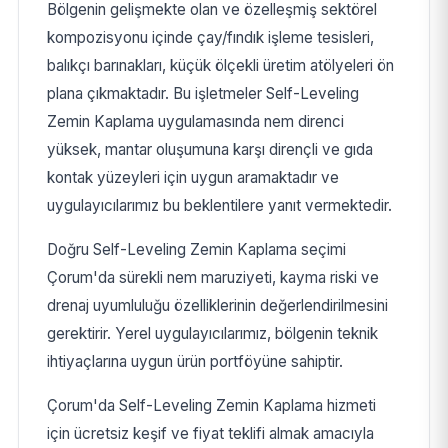
Bölgenin gelişmekte olan ve özelleşmiş sektörel
kompozisyonu içinde çay/fındık işleme tesisleri,
balıkçı barınakları, küçük ölçekli üretim atölyeleri ön
plana çıkmaktadır. Bu işletmeler Self-Leveling
Zemin Kaplama uygulamasında nem direnci
yüksek, mantar oluşumuna karşı dirençli ve gıda
kontak yüzeyleri için uygun aramaktadır ve
uygulayıcılarımız bu beklentilere yanıt vermektedir.
Doğru Self-Leveling Zemin Kaplama seçimi
Çorum'da sürekli nem maruziyeti, kayma riski ve
drenaj uyumluluğu özelliklerinin değerlendirilmesini
gerektirir. Yerel uygulayıcılarımız, bölgenin teknik
ihtiyaçlarına uygun ürün portföyüne sahiptir.
Çorum'da Self-Leveling Zemin Kaplama hizmeti
için ücretsiz keşif ve fiyat teklifi almak amacıyla