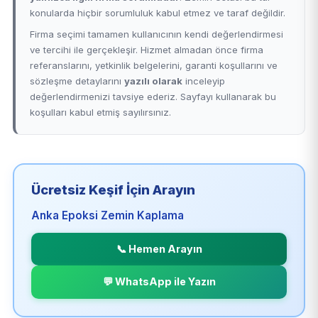
konularda hiçbir sorumluluk kabul etmez ve taraf değildir.
Firma seçimi tamamen kullanıcının kendi değerlendirmesi
ve tercihi ile gerçekleşir. Hizmet almadan önce firma
referanslarını, yetkinlik belgelerini, garanti koşullarını ve
sözleşme detaylarını
yazılı olarak
inceleyip
değerlendirmenizi tavsiye ederiz. Sayfayı kullanarak bu
koşulları kabul etmiş sayılırsınız.
Ücretsiz Keşif İçin Arayın
Anka Epoksi Zemin Kaplama
📞 Hemen Arayın
💬 WhatsApp ile Yazın