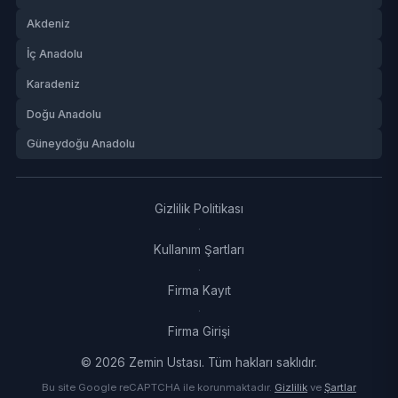
Akdeniz
İç Anadolu
Karadeniz
Doğu Anadolu
Güneydoğu Anadolu
Gizlilik Politikası
·
Kullanım Şartları
·
Firma Kayıt
·
Firma Girişi
© 2026 Zemin Ustası. Tüm hakları saklıdır.
Bu site Google reCAPTCHA ile korunmaktadır.
Gizlilik
ve
Şartlar