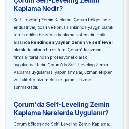
Çorum Self-Leveling Zemin
Kaplama Nedir?
Self-Leveling Zemin Kaplama, Çorum bölgesinde
endüstriyel, ticari ve konut alanlarında yaygın olarak
tercih edilen bir zemin kaplama sistemidir. Halk
arasında
kendinden yayılan zemin
ve
self level
olarak da bilinen bu sistem, Çorum'da uzman
firmalar tarafından profesyonel olarak
uygulanmaktadır. Çorum'da Self-Leveling Zemin
Kaplama uygulaması yapan firmalar, uzman ekipleri
ve kaliteli malzemeleri ile garantili hizmet
sunmaktadır.
Çorum'da Self-Leveling Zemin
Kaplama Nerelerde Uygulanır?
Çorum bölgesinde Self-Leveling Zemin Kaplama;