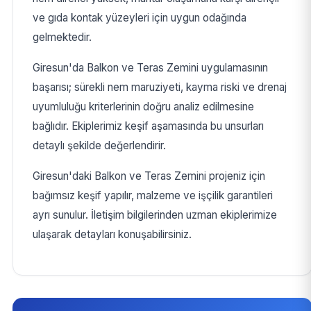
ve gıda kontak yüzeyleri için uygun odağında
gelmektedir.
Giresun'da Balkon ve Teras Zemini uygulamasının
başarısı; sürekli nem maruziyeti, kayma riski ve drenaj
uyumluluğu kriterlerinin doğru analiz edilmesine
bağlıdır. Ekiplerimiz keşif aşamasında bu unsurları
detaylı şekilde değerlendirir.
Giresun'daki Balkon ve Teras Zemini projeniz için
bağımsız keşif yapılır, malzeme ve işçilik garantileri
ayrı sunulur. İletişim bilgilerinden uzman ekiplerimize
ulaşarak detayları konuşabilirsiniz.