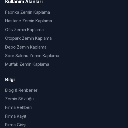
Kullanım Alanları
Fabrika Zemin Kaplama
Hastane Zemin Kaplama
Ofis Zemin Kaplama
Otopark Zemin Kaplama
Depo Zemin Kaplama
Spor Salonu Zemin Kaplama
Mutfak Zemin Kaplama
Bilgi
Blog & Rehberler
Zemin Sözlüğü
Firma Rehberi
Firma Kayıt
Firma Girişi