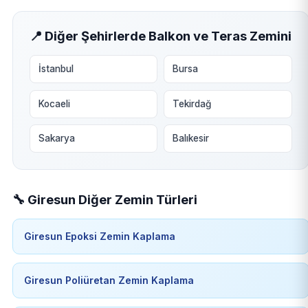
📍 Diğer Şehirlerde Balkon ve Teras Zemini
İstanbul
Bursa
Kocaeli
Tekirdağ
Sakarya
Balıkesir
🔧 Giresun Diğer Zemin Türleri
Giresun Epoksi Zemin Kaplama
Giresun Poliüretan Zemin Kaplama