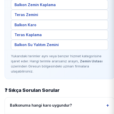
Balkon Zemin Kaplama
Teras Zemini
Balkon Karo
Teras Kaplama
Balkon Su Yalıtım Zemini
Yukarıdaki terimler aynı veya benzer hizmet kategorisine
işaret eder. Hangi terimle ararsanız arayın,
Zemin Ustası
üzerinden Giresun bölgesindeki uzman firmalara
ulaşabilirsiniz.
❓ Sıkça Sorulan Sorular
+
Balkonuma hangi karo uygundur?