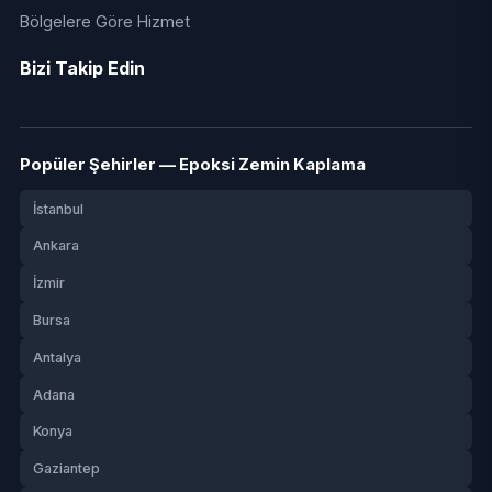
Bölgelere Göre Hizmet
Bizi Takip Edin
Popüler Şehirler — Epoksi Zemin Kaplama
İstanbul
Ankara
İzmir
Bursa
Antalya
Adana
Konya
Gaziantep