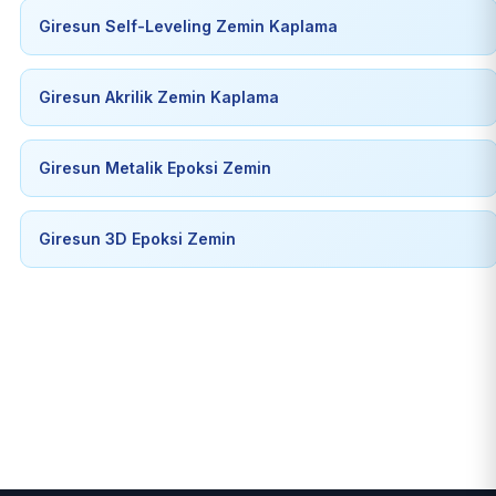
Giresun Self-Leveling Zemin Kaplama
Giresun Akrilik Zemin Kaplama
Giresun Metalik Epoksi Zemin
Giresun 3D Epoksi Zemin