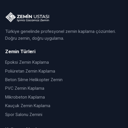
Türkiye genelinde profesyonel zemin kaplama çözümleri.
Doğru zemin, doğru uygulama.
Zemin Türleri
Epoksi Zemin Kaplama
Poliüretan Zemin Kaplama
Beton Silme Helikopter Zemin
PVC Zemin Kaplama
Mikrobeton Kaplama
Kauçuk Zemin Kaplama
Spor Salonu Zemini