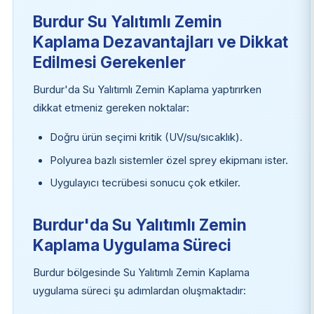
Burdur Su Yalıtımlı Zemin
Kaplama Dezavantajları ve Dikkat
Edilmesi Gerekenler
Burdur'da Su Yalıtımlı Zemin Kaplama yaptırırken
dikkat etmeniz gereken noktalar:
Doğru ürün seçimi kritik (UV/su/sıcaklık).
Polyurea bazlı sistemler özel sprey ekipmanı ister.
Uygulayıcı tecrübesi sonucu çok etkiler.
Burdur'da Su Yalıtımlı Zemin
Kaplama Uygulama Süreci
Burdur bölgesinde Su Yalıtımlı Zemin Kaplama
uygulama süreci şu adımlardan oluşmaktadır: