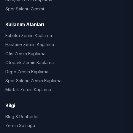
Spor Salonu Zemini
Kullanım Alanları
Fabrika Zemin Kaplama
Hastane Zemin Kaplama
Ofis Zemin Kaplama
Otopark Zemin Kaplama
Depo Zemin Kaplama
Spor Salonu Zemin Kaplama
Mutfak Zemin Kaplama
Bilgi
Blog & Rehberler
Zemin Sözlüğü