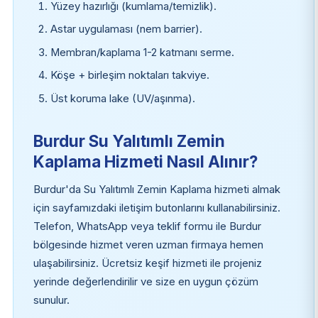
Yüzey hazırlığı (kumlama/temizlik).
Astar uygulaması (nem barrier).
Membran/kaplama 1-2 katmanı serme.
Köşe + birleşim noktaları takviye.
Üst koruma lake (UV/aşınma).
Burdur Su Yalıtımlı Zemin
Kaplama Hizmeti Nasıl Alınır?
Burdur'da Su Yalıtımlı Zemin Kaplama hizmeti almak
için sayfamızdaki iletişim butonlarını kullanabilirsiniz.
Telefon, WhatsApp veya teklif formu ile Burdur
bölgesinde hizmet veren uzman firmaya hemen
ulaşabilirsiniz. Ücretsiz keşif hizmeti ile projeniz
yerinde değerlendirilir ve size en uygun çözüm
sunulur.