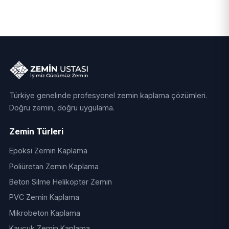
Türkiye genelinde profesyonel zemin kaplama çözümleri.
Doğru zemin, doğru uygulama.
Zemin Türleri
Epoksi Zemin Kaplama
Poliüretan Zemin Kaplama
Beton Silme Helikopter Zemin
PVC Zemin Kaplama
Mikrobeton Kaplama
Kauçuk Zemin Kaplama