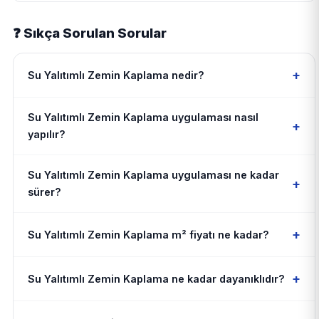
❓ Sıkça Sorulan Sorular
+
Su Yalıtımlı Zemin Kaplama nedir?
Su Yalıtımlı Zemin Kaplama uygulaması nasıl
+
yapılır?
Su Yalıtımlı Zemin Kaplama uygulaması ne kadar
+
sürer?
+
Su Yalıtımlı Zemin Kaplama m² fiyatı ne kadar?
+
Su Yalıtımlı Zemin Kaplama ne kadar dayanıklıdır?