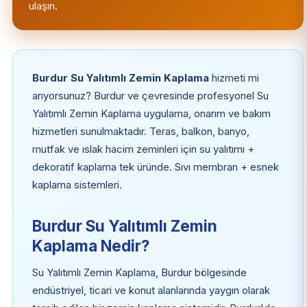
ulaşın.
Burdur Su Yalıtımlı Zemin Kaplama
hizmeti mi
arıyorsunuz? Burdur ve çevresinde profesyonel Su
Yalıtımlı Zemin Kaplama uygulama, onarım ve bakım
hizmetleri sunulmaktadır. Teras, balkon, banyo,
mutfak ve ıslak hacim zeminleri için su yalıtımı +
dekoratif kaplama tek üründe. Sıvı membran + esnek
kaplama sistemleri.
Burdur Su Yalıtımlı Zemin
Kaplama Nedir?
Su Yalıtımlı Zemin Kaplama, Burdur bölgesinde
endüstriyel, ticari ve konut alanlarında yaygın olarak