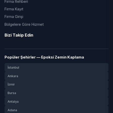
Firma Rehberi
Firma Kayıt
Firma Girişi
Bölgelere Göre Hizmet
Bizi Takip Edin
Popüler Şehirler — Epoksi Zemin Kaplama
İstanbul
Ankara
İzmir
Bursa
Antalya
Adana