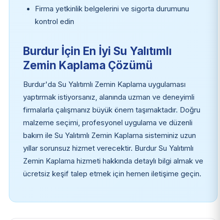
Firma yetkinlik belgelerini ve sigorta durumunu
kontrol edin
Burdur İçin En İyi Su Yalıtımlı
Zemin Kaplama Çözümü
Burdur'da Su Yalıtımlı Zemin Kaplama uygulaması
yaptırmak istiyorsanız, alanında uzman ve deneyimli
firmalarla çalışmanız büyük önem taşımaktadır. Doğru
malzeme seçimi, profesyonel uygulama ve düzenli
bakım ile Su Yalıtımlı Zemin Kaplama sisteminiz uzun
yıllar sorunsuz hizmet verecektir. Burdur Su Yalıtımlı
Zemin Kaplama hizmeti hakkında detaylı bilgi almak ve
ücretsiz keşif talep etmek için hemen iletişime geçin.