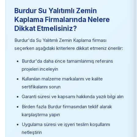
Burdur Su Yalıtımlı Zemin
Kaplama Firmalarında Nelere
Dikkat Etmelisiniz?
Burdur'da Su Yalıtımlı Zemin Kaplama firması
seçerken aşağıdaki kriterlere dikkat etmeniz önerilir:
Burdur'da daha önce tamamlanmış referans
projeleri inceleyin
Kullanılan malzeme markalarını ve kalite
sertifikalarını sorun
Garanti süresi ve kapsamı hakkında yazılı bilgi alın
Birden fazla Burdur firmasından teklif alarak
karşılaştırma yapın
Uygulama süresi ve işyeri teslim koşullarını
netleştirin