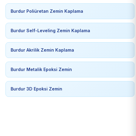
Burdur Poliüretan Zemin Kaplama
Burdur Self-Leveling Zemin Kaplama
Burdur Akrilik Zemin Kaplama
Burdur Metalik Epoksi Zemin
Burdur 3D Epoksi Zemin