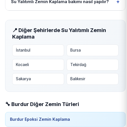
+
Su Yalıtımlı Zemin Kaplama bakımı nasıl yapılır?
📍 Diğer Şehirlerde Su Yalıtımlı Zemin
Kaplama
İstanbul
Bursa
Kocaeli
Tekirdağ
Sakarya
Balıkesir
🔧 Burdur Diğer Zemin Türleri
Burdur Epoksi Zemin Kaplama