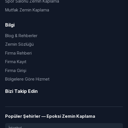
Spor Salonu Zemin Kaplama
Mutfak Zemin Kaplama
Bilgi
Blog & Rehberler
Zemin Sözlüğü
Firma Rehberi
Firma Kayıt
Firma Girişi
Bölgelere Göre Hizmet
Bizi Takip Edin
Popüler Şehirler — Epoksi Zemin Kaplama
İstanbul