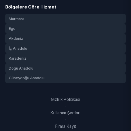
Bölgelere Göre Hizmet
Marmara
Ege
Akdeniz
İç Anadolu
Karadeniz
Doğu Anadolu
Güneydoğu Anadolu
Gizlilik Politikası
·
Kullanım Şartları
·
Firma Kayıt