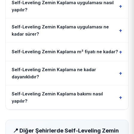
Self-Leveling Zemin Kaplama uygulaması nasıl
+
yapılır?
Self-Leveling Zemin Kaplama uygulaması ne
+
kadar sürer?
+
Self-Leveling Zemin Kaplama m² fiyatı ne kadar?
Self-Leveling Zemin Kaplama ne kadar
+
dayanıklıdır?
Self-Leveling Zemin Kaplama bakımı nasıl
+
yapılır?
📍 Diğer Şehirlerde Self-Leveling Zemin