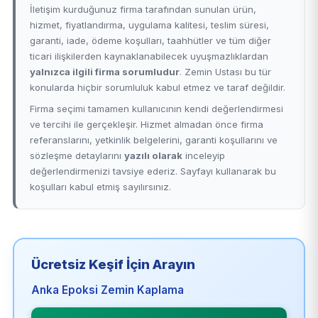
İletişim kurduğunuz firma tarafından sunulan ürün,
hizmet, fiyatlandırma, uygulama kalitesi, teslim süresi,
garanti, iade, ödeme koşulları, taahhütler ve tüm diğer
ticari ilişkilerden kaynaklanabilecek uyuşmazlıklardan
yalnızca ilgili firma sorumludur
. Zemin Ustası bu tür
konularda hiçbir sorumluluk kabul etmez ve taraf değildir.
Firma seçimi tamamen kullanıcının kendi değerlendirmesi
ve tercihi ile gerçekleşir. Hizmet almadan önce firma
referanslarını, yetkinlik belgelerini, garanti koşullarını ve
sözleşme detaylarını
yazılı olarak
inceleyip
değerlendirmenizi tavsiye ederiz. Sayfayı kullanarak bu
koşulları kabul etmiş sayılırsınız.
Ücretsiz Keşif İçin Arayın
Anka Epoksi Zemin Kaplama