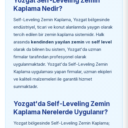
Yozgat Self-Leveling Zemin
Kaplama Nedir?
Self-Leveling Zemin Kaplama, Yozgat bölgesinde
endüstriyel, ticari ve konut alanlarında yaygın olarak
tercih edilen bir zemin kaplama sistemidir. Halk
arasında
kendinden yayılan zemin
ve
self level
olarak da bilinen bu sistem, Yozgat'da uzman
firmalar tarafından profesyonel olarak
uygulanmaktadır. Yozgat'da Self-Leveling Zemin
Kaplama uygulaması yapan firmalar, uzman ekipleri
ve kaliteli malzemeleri ile garantili hizmet
sunmaktadır.
Yozgat'da Self-Leveling Zemin
Kaplama Nerelerde Uygulanır?
Yozgat bölgesinde Self-Leveling Zemin Kaplama;