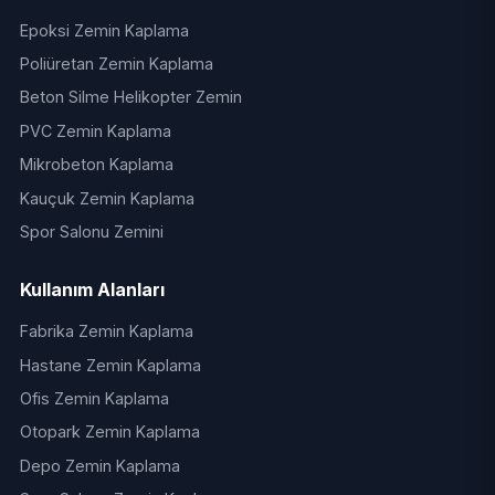
Epoksi Zemin Kaplama
Poliüretan Zemin Kaplama
Beton Silme Helikopter Zemin
PVC Zemin Kaplama
Mikrobeton Kaplama
Kauçuk Zemin Kaplama
Spor Salonu Zemini
Kullanım Alanları
Fabrika Zemin Kaplama
Hastane Zemin Kaplama
Ofis Zemin Kaplama
Otopark Zemin Kaplama
Depo Zemin Kaplama