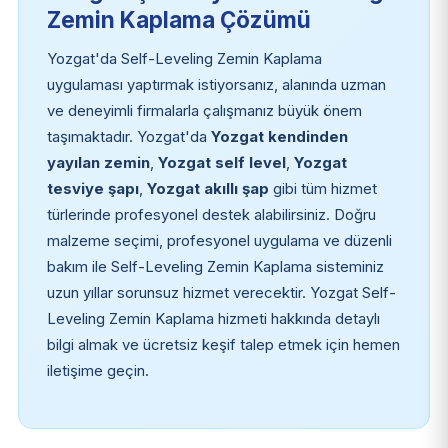
Zemin Kaplama Çözümü
Yozgat'da Self-Leveling Zemin Kaplama
uygulaması yaptırmak istiyorsanız, alanında uzman
ve deneyimli firmalarla çalışmanız büyük önem
taşımaktadır. Yozgat'da
Yozgat kendinden
yayılan zemin
,
Yozgat self level
,
Yozgat
tesviye şapı
,
Yozgat akıllı şap
gibi tüm hizmet
türlerinde profesyonel destek alabilirsiniz. Doğru
malzeme seçimi, profesyonel uygulama ve düzenli
bakım ile Self-Leveling Zemin Kaplama sisteminiz
uzun yıllar sorunsuz hizmet verecektir. Yozgat Self-
Leveling Zemin Kaplama hizmeti hakkında detaylı
bilgi almak ve ücretsiz keşif talep etmek için hemen
iletişime geçin.