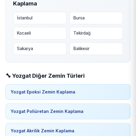
Kaplama
İstanbul
Bursa
Kocaeli
Tekirdağ
Sakarya
Balıkesir
🔧 Yozgat Diğer Zemin Türleri
Yozgat Epoksi Zemin Kaplama
Yozgat Poliüretan Zemin Kaplama
Yozgat Akrilik Zemin Kaplama