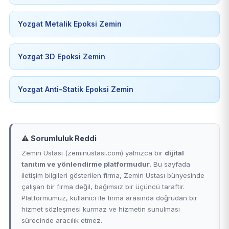
Yozgat Metalik Epoksi Zemin
Yozgat 3D Epoksi Zemin
Yozgat Anti-Statik Epoksi Zemin
⚠️ Sorumluluk Reddi
Zemin Ustası (zeminustasi.com) yalnızca bir
dijital
tanıtım ve yönlendirme platformudur
. Bu sayfada
iletişim bilgileri gösterilen firma, Zemin Ustası bünyesinde
çalışan bir firma değil, bağımsız bir üçüncü taraftır.
Platformumuz, kullanıcı ile firma arasında doğrudan bir
hizmet sözleşmesi kurmaz ve hizmetin sunulması
sürecinde aracılık etmez.