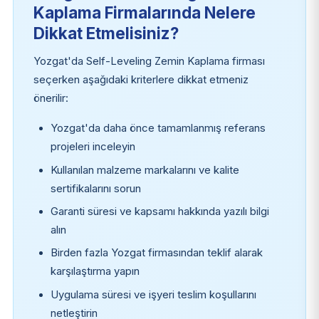
Kaplama Firmalarında Nelere
Dikkat Etmelisiniz?
Yozgat'da Self-Leveling Zemin Kaplama firması
seçerken aşağıdaki kriterlere dikkat etmeniz
önerilir:
Yozgat'da daha önce tamamlanmış referans
projeleri inceleyin
Kullanılan malzeme markalarını ve kalite
sertifikalarını sorun
Garanti süresi ve kapsamı hakkında yazılı bilgi
alın
Birden fazla Yozgat firmasından teklif alarak
karşılaştırma yapın
Uygulama süresi ve işyeri teslim koşullarını
netleştirin