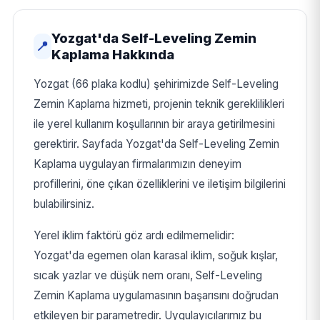
Yozgat'da Self-Leveling Zemin
📍
Kaplama Hakkında
Yozgat (66 plaka kodlu) şehirimizde Self-Leveling
Zemin Kaplama hizmeti, projenin teknik gereklilikleri
ile yerel kullanım koşullarının bir araya getirilmesini
gerektirir. Sayfada Yozgat'da Self-Leveling Zemin
Kaplama uygulayan firmalarımızın deneyim
profillerini, öne çıkan özelliklerini ve iletişim bilgilerini
bulabilirsiniz.
Yerel iklim faktörü göz ardı edilmemelidir:
Yozgat'da egemen olan karasal iklim, soğuk kışlar,
sıcak yazlar ve düşük nem oranı, Self-Leveling
Zemin Kaplama uygulamasının başarısını doğrudan
etkileyen bir parametredir. Uygulayıcılarımız bu