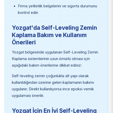
Firma yetkinlik belgelerini ve sigorta durumunu
kontrol edin
Yozgat'da Self-Leveling Zemin
Kaplama Bakım ve Kullanım
Önerileri
Yozgat bölgesinde uygulanan Self-Leveling Zemin
Kaplama sistemlerinin uzun ömürlü olması için
aşağıdaki bakım önerilerine dikkat ediniz:
Self-leveling zemin çoğunlukla alt yapı olarak
kullanıldığından üzerine gelen kaplamanın bakımı
uygulanır. Direkt kullanılıyorsa ince epoksi vernik
uygulaması önerilir.
Yozgat İçin En İyi Self-Leveling