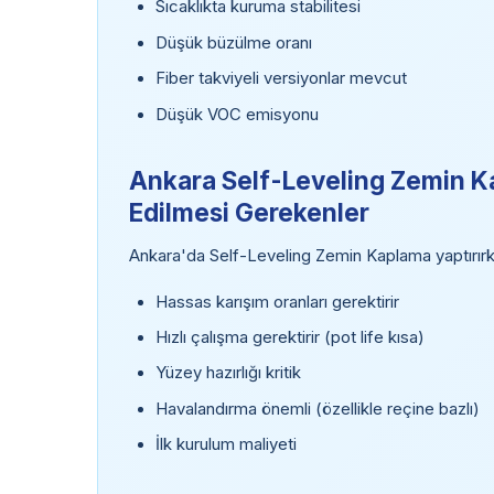
Sıcaklıkta kuruma stabilitesi
Düşük büzülme oranı
Fiber takviyeli versiyonlar mevcut
Düşük VOC emisyonu
Ankara Self-Leveling Zemin K
Edilmesi Gerekenler
Ankara'da Self-Leveling Zemin Kaplama yaptırırk
Hassas karışım oranları gerektirir
Hızlı çalışma gerektirir (pot life kısa)
Yüzey hazırlığı kritik
Havalandırma önemli (özellikle reçine bazlı)
İlk kurulum maliyeti