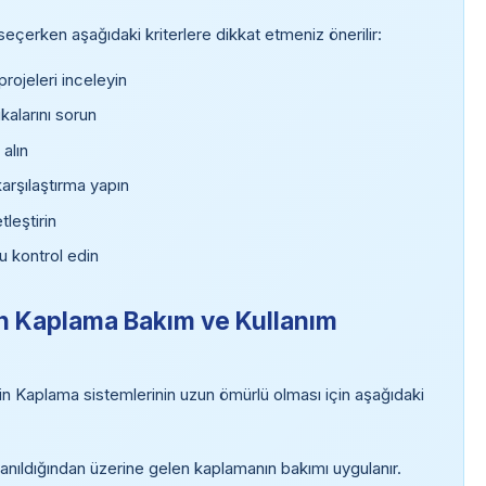
çerken aşağıdaki kriterlere dikkat etmeniz önerilir:
ojeleri inceleyin
kalarını sorun
 alın
karşılaştırma yapın
tleştirin
u kontrol edin
n Kaplama Bakım ve Kullanım
 Kaplama sistemlerinin uzun ömürlü olması için aşağıdaki
lanıldığından üzerine gelen kaplamanın bakımı uygulanır.