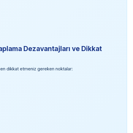
aplama Dezavantajları ve Dikkat
en dikkat etmeniz gereken noktalar: