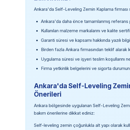
Ankara'da Self-Leveling Zemin Kaplama firması se
Ankara'da daha önce tamamlanmış referans pr
Kullanılan malzeme markalarını ve kalite sertifi
Garanti süresi ve kapsamı hakkında yazılı bilgi
Birden fazla Ankara firmasından teklif alarak 
Uygulama süresi ve işyeri teslim koşullarını ne
Firma yetkinlik belgelerini ve sigorta durumun
Ankara'da Self-Leveling Zemi
Önerileri
Ankara bölgesinde uygulanan Self-Leveling Zemin
bakım önerilerine dikkat ediniz:
Self-leveling zemin çoğunlukla alt yapı olarak kul