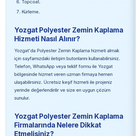
Topcoat.
Kürleme.
Yozgat Polyester Zemin Kaplama
Hizmeti Nasıl Alınır?
Yozgat'da Polyester Zemin Kaplama hizmeti almak
için sayfamızdaki iletişim butonlarını kullanabilirsiniz.
Telefon, WhatsApp veya teklif formu ile Yozgat
bölgesinde hizmet veren uzman firmaya hemen
ulaşabilirsiniz. Ücretsiz keşif hizmeti ile projeniz
yerinde değerlendirilir ve size en uygun çözüm
sunulur.
Yozgat Polyester Zemin Kaplama
Firmalarında Nelere Dikkat
Etmelisiniz?