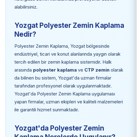
alabilirsiniz.
Yozgat Polyester Zemin Kaplama
Nedir?
Polyester Zemin Kaplama, Yozgat bölgesinde
endüstriyel, ticari ve konut alanlarında yaygın olarak
tercih edilen bir zemin kaplama sistemidir. Halk
arasında
polyester kaplama
ve
CTP zemin
olarak
da bilinen bu sistem, Yozgat'da uzman firmalar
tarafından profesyonel olarak uygulanmaktadır.
Yozgat'da Polyester Zemin Kaplama uygulaması
yapan firmalar, uzman ekipleri ve kaliteli malzemeleri
ile garantili hizmet sunmaktadır.
Yozgat'da Polyester Zemin
Kaplama Nerelerde Uygulanır?