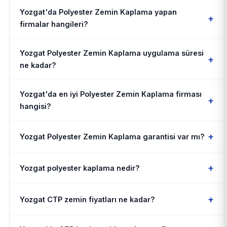
Yozgat'da Polyester Zemin Kaplama yapan
+
firmalar hangileri?
Yozgat Polyester Zemin Kaplama uygulama süresi
+
ne kadar?
Yozgat'da en iyi Polyester Zemin Kaplama firması
+
hangisi?
+
Yozgat Polyester Zemin Kaplama garantisi var mı?
+
Yozgat polyester kaplama nedir?
+
Yozgat CTP zemin fiyatları ne kadar?