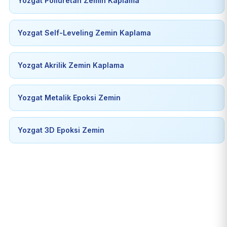
Yozgat Poliüretan Zemin Kaplama
Yozgat Self-Leveling Zemin Kaplama
Yozgat Akrilik Zemin Kaplama
Yozgat Metalik Epoksi Zemin
Yozgat 3D Epoksi Zemin