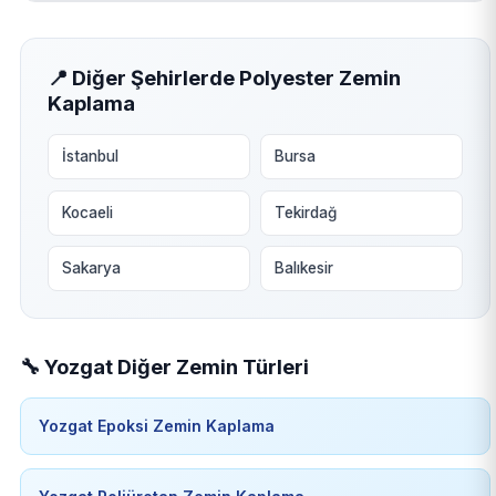
📍 Diğer Şehirlerde Polyester Zemin
Kaplama
İstanbul
Bursa
Kocaeli
Tekirdağ
Sakarya
Balıkesir
🔧 Yozgat Diğer Zemin Türleri
Yozgat Epoksi Zemin Kaplama