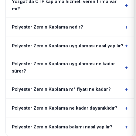
Yozgat'da CTP kaplama hizmeti veren firma var
+
mı?
+
Polyester Zemin Kaplama nedir?
+
Polyester Zemin Kaplama uygulaması nasıl yapılır?
Polyester Zemin Kaplama uygulaması ne kadar
+
sürer?
+
Polyester Zemin Kaplama m² fiyatı ne kadar?
+
Polyester Zemin Kaplama ne kadar dayanıklıdır?
+
Polyester Zemin Kaplama bakımı nasıl yapılır?