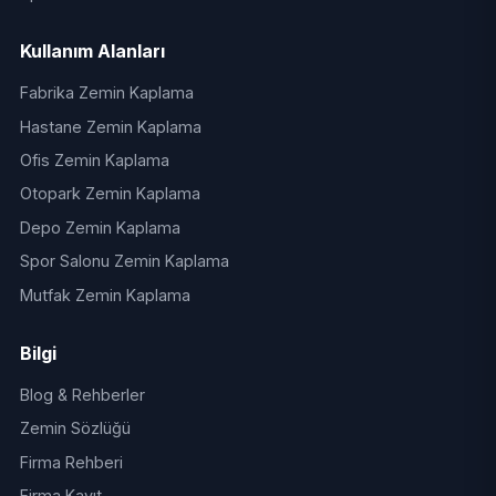
Kullanım Alanları
Fabrika Zemin Kaplama
Hastane Zemin Kaplama
Ofis Zemin Kaplama
Otopark Zemin Kaplama
Depo Zemin Kaplama
Spor Salonu Zemin Kaplama
Mutfak Zemin Kaplama
Bilgi
Blog & Rehberler
Zemin Sözlüğü
Firma Rehberi
Firma Kayıt