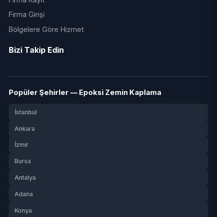
Firma Girişi
Bölgelere Göre Hizmet
Bizi Takip Edin
Popüler Şehirler — Epoksi Zemin Kaplama
İstanbul
Ankara
İzmir
Bursa
Antalya
Adana
Konya