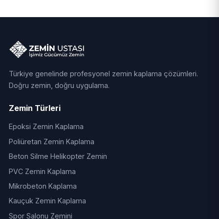
Türkiye genelinde profesyonel zemin kaplama çözümleri.
Doğru zemin, doğru uygulama.
Zemin Türleri
Epoksi Zemin Kaplama
Poliüretan Zemin Kaplama
Beton Silme Helikopter Zemin
PVC Zemin Kaplama
Mikrobeton Kaplama
Kauçuk Zemin Kaplama
Spor Salonu Zemini