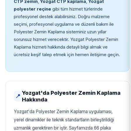
CTP zemin
,
Yozgat CTP kaplama
,
Yozgat
polyester reçine
gibi tüm hizmet türlerinde
profesyonel destek alabilirsiniz. Doğru malzeme
seçimi, profesyonel uygulama ve düzenli bakım ile
Polyester Zemin Kaplama sisteminiz uzun yıllar
sorunsuz hizmet verecektir. Yozgat Polyester Zemin
Kaplama hizmeti hakkında detaylı bilgi almak ve
ücretsiz keşif talep etmek için hemen iletişime geçin.
Yozgat'da Polyester Zemin Kaplama
📍
Hakkında
Yozgat'da Polyester Zemin Kaplama uygulaması,
yerel dinamikler ile teknik standartların birleştirildiği
uzmanlık gerektiren bir iştir. Sayfamızda 66 plaka