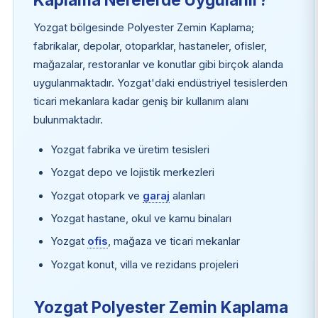
Yozgat bölgesinde Polyester Zemin Kaplama;
fabrikalar, depolar, otoparklar, hastaneler, ofisler,
mağazalar, restoranlar ve konutlar gibi birçok alanda
uygulanmaktadır. Yozgat'daki endüstriyel tesislerden
ticari mekanlara kadar geniş bir kullanım alanı
bulunmaktadır.
Yozgat fabrika ve üretim tesisleri
Yozgat depo ve lojistik merkezleri
Yozgat otopark ve
garaj
alanları
Yozgat hastane, okul ve kamu binaları
Yozgat
ofis
, mağaza ve ticari mekanlar
Yozgat konut, villa ve rezidans projeleri
Yozgat Polyester Zemin Kaplama