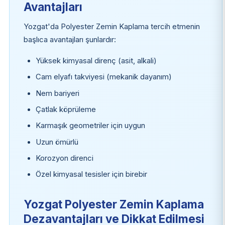
Avantajları
Yozgat'da Polyester Zemin Kaplama tercih etmenin
başlıca avantajları şunlardır:
Yüksek kimyasal direnç (asit, alkali)
Cam elyafı takviyesi (mekanik dayanım)
Nem bariyeri
Çatlak köprüleme
Karmaşık geometriler için uygun
Uzun ömürlü
Korozyon direnci
Özel kimyasal tesisler için birebir
Yozgat Polyester Zemin Kaplama
Dezavantajları ve Dikkat Edilmesi