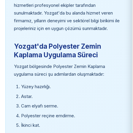
hizmetleri profesyonel ekipler tarafından
sunulmaktadır. Yozgat'da bu alanda hizmet veren
firmamız, yılların deneyimi ve sektörel bilgi birikimi ile
projeleriniz için en uygun çözümü sunmaktadır.
Yozgat'da Polyester Zemin
Kaplama Uygulama Süreci
Yozgat bölgesinde Polyester Zemin Kaplama
uygulama süreci şu adımlardan oluşmaktadır:
Yüzey hazırlığı.
Astar.
Cam elyafı serme.
Polyester reçine emdirme.
İkinci kat.