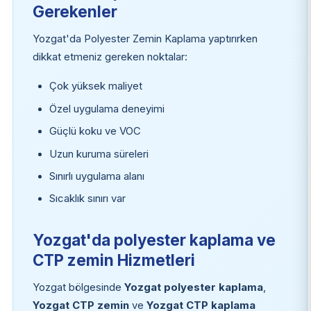
Gerekenler
Yozgat'da Polyester Zemin Kaplama yaptırırken
dikkat etmeniz gereken noktalar:
Çok yüksek maliyet
Özel uygulama deneyimi
Güçlü koku ve VOC
Uzun kuruma süreleri
Sınırlı uygulama alanı
Sıcaklık sınırı var
Yozgat'da polyester kaplama ve
CTP zemin Hizmetleri
Yozgat bölgesinde
Yozgat polyester kaplama
,
Yozgat CTP zemin
ve
Yozgat CTP kaplama