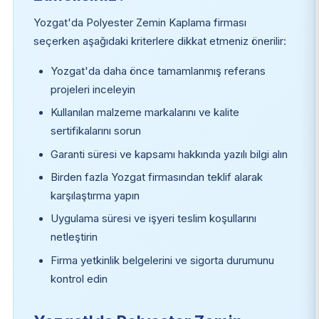
Yozgat'da Polyester Zemin Kaplama firması
seçerken aşağıdaki kriterlere dikkat etmeniz önerilir:
Yozgat'da daha önce tamamlanmış referans
projeleri inceleyin
Kullanılan malzeme markalarını ve kalite
sertifikalarını sorun
Garanti süresi ve kapsamı hakkında yazılı bilgi alın
Birden fazla Yozgat firmasından teklif alarak
karşılaştırma yapın
Uygulama süresi ve işyeri teslim koşullarını
netleştirin
Firma yetkinlik belgelerini ve sigorta durumunu
kontrol edin