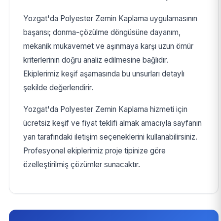
Yozgat'da Polyester Zemin Kaplama uygulamasının
başarısı; donma-çözülme döngüsüne dayanım,
mekanik mukavemet ve aşınmaya karşı uzun ömür
kriterlerinin doğru analiz edilmesine bağlıdır.
Ekiplerimiz keşif aşamasında bu unsurları detaylı
şekilde değerlendirir.
Yozgat'da Polyester Zemin Kaplama hizmeti için
ücretsiz keşif ve fiyat teklifi almak amacıyla sayfanın
yan tarafındaki iletişim seçeneklerini kullanabilirsiniz.
Profesyonel ekiplerimiz proje tipinize göre
özelleştirilmiş çözümler sunacaktır.