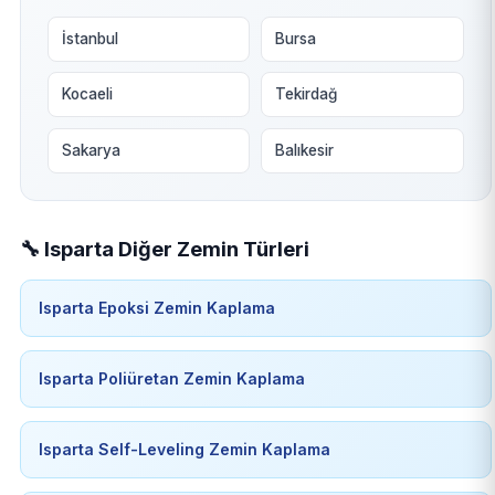
İstanbul
Bursa
Kocaeli
Tekirdağ
Sakarya
Balıkesir
🔧 Isparta Diğer Zemin Türleri
Isparta Epoksi Zemin Kaplama
Isparta Poliüretan Zemin Kaplama
Isparta Self-Leveling Zemin Kaplama