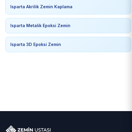
Isparta Akrilik Zemin Kaplama
Isparta Metalik Epoksi Zemin
Isparta 3D Epoksi Zemin