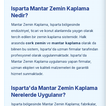
Isparta Mantar Zemin Kaplama
Nedir?
Mantar Zemin Kaplama, Isparta bölgesinde
endüstriyel, ticari ve konut alanlarında yaygın olarak
tercih edilen bir zemin kaplama sistemidir. Halk
arasında
cork zemin
ve
mantar kaplama
olarak da
bilinen bu sistem, Isparta'da uzman firmalar tarafından
profesyonel olarak uygulanmaktadır. Isparta'da
Mantar Zemin Kaplama uygulaması yapan firmalar,
uzman ekipleri ve kaliteli malzemeleri ile garantili
hizmet sunmaktadır.
Isparta'da Mantar Zemin Kaplama
Nerelerde Uygulanır?
Isparta bölgesinde Mantar Zemin Kaplama; fabrikalar,