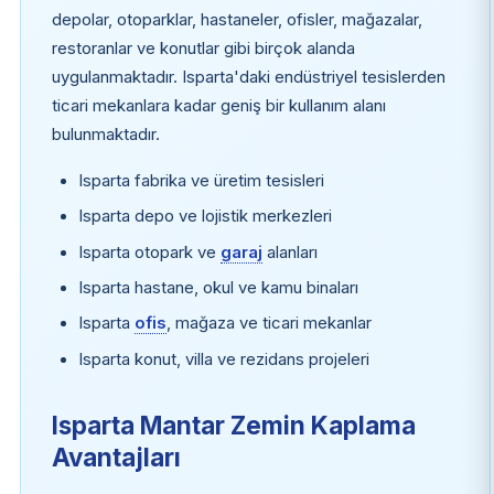
depolar, otoparklar, hastaneler, ofisler, mağazalar,
restoranlar ve konutlar gibi birçok alanda
uygulanmaktadır. Isparta'daki endüstriyel tesislerden
ticari mekanlara kadar geniş bir kullanım alanı
bulunmaktadır.
Isparta fabrika ve üretim tesisleri
Isparta depo ve lojistik merkezleri
Isparta otopark ve
garaj
alanları
Isparta hastane, okul ve kamu binaları
Isparta
ofis
, mağaza ve ticari mekanlar
Isparta konut, villa ve rezidans projeleri
Isparta Mantar Zemin Kaplama
Avantajları