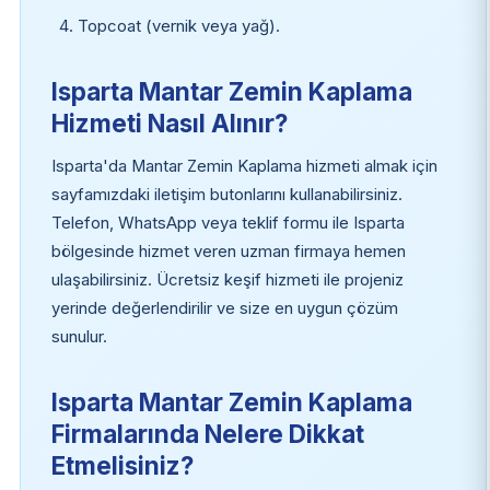
Topcoat (vernik veya yağ).
Isparta Mantar Zemin Kaplama
Hizmeti Nasıl Alınır?
Isparta'da Mantar Zemin Kaplama hizmeti almak için
sayfamızdaki iletişim butonlarını kullanabilirsiniz.
Telefon, WhatsApp veya teklif formu ile Isparta
bölgesinde hizmet veren uzman firmaya hemen
ulaşabilirsiniz. Ücretsiz keşif hizmeti ile projeniz
yerinde değerlendirilir ve size en uygun çözüm
sunulur.
Isparta Mantar Zemin Kaplama
Firmalarında Nelere Dikkat
Etmelisiniz?