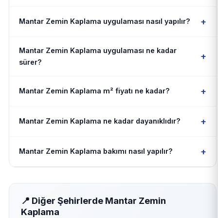
+
Mantar Zemin Kaplama uygulaması nasıl yapılır?
Mantar Zemin Kaplama uygulaması ne kadar
+
sürer?
+
Mantar Zemin Kaplama m² fiyatı ne kadar?
+
Mantar Zemin Kaplama ne kadar dayanıklıdır?
+
Mantar Zemin Kaplama bakımı nasıl yapılır?
📍 Diğer Şehirlerde Mantar Zemin
Kaplama