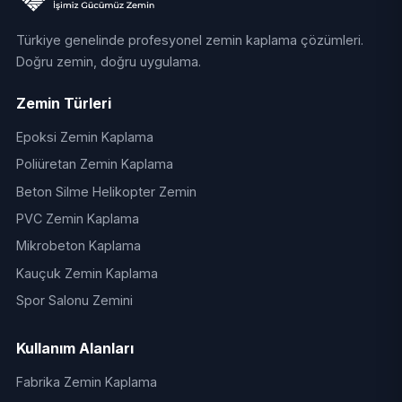
Türkiye genelinde profesyonel zemin kaplama çözümleri.
Doğru zemin, doğru uygulama.
Zemin Türleri
Epoksi Zemin Kaplama
Poliüretan Zemin Kaplama
Beton Silme Helikopter Zemin
PVC Zemin Kaplama
Mikrobeton Kaplama
Kauçuk Zemin Kaplama
Spor Salonu Zemini
Kullanım Alanları
Fabrika Zemin Kaplama