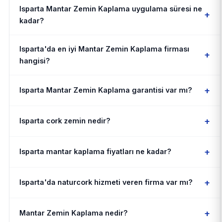
Isparta Mantar Zemin Kaplama uygulama süresi ne
+
kadar?
Isparta'da en iyi Mantar Zemin Kaplama firması
+
hangisi?
+
Isparta Mantar Zemin Kaplama garantisi var mı?
+
Isparta cork zemin nedir?
+
Isparta mantar kaplama fiyatları ne kadar?
+
Isparta'da naturcork hizmeti veren firma var mı?
+
Mantar Zemin Kaplama nedir?