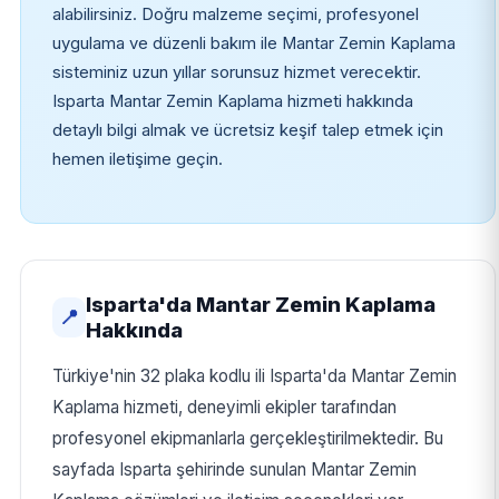
alabilirsiniz. Doğru malzeme seçimi, profesyonel
uygulama ve düzenli bakım ile Mantar Zemin Kaplama
sisteminiz uzun yıllar sorunsuz hizmet verecektir.
Isparta Mantar Zemin Kaplama hizmeti hakkında
detaylı bilgi almak ve ücretsiz keşif talep etmek için
hemen iletişime geçin.
Isparta'da Mantar Zemin Kaplama
📍
Hakkında
Türkiye'nin 32 plaka kodlu ili Isparta'da Mantar Zemin
Kaplama hizmeti, deneyimli ekipler tarafından
profesyonel ekipmanlarla gerçekleştirilmektedir. Bu
sayfada Isparta şehirinde sunulan Mantar Zemin