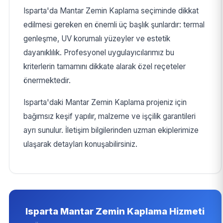
Isparta'da Mantar Zemin Kaplama seçiminde dikkat
edilmesi gereken en önemli üç başlık şunlardır: termal
genleşme, UV korumalı yüzeyler ve estetik
dayanıklılık. Profesyonel uygulayıcılarımız bu
kriterlerin tamamını dikkate alarak özel reçeteler
önermektedir.
Isparta'daki Mantar Zemin Kaplama projeniz için
bağımsız keşif yapılır, malzeme ve işçilik garantileri
ayrı sunulur. İletişim bilgilerinden uzman ekiplerimize
ulaşarak detayları konuşabilirsiniz.
Isparta Mantar Zemin Kaplama Hizmeti