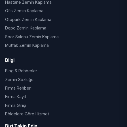
Hastane Zemin Kaplama
Ofis Zemin Kaplama
Otopark Zemin Kaplama
Depo Zemin Kaplama
Spor Salonu Zemin Kaplama
Mutfak Zemin Kaplama
Bilgi
Blog & Rehberler
Zemin Sözlüğü
Firma Rehberi
Firma Kayıt
Firma Girişi
Bölgelere Göre Hizmet
Bizi Takip Edin