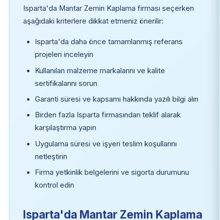
Isparta'da Mantar Zemin Kaplama firması seçerken
aşağıdaki kriterlere dikkat etmeniz önerilir:
Isparta'da daha önce tamamlanmış referans
projeleri inceleyin
Kullanılan malzeme markalarını ve kalite
sertifikalarını sorun
Garanti süresi ve kapsamı hakkında yazılı bilgi alın
Birden fazla Isparta firmasından teklif alarak
karşılaştırma yapın
Uygulama süresi ve işyeri teslim koşullarını
netleştirin
Firma yetkinlik belgelerini ve sigorta durumunu
kontrol edin
Isparta'da Mantar Zemin Kaplama