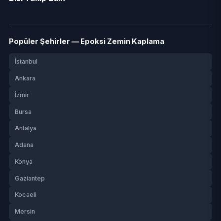
Popüler Şehirler — Epoksi Zemin Kaplama
İstanbul
Ankara
İzmir
Bursa
Antalya
Adana
Konya
Gaziantep
Kocaeli
Mersin