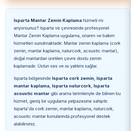
Isparta Mantar Zemin Kaplama
hizmeti mi
arıyorsunuz? Isparta ve çevresinde profesyonel
Mantar Zemin Kaplama uygulama, onarım ve bakım
hizmetleri sunulmaktadır. Mantar zemin kaplama (cork
zemin, mantar kaplama, naturcork, acoustic mantar),
doğal mantardan üretilen çevre dostu zemin
kaplamadır. Üstün ses ve ısı yalıtımı sağlar.
Isparta bölgesinde
Isparta cork zemin, Isparta
mantar kaplama, Isparta naturcork, Isparta
acoustic mantar
gibi arama terimleriyle de bilinen bu
hizmet, geniş bir uygulama yelpazesine sahiptir.
Isparta'da cork zemin, mantar kaplama, naturcork,
acoustic mantar konularında profesyonel destek
alabilirsiniz.