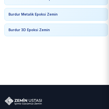
Burdur Metalik Epoksi Zemin
Burdur 3D Epoksi Zemin