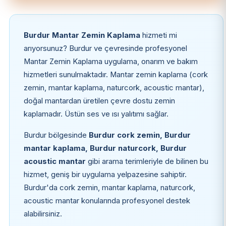
Burdur Mantar Zemin Kaplama
hizmeti mi
arıyorsunuz? Burdur ve çevresinde profesyonel
Mantar Zemin Kaplama uygulama, onarım ve bakım
hizmetleri sunulmaktadır. Mantar zemin kaplama (cork
zemin, mantar kaplama, naturcork, acoustic mantar),
doğal mantardan üretilen çevre dostu zemin
kaplamadır. Üstün ses ve ısı yalıtımı sağlar.
Burdur bölgesinde
Burdur cork zemin, Burdur
mantar kaplama, Burdur naturcork, Burdur
acoustic mantar
gibi arama terimleriyle de bilinen bu
hizmet, geniş bir uygulama yelpazesine sahiptir.
Burdur'da cork zemin, mantar kaplama, naturcork,
acoustic mantar konularında profesyonel destek
alabilirsiniz.