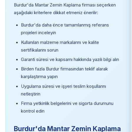
Burdur'da Mantar Zemin Kaplama firması seçerken
aşağıdaki kriterlere dikkat etmeniz önerilir:
Burdur'da daha önce tamamlanmış referans
projeleri inceleyin
Kullanılan malzeme markalarını ve kalite
sertifikalarını sorun
Garanti süresi ve kapsamı hakkında yazılı bilgi alın
Birden fazla Burdur firmasından teklif alarak
karşılaştırma yapın
Uygulama süresi ve işyeri teslim koşullarını
netleştirin
Firma yetkinlik belgelerini ve sigorta durumunu
kontrol edin
Burdur'da Mantar Zemin Kaplama