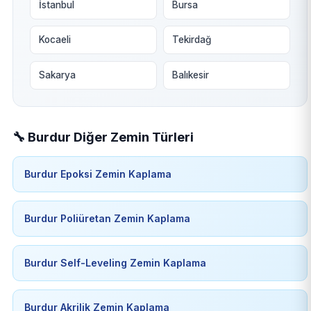
İstanbul
Bursa
Kocaeli
Tekirdağ
Sakarya
Balıkesir
🔧 Burdur Diğer Zemin Türleri
Burdur Epoksi Zemin Kaplama
Burdur Poliüretan Zemin Kaplama
Burdur Self-Leveling Zemin Kaplama
Burdur Akrilik Zemin Kaplama