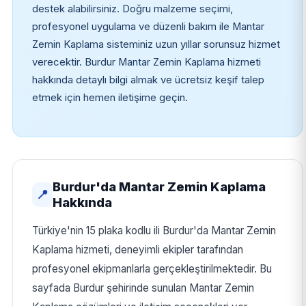
destek alabilirsiniz. Doğru malzeme seçimi,
profesyonel uygulama ve düzenli bakım ile Mantar
Zemin Kaplama sisteminiz uzun yıllar sorunsuz hizmet
verecektir. Burdur Mantar Zemin Kaplama hizmeti
hakkında detaylı bilgi almak ve ücretsiz keşif talep
etmek için hemen iletişime geçin.
Burdur'da Mantar Zemin Kaplama
📍
Hakkında
Türkiye'nin 15 plaka kodlu ili Burdur'da Mantar Zemin
Kaplama hizmeti, deneyimli ekipler tarafından
profesyonel ekipmanlarla gerçekleştirilmektedir. Bu
sayfada Burdur şehirinde sunulan Mantar Zemin