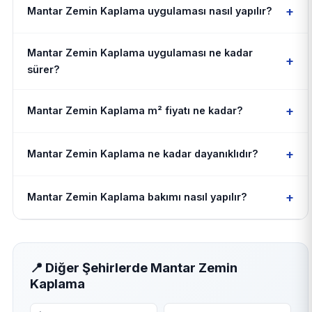
+
Mantar Zemin Kaplama uygulaması nasıl yapılır?
Mantar Zemin Kaplama uygulaması ne kadar
+
sürer?
+
Mantar Zemin Kaplama m² fiyatı ne kadar?
+
Mantar Zemin Kaplama ne kadar dayanıklıdır?
+
Mantar Zemin Kaplama bakımı nasıl yapılır?
📍 Diğer Şehirlerde Mantar Zemin
Kaplama