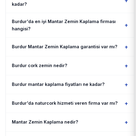
+
kadar?
Burdur'da en iyi Mantar Zemin Kaplama firması
+
hangisi?
+
Burdur Mantar Zemin Kaplama garantisi var mı?
+
Burdur cork zemin nedir?
+
Burdur mantar kaplama fiyatları ne kadar?
+
Burdur'da naturcork hizmeti veren firma var mı?
+
Mantar Zemin Kaplama nedir?