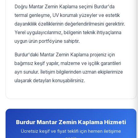
Doğru Mantar Zemin Kaplama seçimi Burdur'da
termal genleşme, UV korumalı yüzeyler ve estetik
dayanıklılık özelliklerinin değerlendirilmesini gerektirir.
Yerel uygulayıcılarımız, bölgenin teknik ihtiyaçlarına
uygun ürün portföyüne sahiptir.
Burdur'daki Mantar Zemin Kaplama projeniz için
bağımsız keşif yapılır, malzeme ve işçilik garantileri
ayrı sunulur. İletişim bilgilerinden uzman ekiplerimize
ulaşarak detayları konuşabilirsiniz.
Burdur Mantar Zemin Kaplama Hizmeti
Ücretsiz keşif ve fiyat teklifi için hemen iletişime