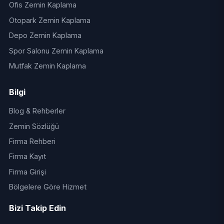
Ofis Zemin Kaplama
Otopark Zemin Kaplama
Depo Zemin Kaplama
Spor Salonu Zemin Kaplama
Mutfak Zemin Kaplama
Bilgi
Blog & Rehberler
Zemin Sözlüğü
Firma Rehberi
Firma Kayıt
Firma Girişi
Bölgelere Göre Hizmet
Bizi Takip Edin