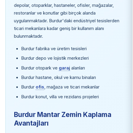
depolar, otoparklar, hastaneler, ofisler, mağazalar,
restoranlar ve konutlar gibi birçok alanda
uygulanmaktadır. Burdur'daki endüstriyel tesislerden
ticari mekanlara kadar geniş bir kullanım alanı
bulunmaktadır.
Burdur fabrika ve üretim tesisleri
Burdur depo ve lojistik merkezleri
Burdur otopark ve
garaj
alanları
Burdur hastane, okul ve kamu binaları
Burdur
ofis
, mağaza ve ticari mekanlar
Burdur konut, villa ve rezidans projeleri
Burdur Mantar Zemin Kaplama
Avantajları