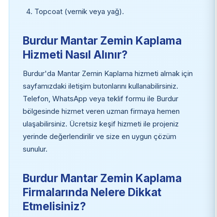
Topcoat (vernik veya yağ).
Burdur Mantar Zemin Kaplama
Hizmeti Nasıl Alınır?
Burdur'da Mantar Zemin Kaplama hizmeti almak için
sayfamızdaki iletişim butonlarını kullanabilirsiniz.
Telefon, WhatsApp veya teklif formu ile Burdur
bölgesinde hizmet veren uzman firmaya hemen
ulaşabilirsiniz. Ücretsiz keşif hizmeti ile projeniz
yerinde değerlendirilir ve size en uygun çözüm
sunulur.
Burdur Mantar Zemin Kaplama
Firmalarında Nelere Dikkat
Etmelisiniz?