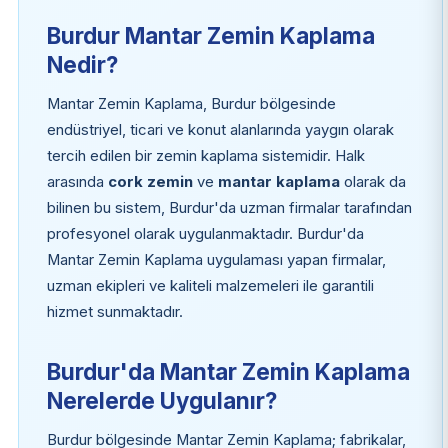
Burdur Mantar Zemin Kaplama
Nedir?
Mantar Zemin Kaplama, Burdur bölgesinde
endüstriyel, ticari ve konut alanlarında yaygın olarak
tercih edilen bir zemin kaplama sistemidir. Halk
arasında
cork zemin
ve
mantar kaplama
olarak da
bilinen bu sistem, Burdur'da uzman firmalar tarafından
profesyonel olarak uygulanmaktadır. Burdur'da
Mantar Zemin Kaplama uygulaması yapan firmalar,
uzman ekipleri ve kaliteli malzemeleri ile garantili
hizmet sunmaktadır.
Burdur'da Mantar Zemin Kaplama
Nerelerde Uygulanır?
Burdur bölgesinde Mantar Zemin Kaplama; fabrikalar,