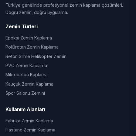
Türkiye genelinde profesyonel zemin kaplama çözümleri.
Doğru zemin, doğru uygulama.
Zemin Türleri
Epoksi Zemin Kaplama
Poliüretan Zemin Kaplama
Beton Silme Helikopter Zemin
PVC Zemin Kaplama
Mikrobeton Kaplama
Kauçuk Zemin Kaplama
Spor Salonu Zemini
Kullanım Alanları
Fabrika Zemin Kaplama
Hastane Zemin Kaplama