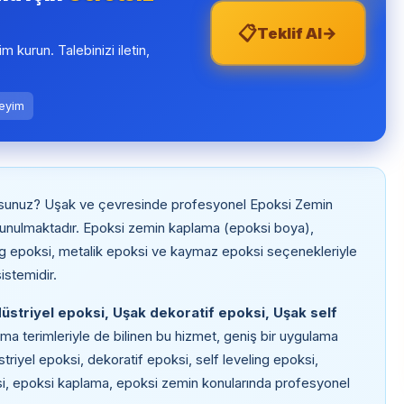
📋
→
Teklif Al
şim kurun. Talebinizi iletin,
neyim
rsunuz? Uşak ve çevresinde profesyonel Epoksi Zemin
unulmaktadır. Epoksi zemin kaplama (epoksi boya),
ing epoksi, metalik epoksi ve kaymaz epoksi seçenekleriyle
istemidir.
striyel epoksi, Uşak dekoratif epoksi, Uşak self
ama terimleriyle de bilinen bu hizmet, geniş bir uygulama
riyel epoksi, dekoratif epoksi, self leveling epoksi,
si, epoksi kaplama, epoksi zemin konularında profesyonel