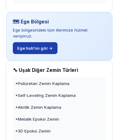
🗺️ Ege Bölgesi
Ege bölgesindeki tüm illerimize hizmet
veriyoruz.
Ege hub'ını gör →
🔧 Uşak Diğer Zemin Türleri
Poliüretan Zemin Kaplama
▸
Self-Leveling Zemin Kaplama
▸
Akrilik Zemin Kaplama
▸
Metalik Epoksi Zemin
▸
3D Epoksi Zemin
▸