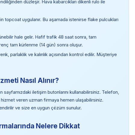
ndiliğinden düzleşir. Hava kabarcıkları dikenli rulo ile
n topcoat uygulanır. Bu aşamada istenirse flake pulcukları
ilir hale gelir. Hafif trafik 48 saat sonra, tam
renç tam kürlenme (14 gün) sonra oluşur.
nk, parlaklık ve kalınlık açısından kontrol edilir. Müşteriye
.
meti Nasıl Alınır?
ayfamızdaki iletişim butonlarını kullanabilirsiniz. Telefon,
hizmet veren uzman firmaya hemen ulaşabilirsiniz.
endirilir ve size en uygun çözüm sunulur.
rmalarında Nelere Dikkat