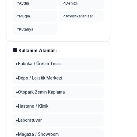
📍
Aydın
📍
Denizli
📍
Muğla
📍
Afyonkarahisar
📍
Kütahya
🏢 Kullanım Alanları
▸
Fabrika / Üretim Tesisi
▸
Depo / Lojistik Merkezi
▸
Otopark Zemin Kaplama
▸
Hastane / Klinik
▸
Laboratuvar
▸
Mağaza / Showroom