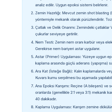
analiz edilir. Uygun epoksi sistemi belirlenir.
Zemin Hazırlığı: Mevcut zemin shot blasting 
yöntemiyle mekanik olarak pürüzlendirilir. Toz,
Çatlak ve Delik Onarımı: Zemindeki çatlaklar V
çukurlar seviyeye getirilir.
Nem Testi: Zemin nem oranı karbür veya elektro
Gerekirse nem bariyeri astar uygulanır.
Astar (Primer) Uygulaması: Yüzeye uygun epoksi
kaplama arasında güçlü aderans (yapışma) sağ
Ara Kat (İsteğe Bağlı): Kalın kaplamalarda vey
Kuvars kumu serpilmesi bu aşamada yapılabili
Ana Epoksi Karışımı: Reçine (A bileşeni) ve ser
oranlarda (genellikle 2:1 veya 3:1) mekanik karış
40 dakikadır.
Kaplama Uygulaması: Karışım zemine dökülür ve 