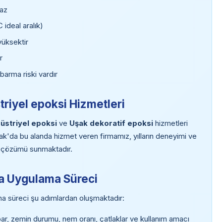
maz
 ideal aralık)
yüksektir
r
barma riski vardır
riyel epoksi Hizmetleri
üstriyel epoksi
ve
Uşak dekoratif epoksi
hizmetleri
ak'da bu alanda hizmet veren firmamız, yılların deneyimi ve
gun çözümü sunmaktadır.
a Uygulama Süreci
 süreci şu adımlardan oluşmaktadır:
ar, zemin durumu, nem oranı, çatlaklar ve kullanım amacı