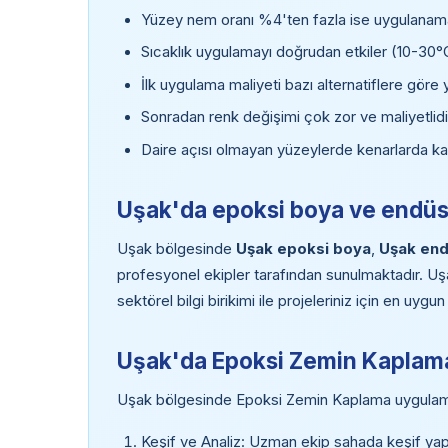
Yüzey nem oranı %4'ten fazla ise uygulana
Sıcaklık uygulamayı doğrudan etkiler (10-30°C
İlk uygulama maliyeti bazı alternatiflere göre 
Sonradan renk değişimi çok zor ve maliyetlidi
Daire açısı olmayan yüzeylerde kenarlarda ka
Uşak'da epoksi boya ve endüst
Uşak bölgesinde
Uşak epoksi boya
,
Uşak end
profesyonel ekipler tarafından sunulmaktadır. Uş
sektörel bilgi birikimi ile projeleriniz için en uy
Uşak'da Epoksi Zemin Kaplam
Uşak bölgesinde Epoksi Zemin Kaplama uygulama
Keşif ve Analiz: Uzman ekip sahada keşif yap