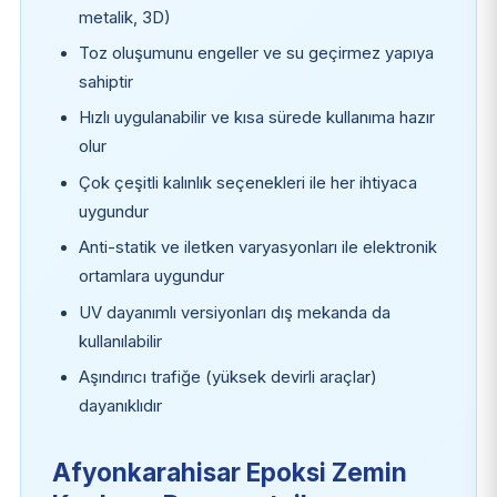
metalik, 3D)
Toz oluşumunu engeller ve su geçirmez yapıya
sahiptir
Hızlı uygulanabilir ve kısa sürede kullanıma hazır
olur
Çok çeşitli kalınlık seçenekleri ile her ihtiyaca
uygundur
Anti-statik ve iletken varyasyonları ile elektronik
ortamlara uygundur
UV dayanımlı versiyonları dış mekanda da
kullanılabilir
Aşındırıcı trafiğe (yüksek devirli araçlar)
dayanıklıdır
Afyonkarahisar Epoksi Zemin