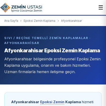
☰
Ana Sayfa
›
Epoksi Zemin Kaplama
›
Afyonkarahisar
SIVI / REÇINE TEMELLI ZEMIN KAPLAMALAR ·
AFYONKARAHISAR
Afyonkarahisar Epoksi Zemin Kaplama
Afyonkarahisar bölgesinde profesyonel Epoksi Zemin
Kaplama uygulama, onarım ve bakım hizmetleri.
Uzman firmalarla hemen iletişime geçin.
Afyonkarahisar
Epoksi Zemin
Kaplama
hizmeti