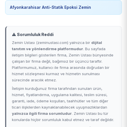
Afyonkarahisar Anti-Statik Epoksi Zemin
⚠️ Sorumluluk Reddi
Zemin Ustası (zeminustasi.com) yalnızca bir
dijital
tanıtım ve yönlendirme platformudur
. Bu sayfada
iletişim bilgileri gösterilen firma, Zemin Ustası bünyesinde
çalışan bir firma değil, bağımsız bir üçüncü taraftır.
Platformumuz, kullanıcı ile firma arasında doğrudan bir
hizmet sözleşmesi kurmaz ve hizmetin sunulması
sürecinde aracılık etmez.
İletişim kurduğunuz firma tarafından sunulan ürün,
hizmet, fiyatlandırma, uygulama kalitesi, teslim süresi,
garanti, iade, ödeme koşulları, taahhütler ve tüm diğer
ticari ilişkilerden kaynaklanabilecek uyuşmazlıklardan
yalnızca ilgili firma sorumludur
. Zemin Ustası bu tür
konularda hiçbir sorumluluk kabul etmez ve taraf değildir.