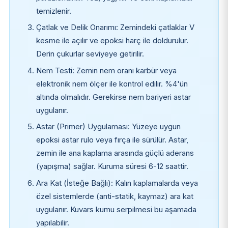
temizlenir.
Çatlak ve Delik Onarımı: Zemindeki çatlaklar V
kesme ile açılır ve epoksi harç ile doldurulur.
Derin çukurlar seviyeye getirilir.
Nem Testi: Zemin nem oranı karbür veya
elektronik nem ölçer ile kontrol edilir. %4'ün
altında olmalıdır. Gerekirse nem bariyeri astar
uygulanır.
Astar (Primer) Uygulaması: Yüzeye uygun
epoksi astar rulo veya fırça ile sürülür. Astar,
zemin ile ana kaplama arasında güçlü aderans
(yapışma) sağlar. Kuruma süresi 6-12 saattir.
Ara Kat (İsteğe Bağlı): Kalın kaplamalarda veya
özel sistemlerde (anti-statik, kaymaz) ara kat
uygulanır. Kuvars kumu serpilmesi bu aşamada
yapılabilir.