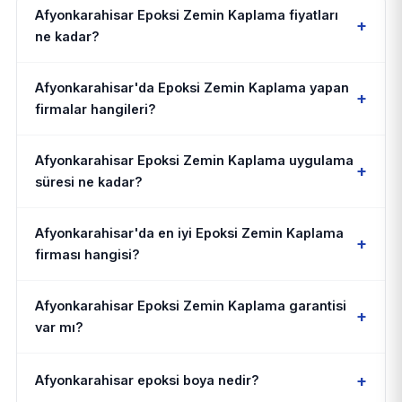
Afyonkarahisar Epoksi Zemin Kaplama fiyatları
+
ne kadar?
Afyonkarahisar'da Epoksi Zemin Kaplama yapan
+
firmalar hangileri?
Afyonkarahisar Epoksi Zemin Kaplama uygulama
+
süresi ne kadar?
Afyonkarahisar'da en iyi Epoksi Zemin Kaplama
+
firması hangisi?
Afyonkarahisar Epoksi Zemin Kaplama garantisi
+
var mı?
+
Afyonkarahisar epoksi boya nedir?