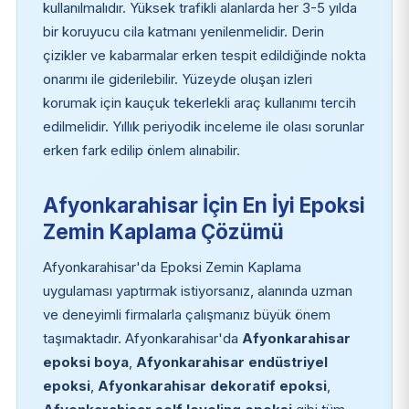
kullanılmalıdır. Yüksek trafikli alanlarda her 3-5 yılda
bir koruyucu cila katmanı yenilenmelidir. Derin
çizikler ve kabarmalar erken tespit edildiğinde nokta
onarımı ile giderilebilir. Yüzeyde oluşan izleri
korumak için kauçuk tekerlekli araç kullanımı tercih
edilmelidir. Yıllık periyodik inceleme ile olası sorunlar
erken fark edilip önlem alınabilir.
Afyonkarahisar İçin En İyi Epoksi
Zemin Kaplama Çözümü
Afyonkarahisar'da Epoksi Zemin Kaplama
uygulaması yaptırmak istiyorsanız, alanında uzman
ve deneyimli firmalarla çalışmanız büyük önem
taşımaktadır. Afyonkarahisar'da
Afyonkarahisar
epoksi boya
,
Afyonkarahisar endüstriyel
epoksi
,
Afyonkarahisar dekoratif epoksi
,