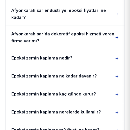
Afyonkarahisar endüstriyel epoksi fiyatları ne
+
kadar?
Afyonkarahisar'da dekoratif epoksi hizmeti veren
+
firma var mı?
+
Epoksi zemin kaplama nedir?
+
Epoksi zemin kaplama ne kadar dayanır?
+
Epoksi zemin kaplama kaç günde kurur?
+
Epoksi zemin kaplama nerelerde kullanılır?
Epoksi zemin kaplama m2 fiyatı ne kadar?