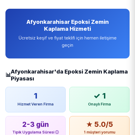
Afyonkarahisar Epoksi Zemin
Kaplama Hizmeti
Ücretsiz keşif ve fiyat teklifi için hemen iletişime
geçin
Afyonkarahisar'da Epoksi Zemin Kaplama
📊
Piyasası
1
✓ 1
Hizmet Veren Firma
Onaylı Firma
2-3 gün
★ 5.0/5
Tipik Uygulama Süresi
ⓘ
1 müşteri yorumu