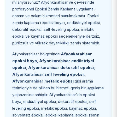
mi arıyorsunuz? Afyonkarahisar ve çevresinde
profesyonel Epoksi Zemin Kaplama uygulama,
onarım ve bakım hizmetleri sunulmaktadır. Epoksi
zemin kaplama (epoksi boya), endüstriyel epoksi,
dekoratif epoksi, self-leveling epoksi, metalik
epoksi ve kaymaz epoksi seçenekleriyle derzsiz,
pürüzsüz ve yüksek dayanıklılıklı zemin sistemidir.
Afyonkarahisar bölgesinde
Afyonkarahisar
epoksi boya, Afyonkarahisar endüstriyel
epoksi, Afyonkarahisar dekoratif epoksi,
Afyonkarahisar self leveling epoksi,
Afyonkarahisar metalik epoksi
gibi arama
terimleriyle de bilinen bu hizmet, geniş bir uygulama
yelpazesine sahiptir. Afyonkarahisar'da epoksi
boya, endüstriyel epoksi, dekoratif epoksi, self
leveling epoksi, metalik epoksi, kaymaz epoksi,
solventsiz epoksi, epoksi kaplama, epoksi zemin