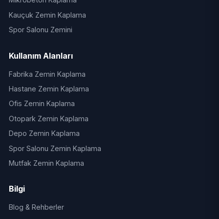
Kauçuk Zemin Kaplama
Spor Salonu Zemini
Kullanım Alanları
Fabrika Zemin Kaplama
Hastane Zemin Kaplama
Ofis Zemin Kaplama
Otopark Zemin Kaplama
Depo Zemin Kaplama
Spor Salonu Zemin Kaplama
Mutfak Zemin Kaplama
Bilgi
Blog & Rehberler