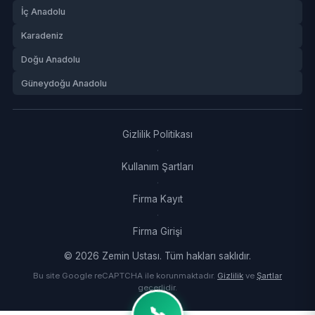
İç Anadolu
Karadeniz
Doğu Anadolu
Güneydoğu Anadolu
Gizlilik Politikası
·
Kullanım Şartları
·
Firma Kayıt
·
Firma Girişi
© 2026 Zemin Ustası. Tüm hakları saklıdır.
Bu site Google reCAPTCHA ile korunmaktadır.
Gizlilik
ve
Şartlar
geçerlidir.
📞