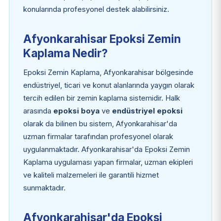
konularında profesyonel destek alabilirsiniz.
Afyonkarahisar Epoksi Zemin
Kaplama Nedir?
Epoksi Zemin Kaplama, Afyonkarahisar bölgesinde
endüstriyel, ticari ve konut alanlarında yaygın olarak
tercih edilen bir zemin kaplama sistemidir. Halk
arasında
epoksi boya
ve
endüstriyel epoksi
olarak da bilinen bu sistem, Afyonkarahisar'da
uzman firmalar tarafından profesyonel olarak
uygulanmaktadır. Afyonkarahisar'da Epoksi Zemin
Kaplama uygulaması yapan firmalar, uzman ekipleri
ve kaliteli malzemeleri ile garantili hizmet
sunmaktadır.
Afyonkarahisar'da Epoksi