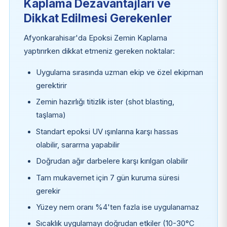
Kaplama Dezavantajları ve
Dikkat Edilmesi Gerekenler
Afyonkarahisar'da Epoksi Zemin Kaplama
yaptırırken dikkat etmeniz gereken noktalar:
Uygulama sırasında uzman ekip ve özel ekipman
gerektirir
Zemin hazırlığı titizlik ister (shot blasting,
taşlama)
Standart epoksi UV ışınlarına karşı hassas
olabilir, sararma yapabilir
Doğrudan ağır darbelere karşı kırılgan olabilir
Tam mukavemet için 7 gün kuruma süresi
gerekir
Yüzey nem oranı %4'ten fazla ise uygulanamaz
Sıcaklık uygulamayı doğrudan etkiler (10-30°C