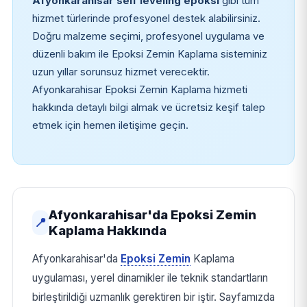
Afyonkarahisar self leveling epoksi
gibi tüm
hizmet türlerinde profesyonel destek alabilirsiniz.
Doğru malzeme seçimi, profesyonel uygulama ve
düzenli bakım ile Epoksi Zemin Kaplama sisteminiz
uzun yıllar sorunsuz hizmet verecektir.
Afyonkarahisar Epoksi Zemin Kaplama hizmeti
hakkında detaylı bilgi almak ve ücretsiz keşif talep
etmek için hemen iletişime geçin.
Afyonkarahisar'da Epoksi Zemin
📍
Kaplama Hakkında
Afyonkarahisar'da
Epoksi Zemin
Kaplama
uygulaması, yerel dinamikler ile teknik standartların
birleştirildiği uzmanlık gerektiren bir iştir. Sayfamızda