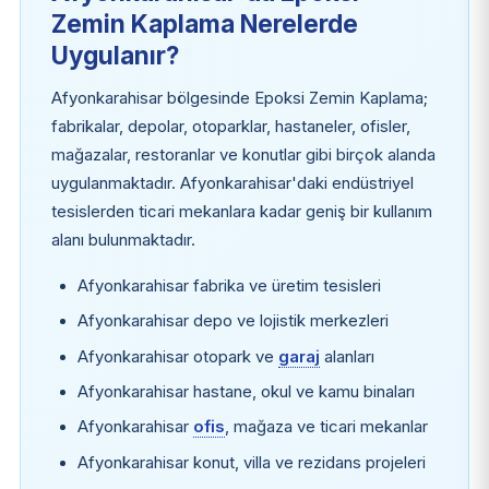
Zemin Kaplama Nerelerde
Uygulanır?
Afyonkarahisar bölgesinde Epoksi Zemin Kaplama;
fabrikalar, depolar, otoparklar, hastaneler, ofisler,
mağazalar, restoranlar ve konutlar gibi birçok alanda
uygulanmaktadır. Afyonkarahisar'daki endüstriyel
tesislerden ticari mekanlara kadar geniş bir kullanım
alanı bulunmaktadır.
Afyonkarahisar fabrika ve üretim tesisleri
Afyonkarahisar depo ve lojistik merkezleri
Afyonkarahisar otopark ve
garaj
alanları
Afyonkarahisar hastane, okul ve kamu binaları
Afyonkarahisar
ofis
, mağaza ve ticari mekanlar
Afyonkarahisar konut, villa ve rezidans projeleri