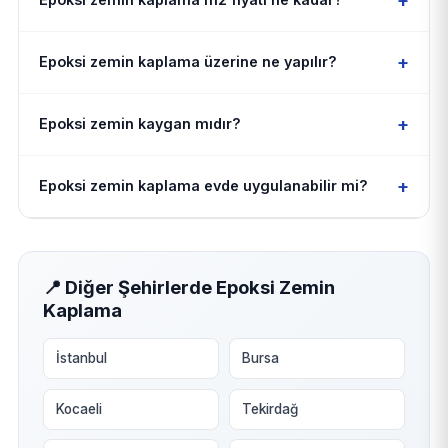
+
+
Epoksi zemin kaplama üzerine ne yapılır?
+
Epoksi zemin kaygan mıdır?
+
Epoksi zemin kaplama evde uygulanabilir mi?
📍 Diğer Şehirlerde Epoksi Zemin
Kaplama
İstanbul
Bursa
Kocaeli
Tekirdağ