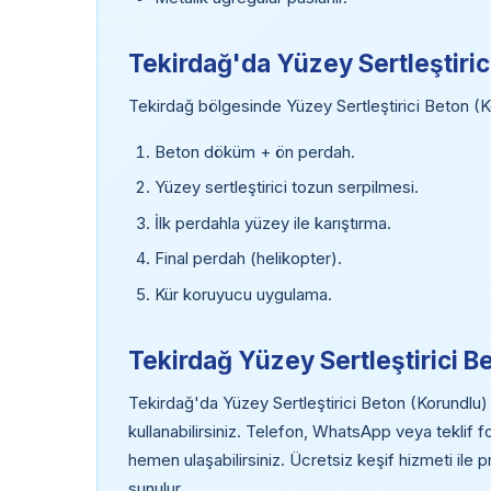
Tekirdağ'da Yüzey Sertleştiri
Tekirdağ bölgesinde Yüzey Sertleştirici Beton (
Beton döküm + ön perdah.
Yüzey sertleştirici tozun serpilmesi.
İlk perdahla yüzey ile karıştırma.
Final perdah (helikopter).
Kür koruyucu uygulama.
Tekirdağ Yüzey Sertleştirici Be
Tekirdağ'da Yüzey Sertleştirici Beton (Korundlu) 
kullanabilirsiniz. Telefon, WhatsApp veya teklif
hemen ulaşabilirsiniz. Ücretsiz keşif hizmeti ile 
sunulur.