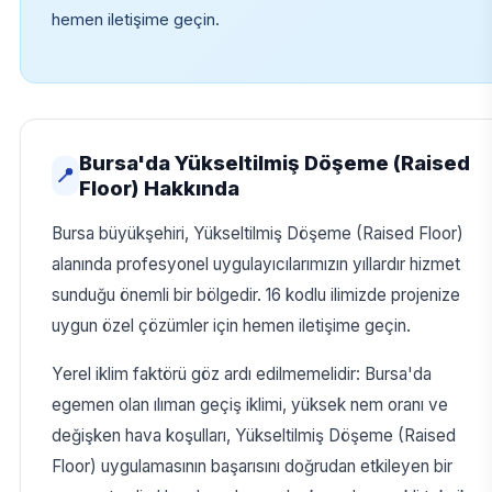
hemen iletişime geçin.
Bursa'da Yükseltilmiş Döşeme (Raised
📍
Floor) Hakkında
Bursa büyükşehiri, Yükseltilmiş Döşeme (Raised Floor)
alanında profesyonel uygulayıcılarımızın yıllardır hizmet
sunduğu önemli bir bölgedir. 16 kodlu ilimizde projenize
uygun özel çözümler için hemen iletişime geçin.
Yerel iklim faktörü göz ardı edilmemelidir: Bursa'da
egemen olan ılıman geçiş iklimi, yüksek nem oranı ve
değişken hava koşulları, Yükseltilmiş Döşeme (Raised
Floor) uygulamasının başarısını doğrudan etkileyen bir