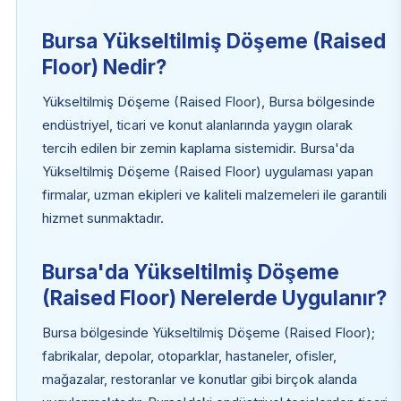
Bursa Yükseltilmiş Döşeme (Raised
Floor) Nedir?
Yükseltilmiş Döşeme (Raised Floor), Bursa bölgesinde
endüstriyel, ticari ve konut alanlarında yaygın olarak
tercih edilen bir zemin kaplama sistemidir. Bursa'da
Yükseltilmiş Döşeme (Raised Floor) uygulaması yapan
firmalar, uzman ekipleri ve kaliteli malzemeleri ile garantili
hizmet sunmaktadır.
Bursa'da Yükseltilmiş Döşeme
(Raised Floor) Nerelerde Uygulanır?
Bursa bölgesinde Yükseltilmiş Döşeme (Raised Floor);
fabrikalar, depolar, otoparklar, hastaneler, ofisler,
mağazalar, restoranlar ve konutlar gibi birçok alanda