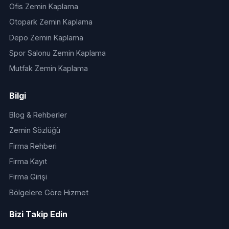
Ofis Zemin Kaplama
Otopark Zemin Kaplama
Depo Zemin Kaplama
Spor Salonu Zemin Kaplama
Mutfak Zemin Kaplama
Bilgi
Blog & Rehberler
Zemin Sözlüğü
Firma Rehberi
Firma Kayıt
Firma Girişi
Bölgelere Göre Hizmet
Bizi Takip Edin