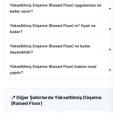
Yükseltilmiş Döşeme (Raised Floor) uygulaması ne
+
kadar sürer?
Yükseltilmiş Döşeme (Raised Floor) m² fiyatı ne
+
kadar?
Yükseltilmiş Döşeme (Raised Floor) ne kadar
+
dayanıklıdır?
Yükseltilmiş Döşeme (Raised Floor) bakımı nasıl
+
yapılır?
📍 Diğer Şehirlerde Yükseltilmiş Döşeme
(Raised Floor)