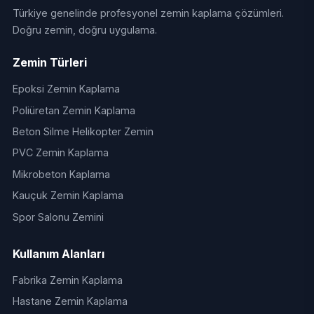
Türkiye genelinde profesyonel zemin kaplama çözümleri.
Doğru zemin, doğru uygulama.
Zemin Türleri
Epoksi Zemin Kaplama
Poliüretan Zemin Kaplama
Beton Silme Helikopter Zemin
PVC Zemin Kaplama
Mikrobeton Kaplama
Kauçuk Zemin Kaplama
Spor Salonu Zemini
Kullanım Alanları
Fabrika Zemin Kaplama
Hastane Zemin Kaplama