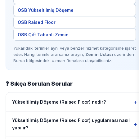
OSB Yükseltilmiş Döşeme
OSB Raised Floor
OSB Çift Tabanlı Zemin
Yukarıdaki terimler aynı veya benzer hizmet kategorisine işaret
eder. Hangi terimle ararsanız arayın,
Zemin Ustası
üzerinden
Bursa bölgesindeki uzman firmalara ulaşabilirsiniz.
❓ Sıkça Sorulan Sorular
+
Yükseltilmiş Döşeme (Raised Floor) nedir?
Yükseltilmiş Döşeme (Raised Floor) uygulaması nasıl
+
yapılır?