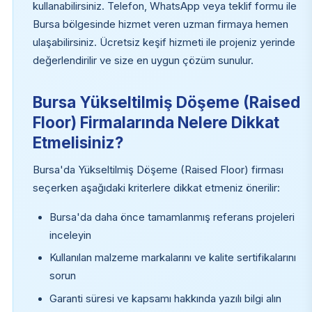
kullanabilirsiniz. Telefon, WhatsApp veya teklif formu ile
Bursa bölgesinde hizmet veren uzman firmaya hemen
ulaşabilirsiniz. Ücretsiz keşif hizmeti ile projeniz yerinde
değerlendirilir ve size en uygun çözüm sunulur.
Bursa Yükseltilmiş Döşeme (Raised
Floor) Firmalarında Nelere Dikkat
Etmelisiniz?
Bursa'da Yükseltilmiş Döşeme (Raised Floor) firması
seçerken aşağıdaki kriterlere dikkat etmeniz önerilir:
Bursa'da daha önce tamamlanmış referans projeleri
inceleyin
Kullanılan malzeme markalarını ve kalite sertifikalarını
sorun
Garanti süresi ve kapsamı hakkında yazılı bilgi alın