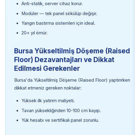
Anti-statik, server cihaz korur.
Modüler — tek panel sökülüp değişir.
Yangın bastırma sistemleri için ideal.
20+ yıl ömür.
Bursa Yükseltilmiş Döşeme (Raised
Floor) Dezavantajları ve Dikkat
Edilmesi Gerekenler
Bursa'da Yükseltilmiş Döşeme (Raised Floor) yaptırırken
dikkat etmeniz gereken noktalar:
Yüksek ilk yatırım maliyeti.
Tavan yüksekliğinden 10-100 cm kayıp.
Yük hesabı ve sertifikalı panel zorunlu.