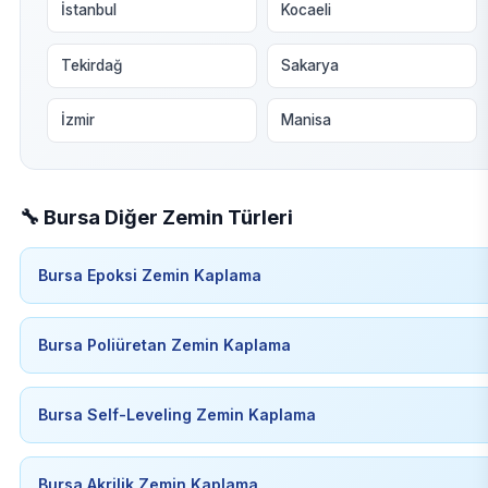
İstanbul
Kocaeli
Tekirdağ
Sakarya
İzmir
Manisa
🔧 Bursa Diğer Zemin Türleri
Bursa Epoksi Zemin Kaplama
Bursa Poliüretan Zemin Kaplama
Bursa Self-Leveling Zemin Kaplama
Bursa Akrilik Zemin Kaplama