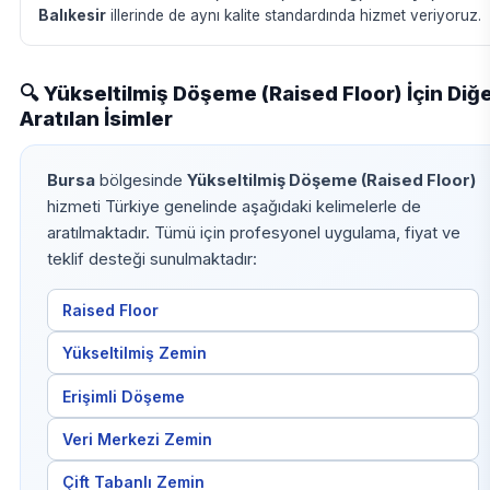
Balıkesir
illerinde de aynı kalite standardında hizmet veriyoruz.
🔍 Yükseltilmiş Döşeme (Raised Floor) İçin Diğ
Aratılan İsimler
Bursa
bölgesinde
Yükseltilmiş Döşeme (Raised Floor)
hizmeti Türkiye genelinde aşağıdaki kelimelerle de
aratılmaktadır. Tümü için profesyonel uygulama, fiyat ve
teklif desteği sunulmaktadır:
Raised Floor
Yükseltilmiş Zemin
Erişimli Döşeme
Veri Merkezi Zemin
Çift Tabanlı Zemin