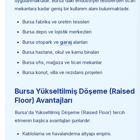
uygulanmaktadır. Bursa'daki endüstriyel tesislerden ticari
mekanlara kadar geniş bir kullanım alanı bulunmaktadır.
Bursa fabrika ve üretim tesisleri
Bursa depo ve lojistik merkezleri
Bursa otopark ve
garaj
alanları
Bursa hastane, okul ve kamu binaları
Bursa ofis, mağaza ve ticari mekanlar
Bursa konut, villa ve rezidans projeleri
Bursa Yükseltilmiş Döşeme (Raised
Floor) Avantajları
Bursa'da Yükseltilmiş Döşeme (Raised Floor) tercih
etmenin başlıca avantajları şunlardır:
Kablolama ve havalandırma altyapı erişimi.