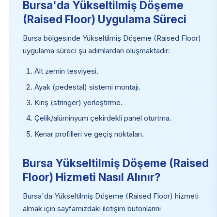
Bursa'da Yükseltilmiş Döşeme
(Raised Floor) Uygulama Süreci
Bursa bölgesinde Yükseltilmiş Döşeme (Raised Floor)
uygulama süreci şu adımlardan oluşmaktadır:
Alt zemin tesviyesi.
Ayak (pedestal) sistemi montajı.
Kiriş (stringer) yerleştirme.
Çelik/alüminyum çekirdekli panel oturtma.
Kenar profilleri ve geçiş noktaları.
Bursa Yükseltilmiş Döşeme (Raised
Floor) Hizmeti Nasıl Alınır?
Bursa'da Yükseltilmiş Döşeme (Raised Floor) hizmeti
almak için sayfamızdaki iletişim butonlarını