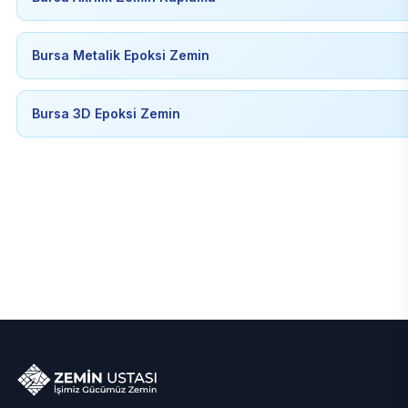
Bursa Metalik Epoksi Zemin
Bursa 3D Epoksi Zemin