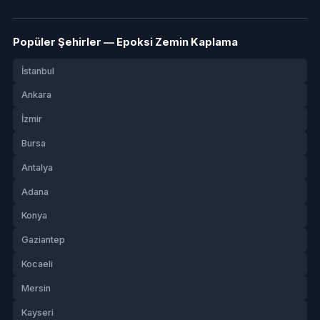
Popüler Şehirler — Epoksi Zemin Kaplama
İstanbul
Ankara
İzmir
Bursa
Antalya
Adana
Konya
Gaziantep
Kocaeli
Mersin
Kayseri