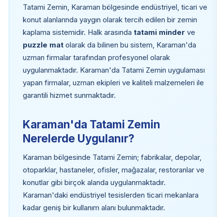
Tatami Zemin, Karaman bölgesinde endüstriyel, ticari ve
konut alanlarında yaygın olarak tercih edilen bir zemin
kaplama sistemidir. Halk arasında
tatami minder
ve
puzzle mat
olarak da bilinen bu sistem, Karaman'da
uzman firmalar tarafından profesyonel olarak
uygulanmaktadır. Karaman'da Tatami Zemin uygulaması
yapan firmalar, uzman ekipleri ve kaliteli malzemeleri ile
garantili hizmet sunmaktadır.
Karaman'da Tatami Zemin
Nerelerde Uygulanır?
Karaman bölgesinde Tatami Zemin; fabrikalar, depolar,
otoparklar, hastaneler, ofisler, mağazalar, restoranlar ve
konutlar gibi birçok alanda uygulanmaktadır.
Karaman'daki endüstriyel tesislerden ticari mekanlara
kadar geniş bir kullanım alanı bulunmaktadır.