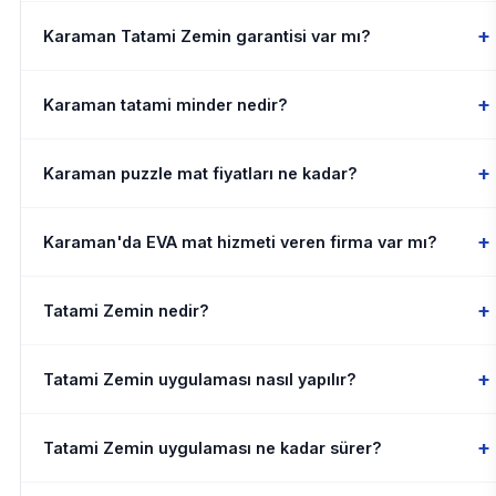
+
Karaman Tatami Zemin garantisi var mı?
+
Karaman tatami minder nedir?
+
Karaman puzzle mat fiyatları ne kadar?
+
Karaman'da EVA mat hizmeti veren firma var mı?
+
Tatami Zemin nedir?
+
Tatami Zemin uygulaması nasıl yapılır?
+
Tatami Zemin uygulaması ne kadar sürer?