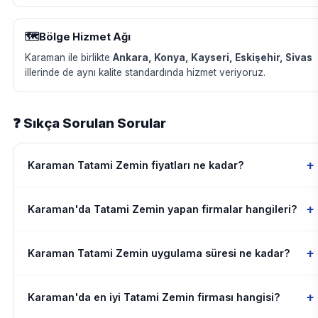
🗺️
Bölge Hizmet Ağı
Karaman ile birlikte
Ankara, Konya, Kayseri, Eskişehir, Sivas
illerinde de aynı kalite standardında hizmet veriyoruz.
❓ Sıkça Sorulan Sorular
+
Karaman Tatami Zemin fiyatları ne kadar?
+
Karaman'da Tatami Zemin yapan firmalar hangileri?
+
Karaman Tatami Zemin uygulama süresi ne kadar?
+
Karaman'da en iyi Tatami Zemin firması hangisi?