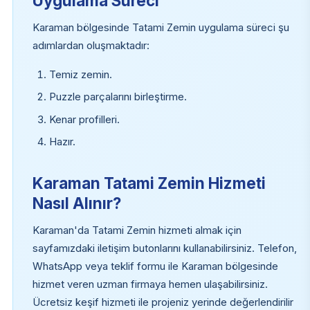
Uygulama Süreci
Karaman bölgesinde Tatami Zemin uygulama süreci şu
adımlardan oluşmaktadır:
Temiz zemin.
Puzzle parçalarını birleştirme.
Kenar profilleri.
Hazır.
Karaman Tatami Zemin Hizmeti
Nasıl Alınır?
Karaman'da Tatami Zemin hizmeti almak için
sayfamızdaki iletişim butonlarını kullanabilirsiniz. Telefon,
WhatsApp veya teklif formu ile Karaman bölgesinde
hizmet veren uzman firmaya hemen ulaşabilirsiniz.
Ücretsiz keşif hizmeti ile projeniz yerinde değerlendirilir