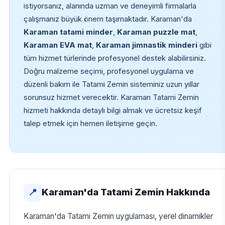
istiyorsanız, alanında uzman ve deneyimli firmalarla
çalışmanız büyük önem taşımaktadır. Karaman'da
Karaman tatami minder
,
Karaman puzzle mat
,
Karaman EVA mat
,
Karaman jimnastik minderi
gibi
tüm hizmet türlerinde profesyonel destek alabilirsiniz.
Doğru malzeme seçimi, profesyonel uygulama ve
düzenli bakım ile Tatami Zemin sisteminiz uzun yıllar
sorunsuz hizmet verecektir. Karaman Tatami Zemin
hizmeti hakkında detaylı bilgi almak ve ücretsiz keşif
talep etmek için hemen iletişime geçin.
Karaman'da Tatami Zemin Hakkında
📍
Karaman'da Tatami Zemin uygulaması, yerel dinamikler