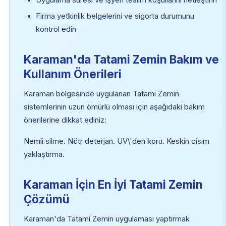
Firma yetkinlik belgelerini ve sigorta durumunu
kontrol edin
Karaman'da Tatami Zemin Bakım ve
Kullanım Önerileri
Karaman bölgesinde uygulanan Tatami Zemin
sistemlerinin uzun ömürlü olması için aşağıdaki bakım
önerilerine dikkat ediniz:
Nemli silme. Nötr deterjan. UV\'den koru. Keskin cisim
yaklaştırma.
Karaman İçin En İyi Tatami Zemin
Çözümü
Karaman'da Tatami Zemin uygulaması yaptırmak