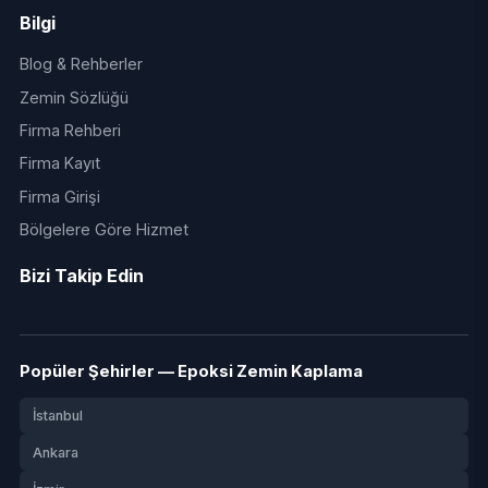
Bilgi
Blog & Rehberler
Zemin Sözlüğü
Firma Rehberi
Firma Kayıt
Firma Girişi
Bölgelere Göre Hizmet
Bizi Takip Edin
Popüler Şehirler — Epoksi Zemin Kaplama
İstanbul
Ankara