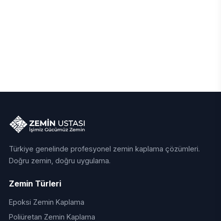
Türkiye genelinde profesyonel zemin kaplama çözümleri.
Doğru zemin, doğru uygulama.
Zemin Türleri
Epoksi Zemin Kaplama
Poliüretan Zemin Kaplama