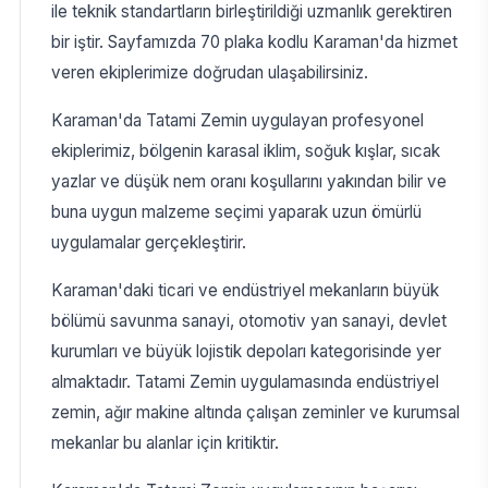
ile teknik standartların birleştirildiği uzmanlık gerektiren
bir iştir. Sayfamızda 70 plaka kodlu Karaman'da hizmet
veren ekiplerimize doğrudan ulaşabilirsiniz.
Karaman'da Tatami Zemin uygulayan profesyonel
ekiplerimiz, bölgenin karasal iklim, soğuk kışlar, sıcak
yazlar ve düşük nem oranı koşullarını yakından bilir ve
buna uygun malzeme seçimi yaparak uzun ömürlü
uygulamalar gerçekleştirir.
Karaman'daki ticari ve endüstriyel mekanların büyük
bölümü savunma sanayi, otomotiv yan sanayi, devlet
kurumları ve büyük lojistik depoları kategorisinde yer
almaktadır. Tatami Zemin uygulamasında endüstriyel
zemin, ağır makine altında çalışan zeminler ve kurumsal
mekanlar bu alanlar için kritiktir.