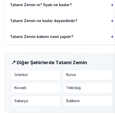
+
Tatami Zemin m² fiyatı ne kadar?
+
Tatami Zemin ne kadar dayanıklıdır?
+
Tatami Zemin bakımı nasıl yapılır?
📍 Diğer Şehirlerde Tatami Zemin
İstanbul
Bursa
Kocaeli
Tekirdağ
Sakarya
Balıkesir