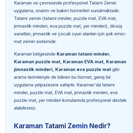
Karaman ve çevresinde profesyonel Tatami Zemin
uygulama, onarım ve bakım hizmetleri sunulmaktadır.
Tatami zemin (tatami minder, puzzle mat, EVA mat,
jimnastik minderi, eva puzzle mat, yer minderi), dövüş
sanatları, jimnastik ve çocuk oyun alanları için şok emici
mat zemin sistemidir.
Karaman bölgesinde
Karaman tatami minder,
Karaman puzzle mat, Karaman EVA mat, Karaman
jimnastik minderi, Karaman eva puzzle mat
gibi
arama terimleriyle de bilinen bu hizmet, geniş bir
uygulama yelpazesine sahiptir. Karaman'da tatami
minder, puzzle mat, EVA mat, jimnastik minderi, eva
puzzle mat, yer minderi konularında profesyonel destek
alabilirsiniz.
Karaman Tatami Zemin Nedir?