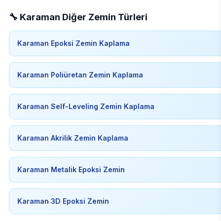
🔧 Karaman Diğer Zemin Türleri
Karaman Epoksi Zemin Kaplama
Karaman Poliüretan Zemin Kaplama
Karaman Self-Leveling Zemin Kaplama
Karaman Akrilik Zemin Kaplama
Karaman Metalik Epoksi Zemin
Karaman 3D Epoksi Zemin