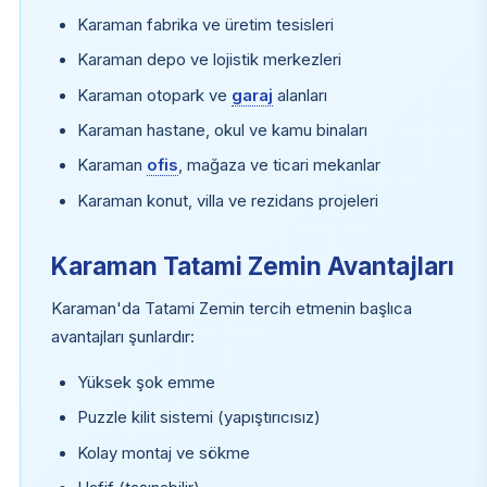
Karaman fabrika ve üretim tesisleri
Karaman depo ve lojistik merkezleri
Karaman otopark ve
garaj
alanları
Karaman hastane, okul ve kamu binaları
Karaman
ofis
, mağaza ve ticari mekanlar
Karaman konut, villa ve rezidans projeleri
Karaman Tatami Zemin Avantajları
Karaman'da Tatami Zemin tercih etmenin başlıca
avantajları şunlardır:
Yüksek şok emme
Puzzle kilit sistemi (yapıştırıcısız)
Kolay montaj ve sökme