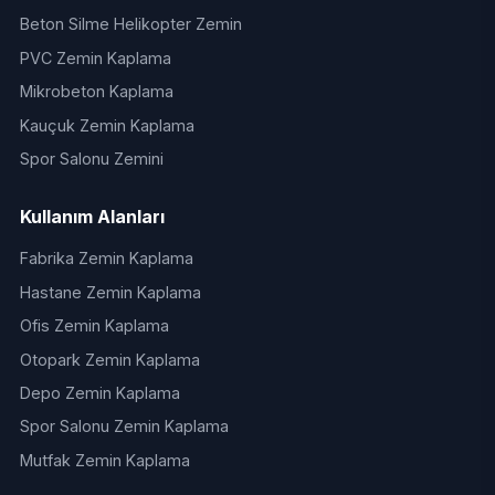
Beton Silme Helikopter Zemin
PVC Zemin Kaplama
Mikrobeton Kaplama
Kauçuk Zemin Kaplama
Spor Salonu Zemini
Kullanım Alanları
Fabrika Zemin Kaplama
Hastane Zemin Kaplama
Ofis Zemin Kaplama
Otopark Zemin Kaplama
Depo Zemin Kaplama
Spor Salonu Zemin Kaplama
Mutfak Zemin Kaplama