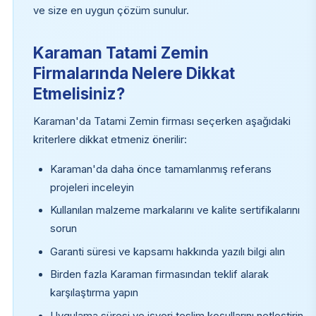
ve size en uygun çözüm sunulur.
Karaman Tatami Zemin
Firmalarında Nelere Dikkat
Etmelisiniz?
Karaman'da Tatami Zemin firması seçerken aşağıdaki
kriterlere dikkat etmeniz önerilir:
Karaman'da daha önce tamamlanmış referans
projeleri inceleyin
Kullanılan malzeme markalarını ve kalite sertifikalarını
sorun
Garanti süresi ve kapsamı hakkında yazılı bilgi alın
Birden fazla Karaman firmasından teklif alarak
karşılaştırma yapın
Uygulama süresi ve işyeri teslim koşullarını netleştirin