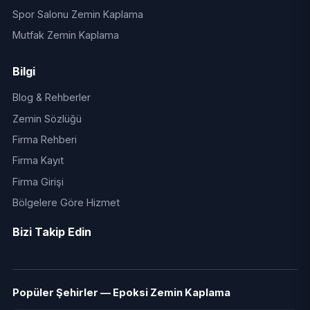
Spor Salonu Zemin Kaplama
Mutfak Zemin Kaplama
Bilgi
Blog & Rehberler
Zemin Sözlüğü
Firma Rehberi
Firma Kayıt
Firma Girişi
Bölgelere Göre Hizmet
Bizi Takip Edin
Popüler Şehirler — Epoksi Zemin Kaplama