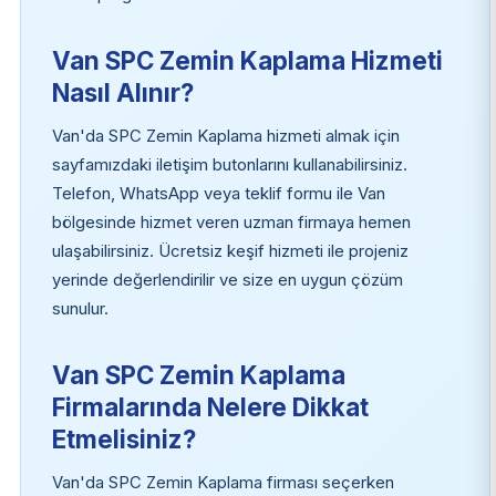
Van SPC Zemin Kaplama Hizmeti
Nasıl Alınır?
Van'da SPC Zemin Kaplama hizmeti almak için
sayfamızdaki iletişim butonlarını kullanabilirsiniz.
Telefon, WhatsApp veya teklif formu ile Van
bölgesinde hizmet veren uzman firmaya hemen
ulaşabilirsiniz. Ücretsiz keşif hizmeti ile projeniz
yerinde değerlendirilir ve size en uygun çözüm
sunulur.
Van SPC Zemin Kaplama
Firmalarında Nelere Dikkat
Etmelisiniz?
Van'da SPC Zemin Kaplama firması seçerken