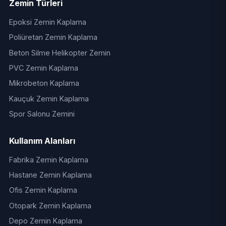
Zemin Türleri
Epoksi Zemin Kaplama
Poliüretan Zemin Kaplama
Beton Silme Helikopter Zemin
PVC Zemin Kaplama
Mikrobeton Kaplama
Kauçuk Zemin Kaplama
Spor Salonu Zemini
Kullanım Alanları
Fabrika Zemin Kaplama
Hastane Zemin Kaplama
Ofis Zemin Kaplama
Otopark Zemin Kaplama
Depo Zemin Kaplama