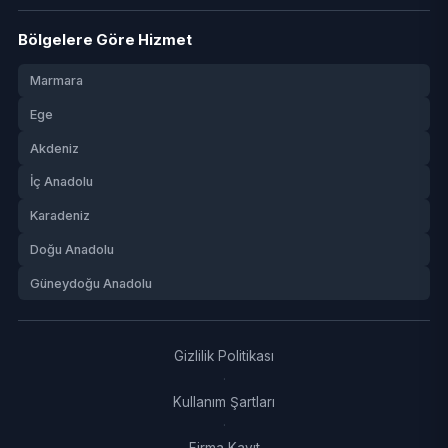
Bölgelere Göre Hizmet
Marmara
Ege
Akdeniz
İç Anadolu
Karadeniz
Doğu Anadolu
Güneydoğu Anadolu
Gizlilik Politikası
·
Kullanım Şartları
·