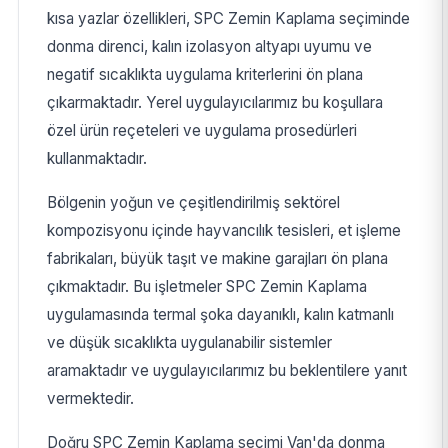
kısa yazlar özellikleri, SPC Zemin Kaplama seçiminde
donma direnci, kalın izolasyon altyapı uyumu ve
negatif sıcaklıkta uygulama kriterlerini ön plana
çıkarmaktadır. Yerel uygulayıcılarımız bu koşullara
özel ürün reçeteleri ve uygulama prosedürleri
kullanmaktadır.
Bölgenin yoğun ve çeşitlendirilmiş sektörel
kompozisyonu içinde hayvancılık tesisleri, et işleme
fabrikaları, büyük taşıt ve makine garajları ön plana
çıkmaktadır. Bu işletmeler SPC Zemin Kaplama
uygulamasında termal şoka dayanıklı, kalın katmanlı
ve düşük sıcaklıkta uygulanabilir sistemler
aramaktadır ve uygulayıcılarımız bu beklentilere yanıt
vermektedir.
Doğru SPC Zemin Kaplama seçimi Van'da donma