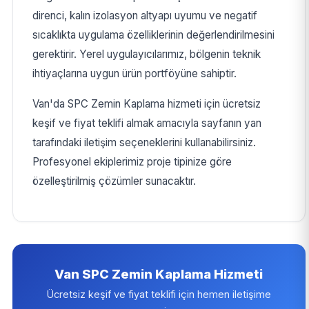
direnci, kalın izolasyon altyapı uyumu ve negatif
sıcaklıkta uygulama özelliklerinin değerlendirilmesini
gerektirir. Yerel uygulayıcılarımız, bölgenin teknik
ihtiyaçlarına uygun ürün portföyüne sahiptir.
Van'da SPC Zemin Kaplama hizmeti için ücretsiz
keşif ve fiyat teklifi almak amacıyla sayfanın yan
tarafındaki iletişim seçeneklerini kullanabilirsiniz.
Profesyonel ekiplerimiz proje tipinize göre
özelleştirilmiş çözümler sunacaktır.
Van SPC Zemin Kaplama Hizmeti
Ücretsiz keşif ve fiyat teklifi için hemen iletişime