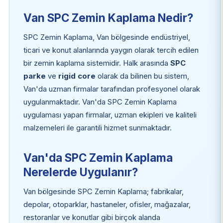
Van SPC Zemin Kaplama Nedir?
SPC Zemin Kaplama, Van bölgesinde endüstriyel,
ticari ve konut alanlarında yaygın olarak tercih edilen
bir zemin kaplama sistemidir. Halk arasında
SPC
parke
ve
rigid core
olarak da bilinen bu sistem,
Van'da uzman firmalar tarafından profesyonel olarak
uygulanmaktadır. Van'da SPC Zemin Kaplama
uygulaması yapan firmalar, uzman ekipleri ve kaliteli
malzemeleri ile garantili hizmet sunmaktadır.
Van'da SPC Zemin Kaplama
Nerelerde Uygulanır?
Van bölgesinde SPC Zemin Kaplama; fabrikalar,
depolar, otoparklar, hastaneler, ofisler, mağazalar,
restoranlar ve konutlar gibi birçok alanda