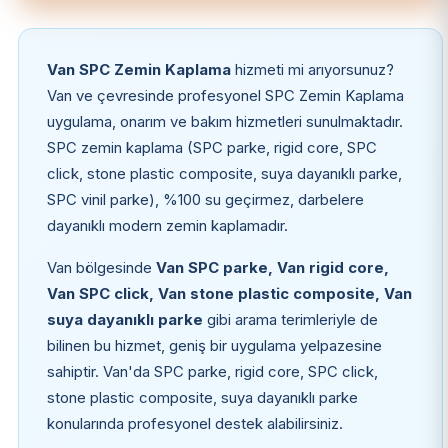
Van SPC Zemin Kaplama
hizmeti mi arıyorsunuz?
Van ve çevresinde profesyonel SPC Zemin Kaplama
uygulama, onarım ve bakım hizmetleri sunulmaktadır.
SPC zemin kaplama (SPC parke, rigid core, SPC
click, stone plastic composite, suya dayanıklı parke,
SPC vinil parke), %100 su geçirmez, darbelere
dayanıklı modern zemin kaplamadır.
Van bölgesinde
Van SPC parke, Van rigid core,
Van SPC click, Van stone plastic composite, Van
suya dayanıklı parke
gibi arama terimleriyle de
bilinen bu hizmet, geniş bir uygulama yelpazesine
sahiptir. Van'da SPC parke, rigid core, SPC click,
stone plastic composite, suya dayanıklı parke
konularında profesyonel destek alabilirsiniz.