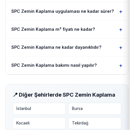
+
SPC Zemin Kaplama uygulaması ne kadar sürer?
+
SPC Zemin Kaplama m² fiyatı ne kadar?
+
SPC Zemin Kaplama ne kadar dayanıklıdır?
+
SPC Zemin Kaplama bakımı nasıl yapılır?
📍 Diğer Şehirlerde SPC Zemin Kaplama
İstanbul
Bursa
Kocaeli
Tekirdağ