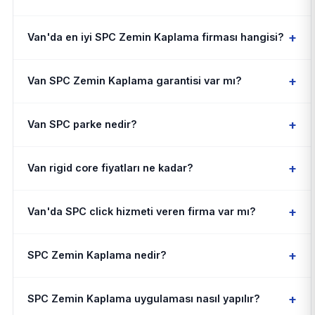
+
Van'da en iyi SPC Zemin Kaplama firması hangisi?
+
Van SPC Zemin Kaplama garantisi var mı?
+
Van SPC parke nedir?
+
Van rigid core fiyatları ne kadar?
+
Van'da SPC click hizmeti veren firma var mı?
+
SPC Zemin Kaplama nedir?
+
SPC Zemin Kaplama uygulaması nasıl yapılır?