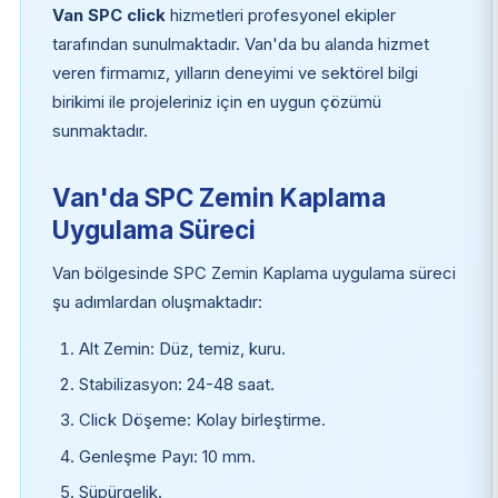
Van SPC click
hizmetleri profesyonel ekipler
tarafından sunulmaktadır. Van'da bu alanda hizmet
veren firmamız, yılların deneyimi ve sektörel bilgi
birikimi ile projeleriniz için en uygun çözümü
sunmaktadır.
Van'da SPC Zemin Kaplama
Uygulama Süreci
Van bölgesinde SPC Zemin Kaplama uygulama süreci
şu adımlardan oluşmaktadır:
Alt Zemin: Düz, temiz, kuru.
Stabilizasyon: 24-48 saat.
Click Döşeme: Kolay birleştirme.
Genleşme Payı: 10 mm.
Süpürgelik.