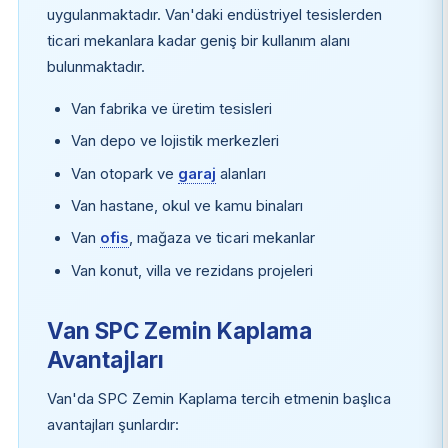
uygulanmaktadır. Van'daki endüstriyel tesislerden
ticari mekanlara kadar geniş bir kullanım alanı
bulunmaktadır.
Van fabrika ve üretim tesisleri
Van depo ve lojistik merkezleri
Van otopark ve
garaj
alanları
Van hastane, okul ve kamu binaları
Van
ofis
, mağaza ve ticari mekanlar
Van konut, villa ve rezidans projeleri
Van SPC Zemin Kaplama
Avantajları
Van'da SPC Zemin Kaplama tercih etmenin başlıca
avantajları şunlardır: