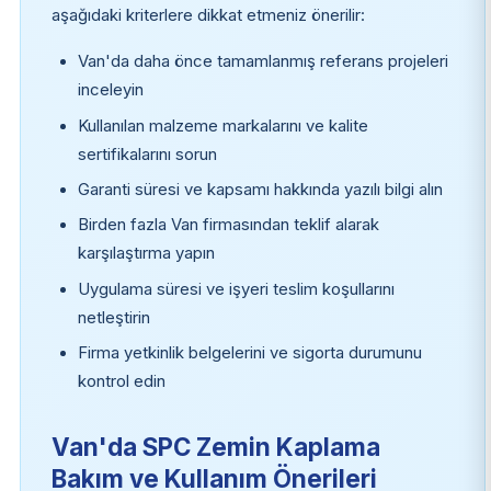
aşağıdaki kriterlere dikkat etmeniz önerilir:
Van'da daha önce tamamlanmış referans projeleri
inceleyin
Kullanılan malzeme markalarını ve kalite
sertifikalarını sorun
Garanti süresi ve kapsamı hakkında yazılı bilgi alın
Birden fazla Van firmasından teklif alarak
karşılaştırma yapın
Uygulama süresi ve işyeri teslim koşullarını
netleştirin
Firma yetkinlik belgelerini ve sigorta durumunu
kontrol edin
Van'da SPC Zemin Kaplama
Bakım ve Kullanım Önerileri