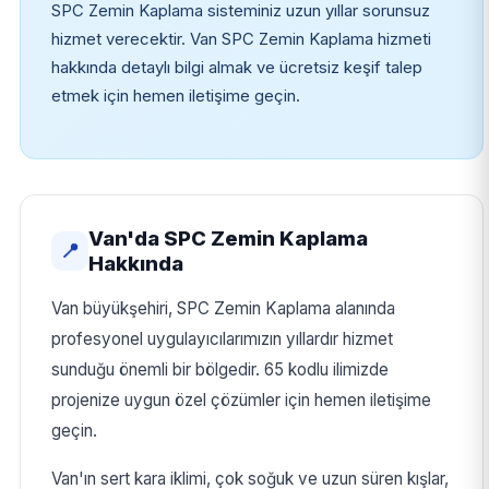
SPC Zemin Kaplama sisteminiz uzun yıllar sorunsuz
hizmet verecektir. Van SPC Zemin Kaplama hizmeti
hakkında detaylı bilgi almak ve ücretsiz keşif talep
etmek için hemen iletişime geçin.
Van'da SPC Zemin Kaplama
📍
Hakkında
Van büyükşehiri, SPC Zemin Kaplama alanında
profesyonel uygulayıcılarımızın yıllardır hizmet
sunduğu önemli bir bölgedir. 65 kodlu ilimizde
projenize uygun özel çözümler için hemen iletişime
geçin.
Van'ın sert kara iklimi, çok soğuk ve uzun süren kışlar,