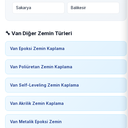
Sakarya
Balıkesir
🔧 Van Diğer Zemin Türleri
Van Epoksi Zemin Kaplama
Van Poliüretan Zemin Kaplama
Van Self-Leveling Zemin Kaplama
Van Akrilik Zemin Kaplama
Van Metalik Epoksi Zemin