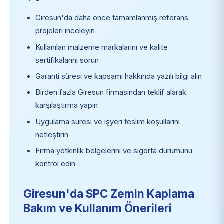
Giresun'da daha önce tamamlanmış referans
projeleri inceleyin
Kullanılan malzeme markalarını ve kalite
sertifikalarını sorun
Garanti süresi ve kapsamı hakkında yazılı bilgi alın
Birden fazla Giresun firmasından teklif alarak
karşılaştırma yapın
Uygulama süresi ve işyeri teslim koşullarını
netleştirin
Firma yetkinlik belgelerini ve sigorta durumunu
kontrol edin
Giresun'da SPC Zemin Kaplama
Bakım ve Kullanım Önerileri