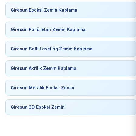
Giresun Epoksi Zemin Kaplama
Giresun Poliüretan Zemin Kaplama
Giresun Self-Leveling Zemin Kaplama
Giresun Akrilik Zemin Kaplama
Giresun Metalik Epoksi Zemin
Giresun 3D Epoksi Zemin