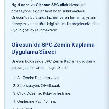
rigid core
ve
Giresun SPC click
hizmetleri
profesyonel ekipler tarafından sunulmaktadır.
Giresun'da bu alanda hizmet veren firmamız, yılların
deneyimi ve sektörel bilgi birikimi ile projeleriniz için en
uygun çözümü sunmaktadır.
Giresun'da SPC Zemin Kaplama
Uygulama Süreci
Giresun bölgesinde SPC Zemin Kaplama uygulama
süreci şu adımlardan oluşmaktadır:
Alt Zemin: Düz, temiz, kuru.
Stabilizasyon: 24-48 saat.
Click Döşeme: Kolay birleştirme.
Genleşme Payı: 10 mm.