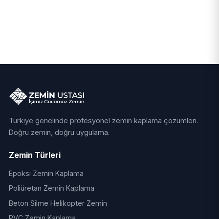
Türkiye genelinde profesyonel zemin kaplama çözümleri.
Doğru zemin, doğru uygulama.
Zemin Türleri
Epoksi Zemin Kaplama
Poliüretan Zemin Kaplama
Beton Silme Helikopter Zemin
PVC Zemin Kaplama