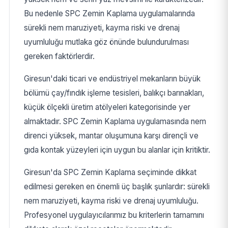
Bu nedenle SPC Zemin Kaplama uygulamalarında
sürekli nem maruziyeti, kayma riski ve drenaj
uyumluluğu mutlaka göz önünde bulundurulması
gereken faktörlerdir.
Giresun'daki ticari ve endüstriyel mekanların büyük
bölümü çay/fındık işleme tesisleri, balıkçı barınakları,
küçük ölçekli üretim atölyeleri kategorisinde yer
almaktadır. SPC Zemin Kaplama uygulamasında nem
direnci yüksek, mantar oluşumuna karşı dirençli ve
gıda kontak yüzeyleri için uygun bu alanlar için kritiktir.
Giresun'da SPC Zemin Kaplama seçiminde dikkat
edilmesi gereken en önemli üç başlık şunlardır: sürekli
nem maruziyeti, kayma riski ve drenaj uyumluluğu.
Profesyonel uygulayıcılarımız bu kriterlerin tamamını