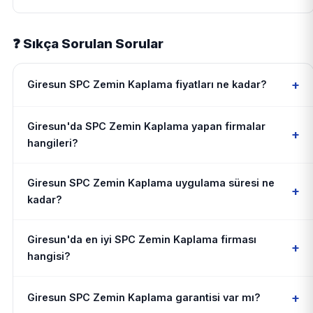
❓ Sıkça Sorulan Sorular
+
Giresun SPC Zemin Kaplama fiyatları ne kadar?
Giresun'da SPC Zemin Kaplama yapan firmalar
+
hangileri?
Giresun SPC Zemin Kaplama uygulama süresi ne
+
kadar?
Giresun'da en iyi SPC Zemin Kaplama firması
+
hangisi?
+
Giresun SPC Zemin Kaplama garantisi var mı?