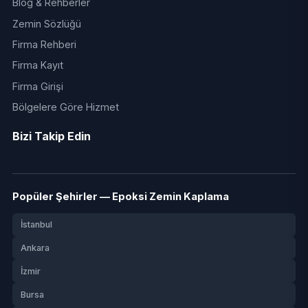
Blog & Rehberler
Zemin Sözlüğü
Firma Rehberi
Firma Kayıt
Firma Girişi
Bölgelere Göre Hizmet
Bizi Takip Edin
Popüler Şehirler — Epoksi Zemin Kaplama
İstanbul
Ankara
İzmir
Bursa