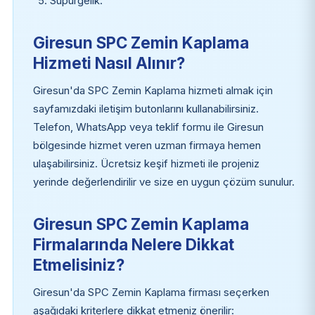
Süpürgelik.
Giresun SPC Zemin Kaplama
Hizmeti Nasıl Alınır?
Giresun'da SPC Zemin Kaplama hizmeti almak için
sayfamızdaki iletişim butonlarını kullanabilirsiniz.
Telefon, WhatsApp veya teklif formu ile Giresun
bölgesinde hizmet veren uzman firmaya hemen
ulaşabilirsiniz. Ücretsiz keşif hizmeti ile projeniz
yerinde değerlendirilir ve size en uygun çözüm sunulur.
Giresun SPC Zemin Kaplama
Firmalarında Nelere Dikkat
Etmelisiniz?
Giresun'da SPC Zemin Kaplama firması seçerken
aşağıdaki kriterlere dikkat etmeniz önerilir: