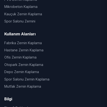
Mikrobeton Kaplama
Kauçuk Zemin Kaplama
Spor Salonu Zemini
Kullanım Alanları
Fabrika Zemin Kaplama
Hastane Zemin Kaplama
Ofis Zemin Kaplama
Otopark Zemin Kaplama
Depo Zemin Kaplama
Spor Salonu Zemin Kaplama
Mutfak Zemin Kaplama
Bilgi