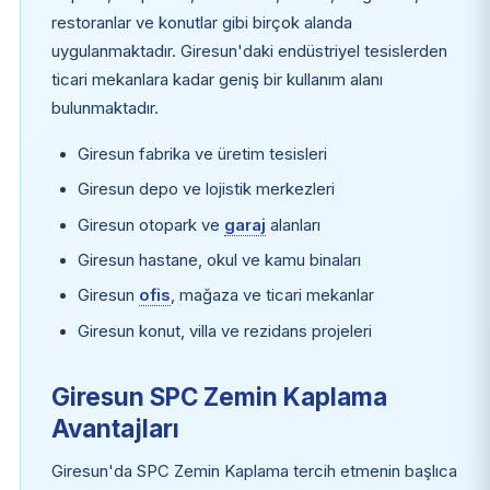
restoranlar ve konutlar gibi birçok alanda
uygulanmaktadır. Giresun'daki endüstriyel tesislerden
ticari mekanlara kadar geniş bir kullanım alanı
bulunmaktadır.
Giresun fabrika ve üretim tesisleri
Giresun depo ve lojistik merkezleri
Giresun otopark ve
garaj
alanları
Giresun hastane, okul ve kamu binaları
Giresun
ofis
, mağaza ve ticari mekanlar
Giresun konut, villa ve rezidans projeleri
Giresun SPC Zemin Kaplama
Avantajları
Giresun'da SPC Zemin Kaplama tercih etmenin başlıca