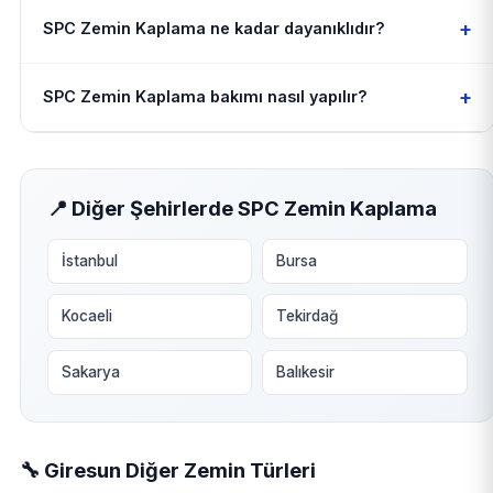
+
SPC Zemin Kaplama ne kadar dayanıklıdır?
+
SPC Zemin Kaplama bakımı nasıl yapılır?
📍 Diğer Şehirlerde SPC Zemin Kaplama
İstanbul
Bursa
Kocaeli
Tekirdağ
Sakarya
Balıkesir
🔧 Giresun Diğer Zemin Türleri