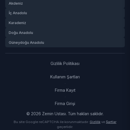
Akdeniz
İç Anadolu
Karadeniz
Doğu Anadolu
Güneydoğu Anadolu
Gizlilik Politikası
·
Kullanım Şartları
·
Firma Kayıt
·
Firma Girişi
© 2026 Zemin Ustası. Tüm hakları saklıdır.
Bu site Google reCAPTCHA ile korunmaktadır.
Gizlilik
ve
Şartlar
geçerlidir.