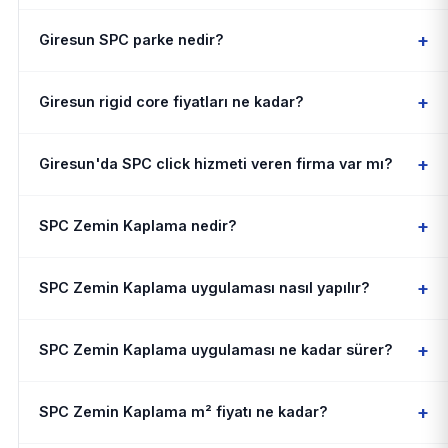
+
Giresun SPC parke nedir?
+
Giresun rigid core fiyatları ne kadar?
+
Giresun'da SPC click hizmeti veren firma var mı?
+
SPC Zemin Kaplama nedir?
+
SPC Zemin Kaplama uygulaması nasıl yapılır?
+
SPC Zemin Kaplama uygulaması ne kadar sürer?
+
SPC Zemin Kaplama m² fiyatı ne kadar?