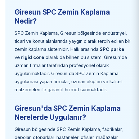
Giresun SPC Zemin Kaplama
Nedir?
SPC Zemin Kaplama, Giresun bölgesinde endüstriyel,
ticari ve konut alanlarında yaygın olarak tercih edilen bir
zemin kaplama sistemidir. Halk arasında
SPC parke
ve
rigid core
olarak da bilinen bu sistem, Giresun'da
uzman firmalar tarafından profesyonel olarak
uygulanmaktadır. Giresun'da SPC Zemin Kaplama
uygulaması yapan firmalar, uzman ekipleri ve kaliteli
malzemeleri ile garantili hizmet sunmaktadır.
Giresun'da SPC Zemin Kaplama
Nerelerde Uygulanır?
Giresun bölgesinde SPC Zemin Kaplama; fabrikalar,
depolar, otoparklar, hastaneler, ofisler, mağazalar,