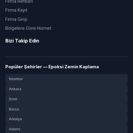
Firma Rehberi
Firma Kayıt
Firma Girişi
Bölgelere Göre Hizmet
Bizi Takip Edin
Popüler Şehirler — Epoksi Zemin Kaplama
İstanbul
Ankara
İzmir
Bursa
Antalya
Adana