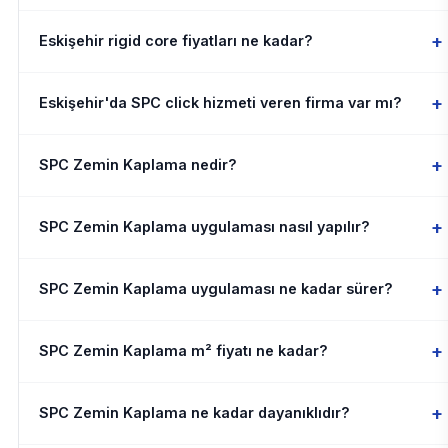
+
Eskişehir rigid core fiyatları ne kadar?
+
Eskişehir'da SPC click hizmeti veren firma var mı?
+
SPC Zemin Kaplama nedir?
+
SPC Zemin Kaplama uygulaması nasıl yapılır?
+
SPC Zemin Kaplama uygulaması ne kadar sürer?
+
SPC Zemin Kaplama m² fiyatı ne kadar?
+
SPC Zemin Kaplama ne kadar dayanıklıdır?