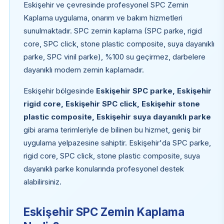
Eskişehir ve çevresinde profesyonel SPC Zemin
Kaplama uygulama, onarım ve bakım hizmetleri
sunulmaktadır. SPC zemin kaplama (SPC parke, rigid
core, SPC click, stone plastic composite, suya dayanıklı
parke, SPC vinil parke), %100 su geçirmez, darbelere
dayanıklı modern zemin kaplamadır.
Eskişehir bölgesinde
Eskişehir SPC parke, Eskişehir
rigid core, Eskişehir SPC click, Eskişehir stone
plastic composite, Eskişehir suya dayanıklı parke
gibi arama terimleriyle de bilinen bu hizmet, geniş bir
uygulama yelpazesine sahiptir. Eskişehir'da SPC parke,
rigid core, SPC click, stone plastic composite, suya
dayanıklı parke konularında profesyonel destek
alabilirsiniz.
Eskişehir SPC Zemin Kaplama