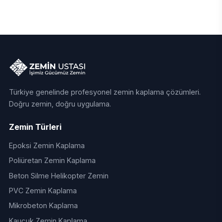
Türkiye genelinde profesyonel zemin kaplama çözümleri.
Doğru zemin, doğru uygulama.
Zemin Türleri
Epoksi Zemin Kaplama
Poliüretan Zemin Kaplama
Beton Silme Helikopter Zemin
PVC Zemin Kaplama
Mikrobeton Kaplama
Kauçuk Zemin Kaplama