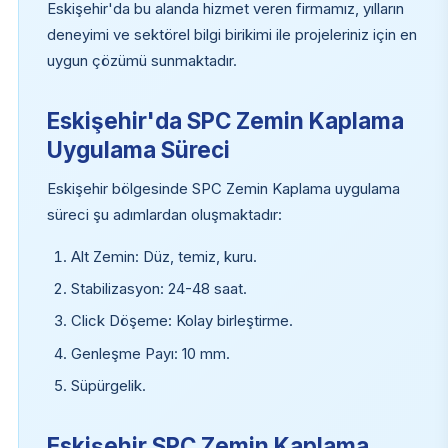
Eskişehir'da bu alanda hizmet veren firmamız, yılların
deneyimi ve sektörel bilgi birikimi ile projeleriniz için en
uygun çözümü sunmaktadır.
Eskişehir'da SPC Zemin Kaplama
Uygulama Süreci
Eskişehir bölgesinde SPC Zemin Kaplama uygulama
süreci şu adımlardan oluşmaktadır:
Alt Zemin: Düz, temiz, kuru.
Stabilizasyon: 24-48 saat.
Click Döşeme: Kolay birleştirme.
Genleşme Payı: 10 mm.
Süpürgelik.
Eskişehir SPC Zemin Kaplama