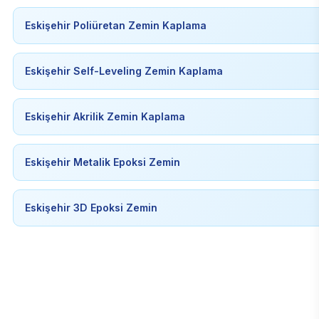
Eskişehir Poliüretan Zemin Kaplama
Eskişehir Self-Leveling Zemin Kaplama
Eskişehir Akrilik Zemin Kaplama
Eskişehir Metalik Epoksi Zemin
Eskişehir 3D Epoksi Zemin