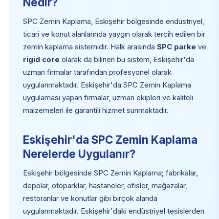
Nedir?
SPC Zemin Kaplama, Eskişehir bölgesinde endüstriyel,
ticari ve konut alanlarında yaygın olarak tercih edilen bir
zemin kaplama sistemidir. Halk arasında
SPC parke
ve
rigid core
olarak da bilinen bu sistem, Eskişehir'da
uzman firmalar tarafından profesyonel olarak
uygulanmaktadır. Eskişehir'da SPC Zemin Kaplama
uygulaması yapan firmalar, uzman ekipleri ve kaliteli
malzemeleri ile garantili hizmet sunmaktadır.
Eskişehir'da SPC Zemin Kaplama
Nerelerde Uygulanır?
Eskişehir bölgesinde SPC Zemin Kaplama; fabrikalar,
depolar, otoparklar, hastaneler, ofisler, mağazalar,
restoranlar ve konutlar gibi birçok alanda
uygulanmaktadır. Eskişehir'daki endüstriyel tesislerden