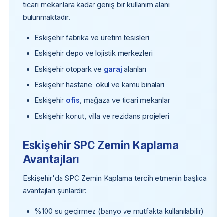
ticari mekanlara kadar geniş bir kullanım alanı
bulunmaktadır.
Eskişehir fabrika ve üretim tesisleri
Eskişehir depo ve lojistik merkezleri
Eskişehir otopark ve
garaj
alanları
Eskişehir hastane, okul ve kamu binaları
Eskişehir
ofis
, mağaza ve ticari mekanlar
Eskişehir konut, villa ve rezidans projeleri
Eskişehir SPC Zemin Kaplama
Avantajları
Eskişehir'da SPC Zemin Kaplama tercih etmenin başlıca
avantajları şunlardır:
%100 su geçirmez (banyo ve mutfakta kullanılabilir)