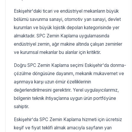
Eskişehir'daki ticari ve endüstriyel mekanların büyük
bölümü savunma sanayi, otomotiv yan sanayi, devlet
kurumları ve büyük lojistik depoları kategorisinde yer
almaktadır. SPC Zemin Kaplama uygulamasında
endüstriyel zemin, ağır makine altında çalışan zeminler
ve kurumsal mekanlar bu alanlar için kritiktir.
Doğru SPC Zemin Kaplama seçimi Eskişehir'da donma-
çözülme döngüsüne dayanım, mekanik mukavemet ve
aşınmaya karşı uzun ömür özelliklerinin
değerlendirilmesini gerektirir. Yerel uygulayıcılarımız,
bölgenin teknik ihtiyaçlarına uygun ürün portföyüne
sahiptir.
Eskişehir'da SPC Zemin Kaplama hizmeti için ücretsiz
keşif ve fiyat teklifi almak amacıyla sayfanın yan