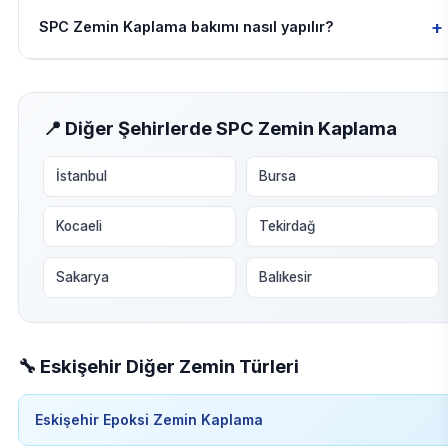
+
SPC Zemin Kaplama bakımı nasıl yapılır?
📍 Diğer Şehirlerde SPC Zemin Kaplama
İstanbul
Bursa
Kocaeli
Tekirdağ
Sakarya
Balıkesir
🔧 Eskişehir Diğer Zemin Türleri
Eskişehir Epoksi Zemin Kaplama