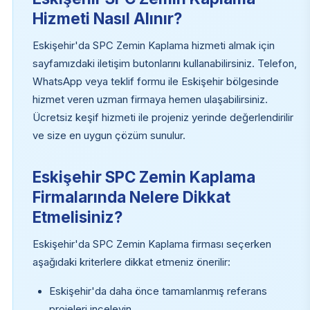
Hizmeti Nasıl Alınır?
Eskişehir'da SPC Zemin Kaplama hizmeti almak için
sayfamızdaki iletişim butonlarını kullanabilirsiniz. Telefon,
WhatsApp veya teklif formu ile Eskişehir bölgesinde
hizmet veren uzman firmaya hemen ulaşabilirsiniz.
Ücretsiz keşif hizmeti ile projeniz yerinde değerlendirilir
ve size en uygun çözüm sunulur.
Eskişehir SPC Zemin Kaplama
Firmalarında Nelere Dikkat
Etmelisiniz?
Eskişehir'da SPC Zemin Kaplama firması seçerken
aşağıdaki kriterlere dikkat etmeniz önerilir:
Eskişehir'da daha önce tamamlanmış referans
projeleri inceleyin