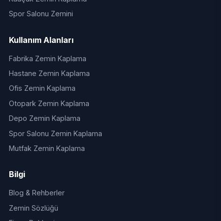
Spor Salonu Zemini
Kullanım Alanları
Fabrika Zemin Kaplama
Hastane Zemin Kaplama
Ofis Zemin Kaplama
Otopark Zemin Kaplama
Depo Zemin Kaplama
Spor Salonu Zemin Kaplama
Mutfak Zemin Kaplama
Bilgi
Blog & Rehberler
Zemin Sözlüğü