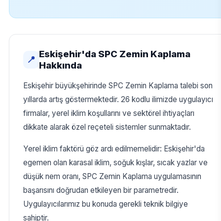
Eskişehir'da SPC Zemin Kaplama
📍
Hakkında
Eskişehir büyükşehirinde SPC Zemin Kaplama talebi son
yıllarda artış göstermektedir. 26 kodlu ilimizde uygulayıcı
firmalar, yerel iklim koşullarını ve sektörel ihtiyaçları
dikkate alarak özel reçeteli sistemler sunmaktadır.
Yerel iklim faktörü göz ardı edilmemelidir: Eskişehir'da
egemen olan karasal iklim, soğuk kışlar, sıcak yazlar ve
düşük nem oranı, SPC Zemin Kaplama uygulamasının
başarısını doğrudan etkileyen bir parametredir.
Uygulayıcılarımız bu konuda gerekli teknik bilgiye
sahiptir.