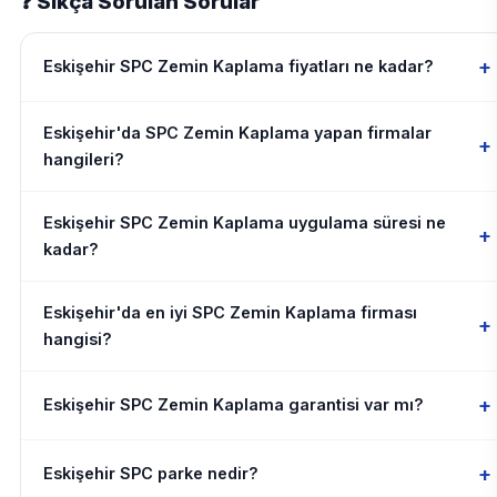
❓ Sıkça Sorulan Sorular
+
Eskişehir SPC Zemin Kaplama fiyatları ne kadar?
Eskişehir'da SPC Zemin Kaplama yapan firmalar
+
hangileri?
Eskişehir SPC Zemin Kaplama uygulama süresi ne
+
kadar?
Eskişehir'da en iyi SPC Zemin Kaplama firması
+
hangisi?
+
Eskişehir SPC Zemin Kaplama garantisi var mı?
+
Eskişehir SPC parke nedir?