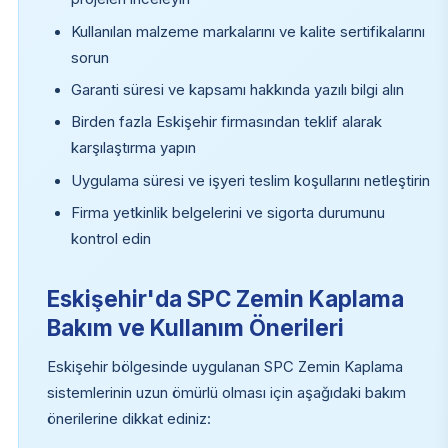
Kullanılan malzeme markalarını ve kalite sertifikalarını
sorun
Garanti süresi ve kapsamı hakkında yazılı bilgi alın
Birden fazla Eskişehir firmasından teklif alarak
karşılaştırma yapın
Uygulama süresi ve işyeri teslim koşullarını netleştirin
Firma yetkinlik belgelerini ve sigorta durumunu
kontrol edin
Eskişehir'da SPC Zemin Kaplama
Bakım ve Kullanım Önerileri
Eskişehir bölgesinde uygulanan SPC Zemin Kaplama
sistemlerinin uzun ömürlü olması için aşağıdaki bakım
önerilerine dikkat ediniz: