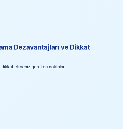
ama Dezavantajları ve Dikkat
 dikkat etmeniz gereken noktalar: