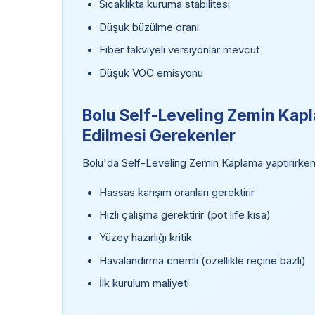
Sıcaklıkta kuruma stabilitesi
Düşük büzülme oranı
Fiber takviyeli versiyonlar mevcut
Düşük VOC emisyonu
Bolu Self-Leveling Zemin Kapl
Edilmesi Gerekenler
Bolu'da Self-Leveling Zemin Kaplama yaptırırken
Hassas karışım oranları gerektirir
Hızlı çalışma gerektirir (pot life kısa)
Yüzey hazırlığı kritik
Havalandırma önemli (özellikle reçine bazlı)
İlk kurulum maliyeti