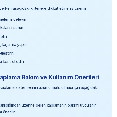
rken aşağıdaki kriterlere dikkat etmeniz önerilir:
eleri inceleyin
kalarını sorun
 alın
şılaştırma yapın
tleştirin
u kontrol edin
aplama Bakım ve Kullanım Önerileri
aplama sistemlerinin uzun ömürlü olması için aşağıdaki
lanıldığından üzerine gelen kaplamanın bakımı uygulanır.
 önerilir.