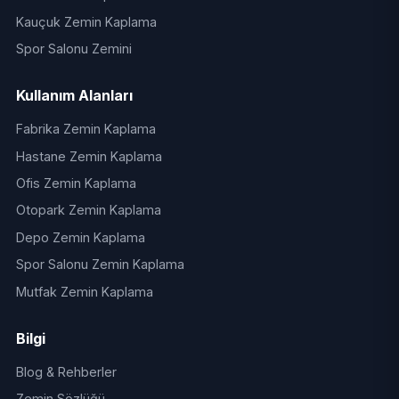
Kauçuk Zemin Kaplama
Spor Salonu Zemini
Kullanım Alanları
Fabrika Zemin Kaplama
Hastane Zemin Kaplama
Ofis Zemin Kaplama
Otopark Zemin Kaplama
Depo Zemin Kaplama
Spor Salonu Zemin Kaplama
Mutfak Zemin Kaplama
Bilgi
Blog & Rehberler
Zemin Sözlüğü