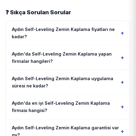
❓ Sıkça Sorulan Sorular
Aydın Self-Leveling Zemin Kaplama fiyatları ne
+
kadar?
Aydın'da Self-Leveling Zemin Kaplama yapan
+
firmalar hangileri?
Aydın Self-Leveling Zemin Kaplama uygulama
+
süresi ne kadar?
Aydın'da en iyi Self-Leveling Zemin Kaplama
+
firması hangisi?
Aydın Self-Leveling Zemin Kaplama garantisi var
+
mı?