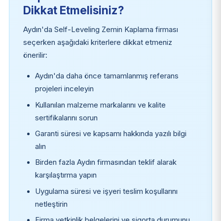
Dikkat Etmelisiniz?
Aydın'da Self-Leveling Zemin Kaplama firması
seçerken aşağıdaki kriterlere dikkat etmeniz
önerilir:
Aydın'da daha önce tamamlanmış referans
projeleri inceleyin
Kullanılan malzeme markalarını ve kalite
sertifikalarını sorun
Garanti süresi ve kapsamı hakkında yazılı bilgi
alın
Birden fazla Aydın firmasından teklif alarak
karşılaştırma yapın
Uygulama süresi ve işyeri teslim koşullarını
netleştirin
Firma yetkinlik belgelerini ve sigorta durumunu