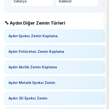
Sakarya
Balıkesir
🔧 Aydın Diğer Zemin Türleri
Aydın Epoksi Zemin Kaplama
Aydın Poliüretan Zemin Kaplama
Aydın Akrilik Zemin Kaplama
Aydın Metalik Epoksi Zemin
Aydın 3D Epoksi Zemin