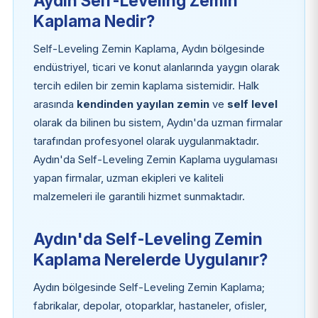
Aydın Self-Leveling Zemin
Kaplama Nedir?
Self-Leveling Zemin Kaplama, Aydın bölgesinde
endüstriyel, ticari ve konut alanlarında yaygın olarak
tercih edilen bir zemin kaplama sistemidir. Halk
arasında
kendinden yayılan zemin
ve
self level
olarak da bilinen bu sistem, Aydın'da uzman firmalar
tarafından profesyonel olarak uygulanmaktadır.
Aydın'da Self-Leveling Zemin Kaplama uygulaması
yapan firmalar, uzman ekipleri ve kaliteli
malzemeleri ile garantili hizmet sunmaktadır.
Aydın'da Self-Leveling Zemin
Kaplama Nerelerde Uygulanır?
Aydın bölgesinde Self-Leveling Zemin Kaplama;
fabrikalar, depolar, otoparklar, hastaneler, ofisler,