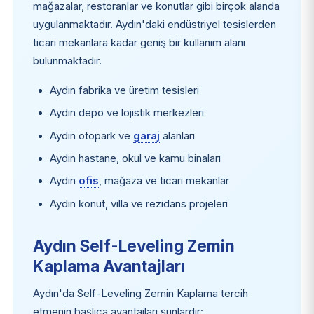
mağazalar, restoranlar ve konutlar gibi birçok alanda
uygulanmaktadır. Aydın'daki endüstriyel tesislerden
ticari mekanlara kadar geniş bir kullanım alanı
bulunmaktadır.
Aydın fabrika ve üretim tesisleri
Aydın depo ve lojistik merkezleri
Aydın otopark ve
garaj
alanları
Aydın hastane, okul ve kamu binaları
Aydın
ofis
, mağaza ve ticari mekanlar
Aydın konut, villa ve rezidans projeleri
Aydın Self-Leveling Zemin
Kaplama Avantajları
Aydın'da Self-Leveling Zemin Kaplama tercih
etmenin başlıca avantajları şunlardır: