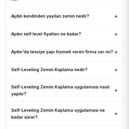
+
Aydın kendinden yayılan zemin nedir?
+
Aydın self level fiyatları ne kadar?
+
Aydın'da tesviye şapı hizmeti veren firma var mı?
+
Self-Leveling Zemin Kaplama nedir?
Self-Leveling Zemin Kaplama uygulaması nasıl
+
yapılır?
Self-Leveling Zemin Kaplama uygulaması ne
+
kadar sürer?