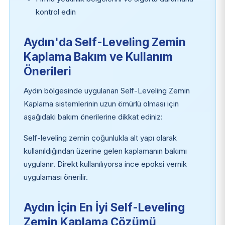
kontrol edin
Aydın'da Self-Leveling Zemin
Kaplama Bakım ve Kullanım
Önerileri
Aydın bölgesinde uygulanan Self-Leveling Zemin
Kaplama sistemlerinin uzun ömürlü olması için
aşağıdaki bakım önerilerine dikkat ediniz:
Self-leveling zemin çoğunlukla alt yapı olarak
kullanıldığından üzerine gelen kaplamanın bakımı
uygulanır. Direkt kullanılıyorsa ince epoksi vernik
uygulaması önerilir.
Aydın İçin En İyi Self-Leveling
Zemin Kaplama Çözümü