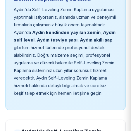
Aydın'da Self-Leveling Zemin Kaplama uygulaması
yaptırmak istiyorsanız, alanında uzman ve deneyimli
firmalarla çalışmanız büyük önem taşımaktadır.
Aydın'da
Aydın kendinden yayılan zemin
,
Aydın
self level
,
Aydın tesviye şapı
,
Aydın akıllı şap
gibi tüm hizmet türlerinde profesyonel destek
alabilirsiniz. Doğru malzeme seçimi, profesyonel
uygulama ve düzenli bakım ile Self-Leveling Zemin
Kaplama sisteminiz uzun yıllar sorunsuz hizmet
verecektir. Aydın Self-Leveling Zemin Kaplama
hizmeti hakkında detaylı bilgi almak ve ücretsiz
keşif talep etmek için hemen iletişime geçin.