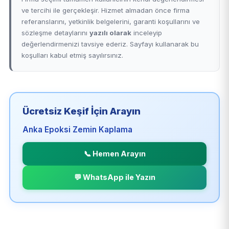
ve tercihi ile gerçekleşir. Hizmet almadan önce firma
referanslarını, yetkinlik belgelerini, garanti koşullarını ve
sözleşme detaylarını
yazılı olarak
inceleyip
değerlendirmenizi tavsiye ederiz. Sayfayı kullanarak bu
koşulları kabul etmiş sayılırsınız.
Ücretsiz Keşif İçin Arayın
Anka Epoksi Zemin Kaplama
📞 Hemen Arayın
💬 WhatsApp ile Yazın