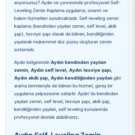
arıyorsunuz? Aydın ve çevresinde profesyonel Self-
Leveling Zemin Kaplama uygulama, onarım ve
bakım hizmetleri sunulmaktadır. Self-leveling zemin
kaplama (kendinden yayılan zemin, self level, akıllı
şap), tesviye şapı olarak da bilinen, kendiliğinden
yayılarak mükemmel düz yüzey oluşturan zemin
sistemidir.
Aydın bölgesinde
Aydın kendinden yayılan
zemin, Aydın self level, Aydın tesviye şapı,
Aydın akıllı şap, Aydın kendiliğinden yayılan
gibi
arama terimleriyle de bilinen bu hizmet, geniş bir
uygulama yelpazesine sahiptir. Aydın'da kendinden
yayılan zemin, self level, tesviye şapı, akıllı şap,
kendiliğinden yayılan, self leveling konularında
profesyonel destek alabilirsiniz.