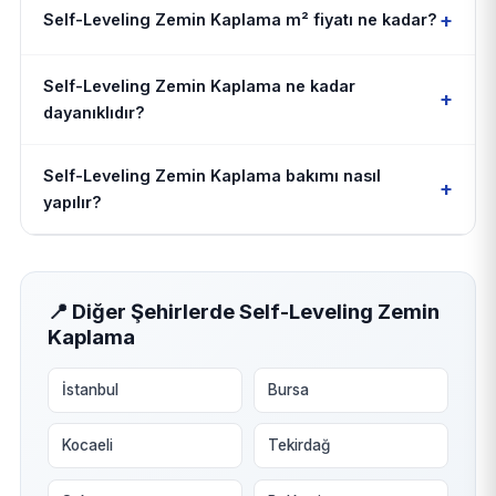
+
Self-Leveling Zemin Kaplama m² fiyatı ne kadar?
Self-Leveling Zemin Kaplama ne kadar
+
dayanıklıdır?
Self-Leveling Zemin Kaplama bakımı nasıl
+
yapılır?
📍 Diğer Şehirlerde Self-Leveling Zemin
Kaplama
İstanbul
Bursa
Kocaeli
Tekirdağ