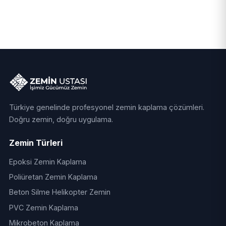
Türkiye genelinde profesyonel zemin kaplama çözümleri.
Doğru zemin, doğru uygulama.
Zemin Türleri
Epoksi Zemin Kaplama
Poliüretan Zemin Kaplama
Beton Silme Helikopter Zemin
PVC Zemin Kaplama
Mikrobeton Kaplama