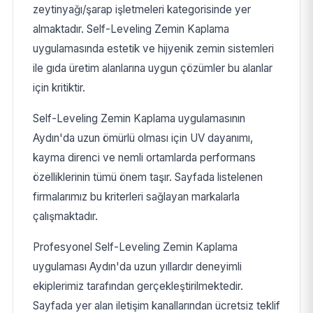
zeytinyağı/şarap işletmeleri kategorisinde yer
almaktadır. Self-Leveling Zemin Kaplama
uygulamasında estetik ve hijyenik zemin sistemleri
ile gıda üretim alanlarına uygun çözümler bu alanlar
için kritiktir.
Self-Leveling Zemin Kaplama uygulamasının
Aydın'da uzun ömürlü olması için UV dayanımı,
kayma direnci ve nemli ortamlarda performans
özelliklerinin tümü önem taşır. Sayfada listelenen
firmalarımız bu kriterleri sağlayan markalarla
çalışmaktadır.
Profesyonel Self-Leveling Zemin Kaplama
uygulaması Aydın'da uzun yıllardır deneyimli
ekiplerimiz tarafından gerçekleştirilmektedir.
Sayfada yer alan iletişim kanallarından ücretsiz teklif