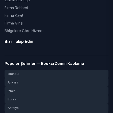
Firma Rehberi
Firma Kayıt
Firma Girişi
Bölgelere Göre Hizmet
Bizi Takip Edin
Popüler Şehirler — Epoksi Zemin Kaplama
İstanbul
Ankara
İzmir
Bursa
Antalya