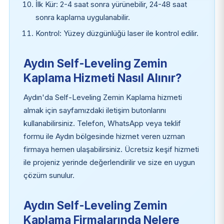
İlk Kür: 2-4 saat sonra yürünebilir, 24-48 saat
sonra kaplama uygulanabilir.
Kontrol: Yüzey düzgünlüğü laser ile kontrol edilir.
Aydın Self-Leveling Zemin
Kaplama Hizmeti Nasıl Alınır?
Aydın'da Self-Leveling Zemin Kaplama hizmeti
almak için sayfamızdaki iletişim butonlarını
kullanabilirsiniz. Telefon, WhatsApp veya teklif
formu ile Aydın bölgesinde hizmet veren uzman
firmaya hemen ulaşabilirsiniz. Ücretsiz keşif hizmeti
ile projeniz yerinde değerlendirilir ve size en uygun
çözüm sunulur.
Aydın Self-Leveling Zemin
Kaplama Firmalarında Nelere