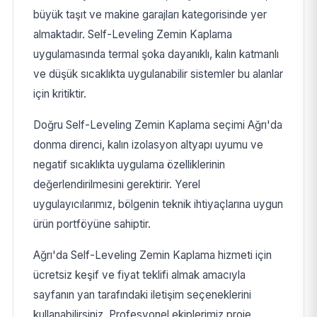
büyük taşıt ve makine garajları kategorisinde yer
almaktadır. Self-Leveling Zemin Kaplama
uygulamasında termal şoka dayanıklı, kalın katmanlı
ve düşük sıcaklıkta uygulanabilir sistemler bu alanlar
için kritiktir.
Doğru Self-Leveling Zemin Kaplama seçimi Ağrı'da
donma direnci, kalın izolasyon altyapı uyumu ve
negatif sıcaklıkta uygulama özelliklerinin
değerlendirilmesini gerektirir. Yerel
uygulayıcılarımız, bölgenin teknik ihtiyaçlarına uygun
ürün portföyüne sahiptir.
Ağrı'da Self-Leveling Zemin Kaplama hizmeti için
ücretsiz keşif ve fiyat teklifi almak amacıyla
sayfanın yan tarafındaki iletişim seçeneklerini
kullanabilirsiniz. Profesyonel ekiplerimiz proje