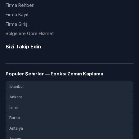
Firma Rehberi
Firma Kayıt
Firma Girişi
Bölgelere Göre Hizmet
Bizi Takip Edin
Popüler Şehirler — Epoksi Zemin Kaplama
İstanbul
Ankara
İzmir
Bursa
Antalya
Adana