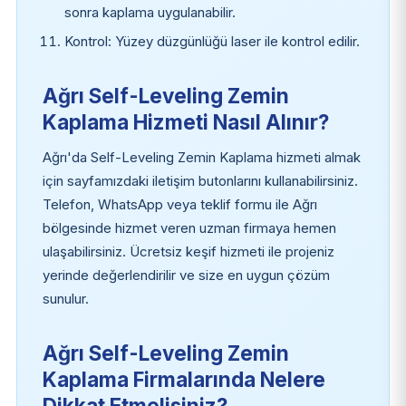
sonra kaplama uygulanabilir.
Kontrol: Yüzey düzgünlüğü laser ile kontrol edilir.
Ağrı Self-Leveling Zemin
Kaplama Hizmeti Nasıl Alınır?
Ağrı'da Self-Leveling Zemin Kaplama hizmeti almak
için sayfamızdaki iletişim butonlarını kullanabilirsiniz.
Telefon, WhatsApp veya teklif formu ile Ağrı
bölgesinde hizmet veren uzman firmaya hemen
ulaşabilirsiniz. Ücretsiz keşif hizmeti ile projeniz
yerinde değerlendirilir ve size en uygun çözüm
sunulur.
Ağrı Self-Leveling Zemin
Kaplama Firmalarında Nelere
Dikkat Etmelisiniz?