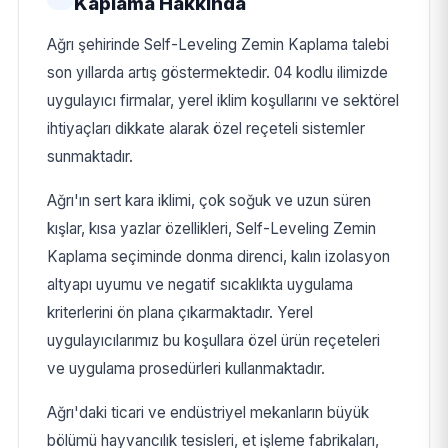
Kaplama Hakkında
Ağrı şehirinde Self-Leveling Zemin Kaplama talebi
son yıllarda artış göstermektedir. 04 kodlu ilimizde
uygulayıcı firmalar, yerel iklim koşullarını ve sektörel
ihtiyaçları dikkate alarak özel reçeteli sistemler
sunmaktadır.
Ağrı'ın sert kara iklimi, çok soğuk ve uzun süren
kışlar, kısa yazlar özellikleri, Self-Leveling Zemin
Kaplama seçiminde donma direnci, kalın izolasyon
altyapı uyumu ve negatif sıcaklıkta uygulama
kriterlerini ön plana çıkarmaktadır. Yerel
uygulayıcılarımız bu koşullara özel ürün reçeteleri
ve uygulama prosedürleri kullanmaktadır.
Ağrı'daki ticari ve endüstriyel mekanların büyük
bölümü hayvancılık tesisleri, et işleme fabrikaları,