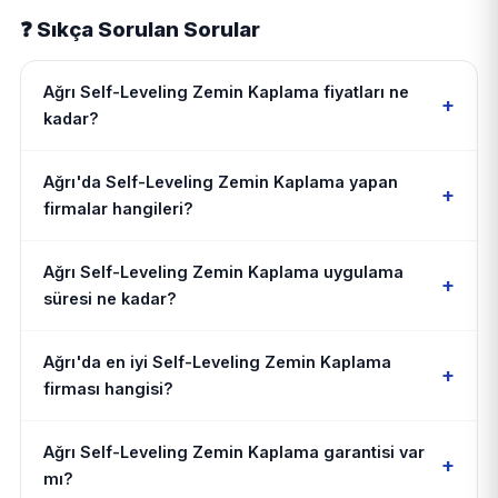
❓ Sıkça Sorulan Sorular
Ağrı Self-Leveling Zemin Kaplama fiyatları ne
+
kadar?
Ağrı'da Self-Leveling Zemin Kaplama yapan
+
firmalar hangileri?
Ağrı Self-Leveling Zemin Kaplama uygulama
+
süresi ne kadar?
Ağrı'da en iyi Self-Leveling Zemin Kaplama
+
firması hangisi?
Ağrı Self-Leveling Zemin Kaplama garantisi var
+
mı?