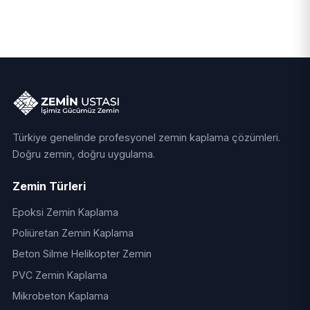
Türkiye genelinde profesyonel zemin kaplama çözümleri.
Doğru zemin, doğru uygulama.
Zemin Türleri
Epoksi Zemin Kaplama
Poliüretan Zemin Kaplama
Beton Silme Helikopter Zemin
PVC Zemin Kaplama
Mikrobeton Kaplama