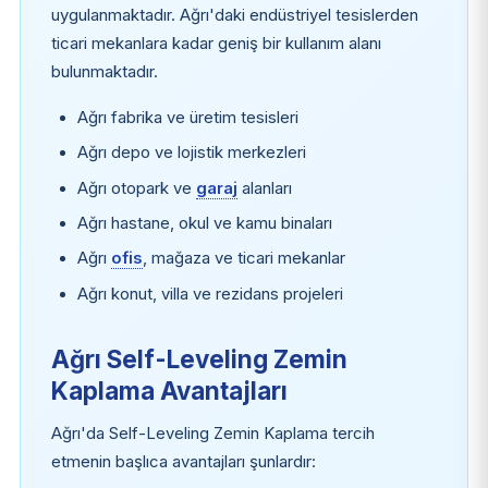
uygulanmaktadır. Ağrı'daki endüstriyel tesislerden
ticari mekanlara kadar geniş bir kullanım alanı
bulunmaktadır.
Ağrı fabrika ve üretim tesisleri
Ağrı depo ve lojistik merkezleri
Ağrı otopark ve
garaj
alanları
Ağrı hastane, okul ve kamu binaları
Ağrı
ofis
, mağaza ve ticari mekanlar
Ağrı konut, villa ve rezidans projeleri
Ağrı Self-Leveling Zemin
Kaplama Avantajları
Ağrı'da Self-Leveling Zemin Kaplama tercih
etmenin başlıca avantajları şunlardır: