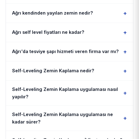
+
Ağrı kendinden yayılan zemin nedir?
+
Ağrı self level fiyatları ne kadar?
+
Ağrı'da tesviye şapı hizmeti veren firma var mı?
+
Self-Leveling Zemin Kaplama nedir?
Self-Leveling Zemin Kaplama uygulaması nasıl
+
yapılır?
Self-Leveling Zemin Kaplama uygulaması ne
+
kadar sürer?