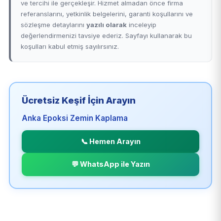
ve tercihi ile gerçekleşir. Hizmet almadan önce firma
referanslarını, yetkinlik belgelerini, garanti koşullarını ve
sözleşme detaylarını
yazılı olarak
inceleyip
değerlendirmenizi tavsiye ederiz. Sayfayı kullanarak bu
koşulları kabul etmiş sayılırsınız.
Ücretsiz Keşif İçin Arayın
Anka Epoksi Zemin Kaplama
📞 Hemen Arayın
💬 WhatsApp ile Yazın