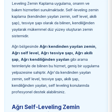
Leveling Zemin Kaplama uygulama, onarım ve
bakım hizmetleri sunulmaktadır. Self-leveling zemin
kaplama (kendinden yayılan zemin, self level, akıllı
şap), tesviye şapı olarak da bilinen, kendiliğinden
yayılarak mükemmel düz yüzey oluşturan zemin
sistemidir.
Ağrı bölgesinde
Ağrı kendinden yayılan zemin,
Ağrı self level, Ağrı tesviye şapı, Ağrı akıllı
şap, Ağrı kendiliğinden yayılan
gibi arama
terimleriyle de bilinen bu hizmet, geniş bir uygulama
yelpazesine sahiptir. Ağrı'da kendinden yayılan
zemin, self level, tesviye şapı, akıllı şap,
kendiliğinden yayılan, self leveling konularında
profesyonel destek alabilirsiniz.
Ağrı Self-Leveling Zemin