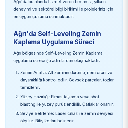
Ağrı'da bu alanda hizmet veren firmamız, yılların
deneyimi ve sektörel bilgi birikimi ile projeleriniz için
en uygun çözümü sunmaktadır.
Ağrı'da Self-Leveling Zemin
Kaplama Uygulama Süreci
Ağrı bölgesinde Self-Leveling Zemin Kaplama
uygulama süreci şu adımlardan oluşmaktadır:
Zemin Analizi: Alt zeminin durumu, nem oranı ve
dayanıklılığı kontrol edilir. Gevşek parçalar, tozlar
temizlenir.
Yüzey Hazırlığı: Elmas taşlama veya shot
blasting ile yüzey pürüzlendirilir. Çatlaklar onarılır.
Seviye Belirleme: Laser cihaz ile zemin seviyesi
ölçülür. Bitiş kotları belirlenir.