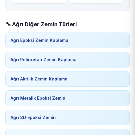
🔧 Ağrı Diğer Zemin Türleri
Ağrı Epoksi Zemin Kaplama
Ağrı Poliüretan Zemin Kaplama
Ağrı Akrilik Zemin Kaplama
Ağrı Metalik Epoksi Zemin
Ağrı 3D Epoksi Zemin