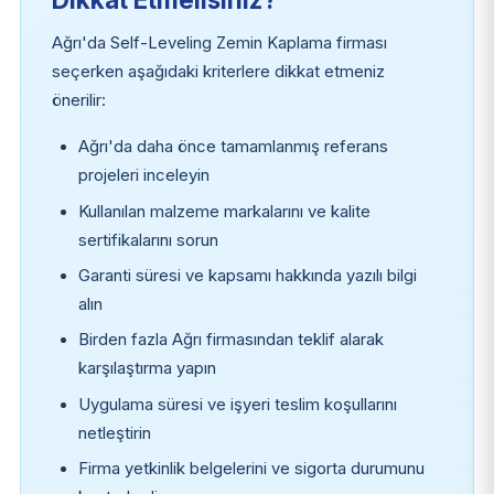
Ağrı'da Self-Leveling Zemin Kaplama firması
seçerken aşağıdaki kriterlere dikkat etmeniz
önerilir:
Ağrı'da daha önce tamamlanmış referans
projeleri inceleyin
Kullanılan malzeme markalarını ve kalite
sertifikalarını sorun
Garanti süresi ve kapsamı hakkında yazılı bilgi
alın
Birden fazla Ağrı firmasından teklif alarak
karşılaştırma yapın
Uygulama süresi ve işyeri teslim koşullarını
netleştirin
Firma yetkinlik belgelerini ve sigorta durumunu