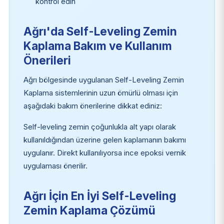
kontrol edin
Ağrı'da Self-Leveling Zemin
Kaplama Bakım ve Kullanım
Önerileri
Ağrı bölgesinde uygulanan Self-Leveling Zemin
Kaplama sistemlerinin uzun ömürlü olması için
aşağıdaki bakım önerilerine dikkat ediniz:
Self-leveling zemin çoğunlukla alt yapı olarak
kullanıldığından üzerine gelen kaplamanın bakımı
uygulanır. Direkt kullanılıyorsa ince epoksi vernik
uygulaması önerilir.
Ağrı İçin En İyi Self-Leveling
Zemin Kaplama Çözümü