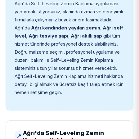
Ağrı'da Self-Leveling Zemin Kaplama uygulaması
yaptırmak istiyorsanız, alanında uzman ve deneyimli
firmalarla çalışmanız büyük önem taşımaktadır.
Ağrı'da
Ağrı kendinden yayılan zemin
,
Ağrı self
level
,
Ağrı tesviye şapı
,
Ağrı akıllı şap
gibi tüm
hizmet türlerinde profesyonel destek alabilirsiniz.
Doğru malzeme seçimi, profesyonel uygulama ve
düzenli bakım ile Self-Leveling Zemin Kaplama
sisteminiz uzun yıllar sorunsuz hizmet verecektir.
Ağrı Self-Leveling Zemin Kaplama hizmeti hakkında
detaylı bilgi almak ve ücretsiz keşif talep etmek için
hemen iletişime geçin.
Ağrı'da Self-Leveling Zemin
📍