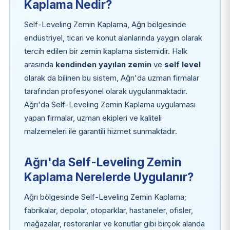
Kaplama Nedir?
Self-Leveling Zemin Kaplama, Ağrı bölgesinde
endüstriyel, ticari ve konut alanlarında yaygın olarak
tercih edilen bir zemin kaplama sistemidir. Halk
arasında
kendinden yayılan zemin
ve
self level
olarak da bilinen bu sistem, Ağrı'da uzman firmalar
tarafından profesyonel olarak uygulanmaktadır.
Ağrı'da Self-Leveling Zemin Kaplama uygulaması
yapan firmalar, uzman ekipleri ve kaliteli
malzemeleri ile garantili hizmet sunmaktadır.
Ağrı'da Self-Leveling Zemin
Kaplama Nerelerde Uygulanır?
Ağrı bölgesinde Self-Leveling Zemin Kaplama;
fabrikalar, depolar, otoparklar, hastaneler, ofisler,
mağazalar, restoranlar ve konutlar gibi birçok alanda