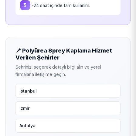
5
1-24 saat içinde tam kullanım.
📍 Polyürea Sprey Kaplama Hizmet
Verilen Şehirler
Şehrinizi seçerek detaylı bilgi alın ve yerel
firmalarla iletişime geçin.
İstanbul
İzmir
Antalya