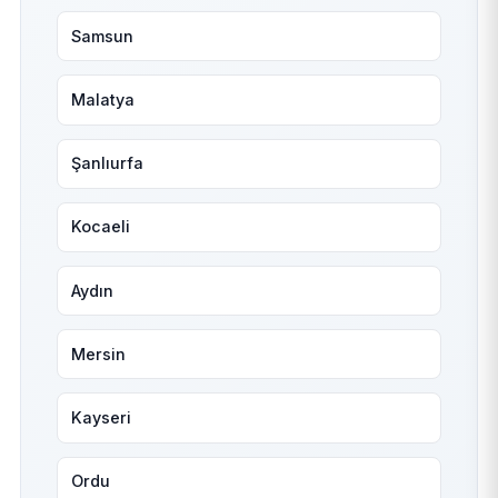
Samsun
Malatya
Şanlıurfa
Kocaeli
Aydın
Mersin
Kayseri
Ordu