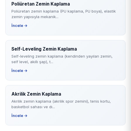
Poliüretan Zemin Kaplama
Poliüretan zemin kaplama (PU kaplama, PU boya), elastik
zemin yapısıyla mekanik...
İncele →
Self-Leveling Zemin Kaplama
Self-leveling zemin kaplama (kendinden yayılan zemin,
self level, akıllı şap), t...
İncele →
Akrilik Zemin Kaplama
Akrilik zemin kaplama (akrilik spor zemini), tenis kortu,
basketbol sahası ve dı...
İncele →