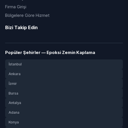
Firma Girişi
Bölgelere Göre Hizmet
Bizi Takip Edin
Popüler Şehirler — Epoksi Zemin Kaplama
İstanbul
Ankara
İzmir
Bursa
Antalya
Adana
Konya