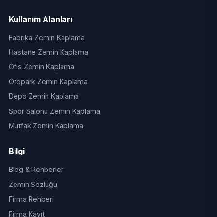
Kullanım Alanları
Fabrika Zemin Kaplama
Hastane Zemin Kaplama
Ofis Zemin Kaplama
Otopark Zemin Kaplama
Depo Zemin Kaplama
Spor Salonu Zemin Kaplama
Mutfak Zemin Kaplama
Bilgi
Blog & Rehberler
Zemin Sözlüğü
Firma Rehberi
Firma Kayıt