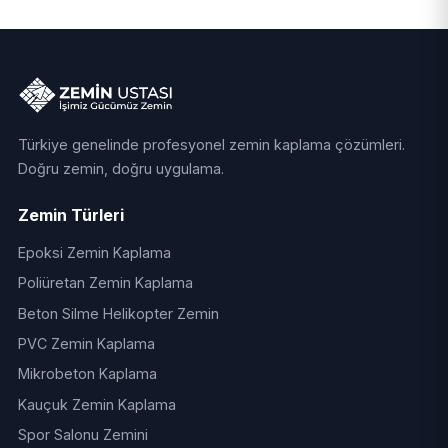
Türkiye genelinde profesyonel zemin kaplama çözümleri.
Doğru zemin, doğru uygulama.
Zemin Türleri
Epoksi Zemin Kaplama
Poliüretan Zemin Kaplama
Beton Silme Helikopter Zemin
PVC Zemin Kaplama
Mikrobeton Kaplama
Kauçuk Zemin Kaplama
Spor Salonu Zemini