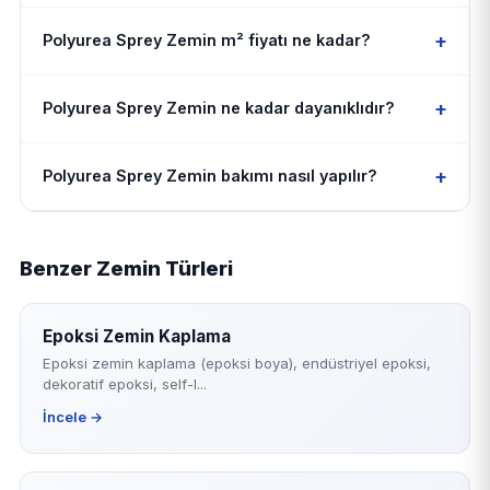
+
Polyurea Sprey Zemin m² fiyatı ne kadar?
+
Polyurea Sprey Zemin ne kadar dayanıklıdır?
+
Polyurea Sprey Zemin bakımı nasıl yapılır?
Benzer Zemin Türleri
Epoksi Zemin Kaplama
Epoksi zemin kaplama (epoksi boya), endüstriyel epoksi,
dekoratif epoksi, self-l...
İncele →