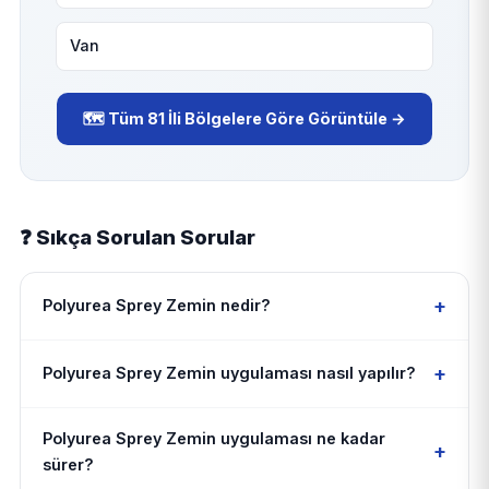
Van
🗺️ Tüm 81 İli Bölgelere Göre Görüntüle →
❓ Sıkça Sorulan Sorular
+
Polyurea Sprey Zemin nedir?
+
Polyurea Sprey Zemin uygulaması nasıl yapılır?
Polyurea Sprey Zemin uygulaması ne kadar
+
sürer?