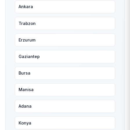
Ankara
Trabzon
Erzurum
Gaziantep
Bursa
Manisa
Adana
Konya