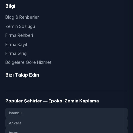
Bilgi
Blog & Rehberler
Zemin Sözlüğü
Firma Rehberi
Firma Kayıt
Firma Girişi
Bölgelere Göre Hizmet
Bizi Takip Edin
Popüler Şehirler — Epoksi Zemin Kaplama
İstanbul
Ankara