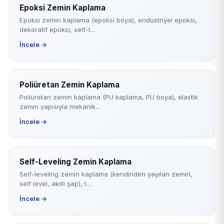
Epoksi Zemin Kaplama
Epoksi zemin kaplama (epoksi boya), endüstriyel epoksi,
dekoratif epoksi, self-l...
İncele →
Poliüretan Zemin Kaplama
Poliüretan zemin kaplama (PU kaplama, PU boya), elastik
zemin yapısıyla mekanik...
İncele →
Self-Leveling Zemin Kaplama
Self-leveling zemin kaplama (kendinden yayılan zemin,
self level, akıllı şap), t...
İncele →