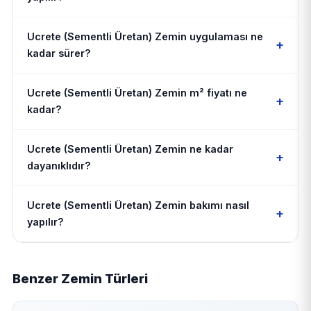
Ucrete (Sementli Üretan) Zemin uygulaması ne
+
kadar sürer?
Ucrete (Sementli Üretan) Zemin m² fiyatı ne
+
kadar?
Ucrete (Sementli Üretan) Zemin ne kadar
+
dayanıklıdır?
Ucrete (Sementli Üretan) Zemin bakımı nasıl
+
yapılır?
Benzer Zemin Türleri