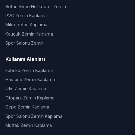
Beton Silme Helikopter Zemin
PVC Zemin Kaplama
Mikrobeton Kaplama
Kauçuk Zemin Kaplama
Spor Salonu Zemini
Kullanım Alanları
Fabrika Zemin Kaplama
Hastane Zemin Kaplama
Ofis Zemin Kaplama
Otopark Zemin Kaplama
Depo Zemin Kaplama
Spor Salonu Zemin Kaplama
Mutfak Zemin Kaplama