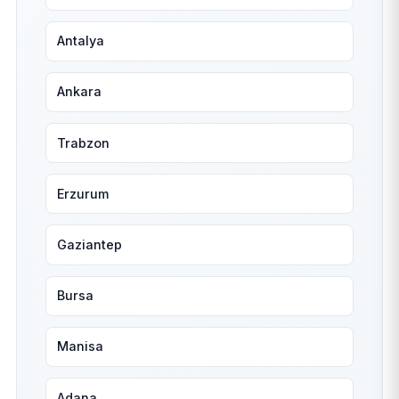
Antalya
Ankara
Trabzon
Erzurum
Gaziantep
Bursa
Manisa
Adana