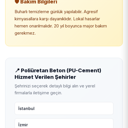
🛡️ Bakım Bilgileri
Buharlı temizleme günlük yapılabilir. Agresif
kimyasallara karşı dayanıklıdır. Lokal hasarlar
hemen onarılmalıdır. 20 yıl boyunca major bakım
gerekmez.
📍 Poliüretan Beton (PU-Cement)
Hizmet Verilen Şehirler
Şehrinizi seçerek detaylı bilgi alın ve yerel
firmalarla iletişime geçin.
İstanbul
İzmir