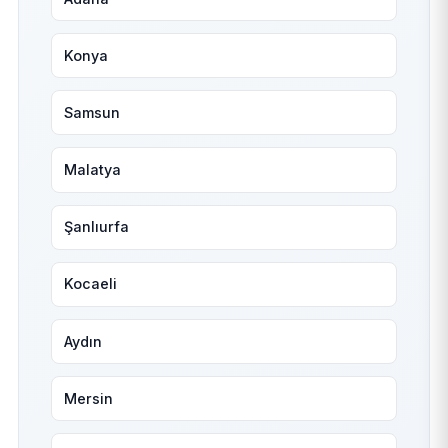
Konya
Samsun
Malatya
Şanlıurfa
Kocaeli
Aydın
Mersin