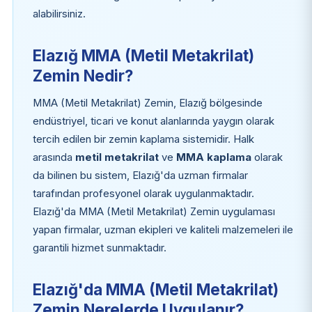
alabilirsiniz.
Elazığ MMA (Metil Metakrilat)
Zemin Nedir?
MMA (Metil Metakrilat) Zemin, Elazığ bölgesinde
endüstriyel, ticari ve konut alanlarında yaygın olarak
tercih edilen bir zemin kaplama sistemidir. Halk
arasında
metil metakrilat
ve
MMA kaplama
olarak
da bilinen bu sistem, Elazığ'da uzman firmalar
tarafından profesyonel olarak uygulanmaktadır.
Elazığ'da MMA (Metil Metakrilat) Zemin uygulaması
yapan firmalar, uzman ekipleri ve kaliteli malzemeleri ile
garantili hizmet sunmaktadır.
Elazığ'da MMA (Metil Metakrilat)
Zemin Nerelerde Uygulanır?