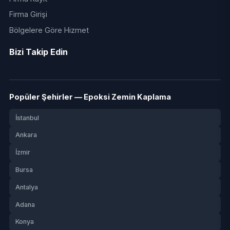
Firma Girişi
Bölgelere Göre Hizmet
Bizi Takip Edin
Popüler Şehirler — Epoksi Zemin Kaplama
İstanbul
Ankara
İzmir
Bursa
Antalya
Adana
Konya