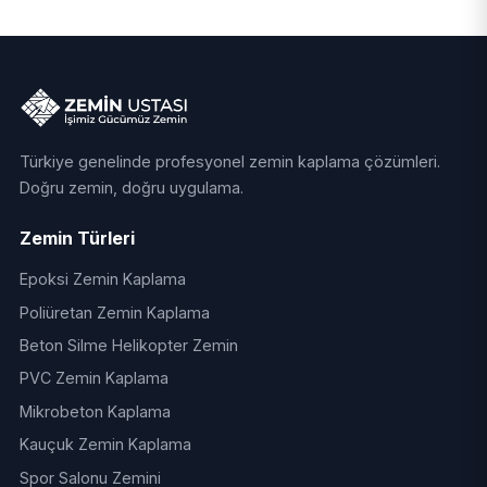
Türkiye genelinde profesyonel zemin kaplama çözümleri.
Doğru zemin, doğru uygulama.
Zemin Türleri
Epoksi Zemin Kaplama
Poliüretan Zemin Kaplama
Beton Silme Helikopter Zemin
PVC Zemin Kaplama
Mikrobeton Kaplama
Kauçuk Zemin Kaplama
Spor Salonu Zemini