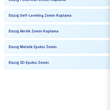
Elazığ Self-Leveling Zemin Kaplama
Elazığ Akrilik Zemin Kaplama
Elazığ Metalik Epoksi Zemin
Elazığ 3D Epoksi Zemin