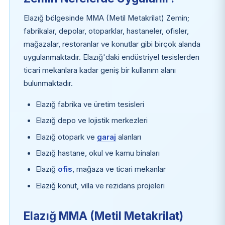
Elazığ bölgesinde MMA (Metil Metakrilat) Zemin;
fabrikalar, depolar, otoparklar, hastaneler, ofisler,
mağazalar, restoranlar ve konutlar gibi birçok alanda
uygulanmaktadır. Elazığ'daki endüstriyel tesislerden
ticari mekanlara kadar geniş bir kullanım alanı
bulunmaktadır.
Elazığ fabrika ve üretim tesisleri
Elazığ depo ve lojistik merkezleri
Elazığ otopark ve
garaj
alanları
Elazığ hastane, okul ve kamu binaları
Elazığ
ofis
, mağaza ve ticari mekanlar
Elazığ konut, villa ve rezidans projeleri
Elazığ MMA (Metil Metakrilat)