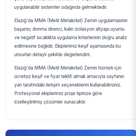
uygulanabilir sistemler odağında gelmektedir.
Elazığ'da MMA (Metil Metakrilat) Zemin uygulamasının
başarısı; donma direnci, kalın izolasyon altyapı uyumu
ve negatif sıcaklıkta uygulama kriterlerinin doğru analiz
edilmesine bağlıdır. Ekiplerimiz keşif aşamasında bu
unsurları detaylı şekilde değerlendirir.
Elazığ'da MMA (Metil Metakrilat) Zemin hizmeti için
ücretsiz keşif ve fiyat teklifi almak amacıyla sayfanın
yan tarafındaki iletişim seçeneklerini kullanabilirsiniz.
Profesyonel ekiplerimiz proje tipinize göre
özelleştirilmiş çözümler sunacaktır.