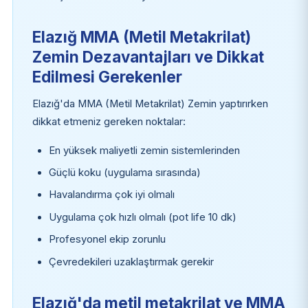
Elazığ MMA (Metil Metakrilat)
Zemin Dezavantajları ve Dikkat
Edilmesi Gerekenler
Elazığ'da MMA (Metil Metakrilat) Zemin yaptırırken
dikkat etmeniz gereken noktalar:
En yüksek maliyetli zemin sistemlerinden
Güçlü koku (uygulama sırasında)
Havalandırma çok iyi olmalı
Uygulama çok hızlı olmalı (pot life 10 dk)
Profesyonel ekip zorunlu
Çevredekileri uzaklaştırmak gerekir
Elazığ'da metil metakrilat ve MMA