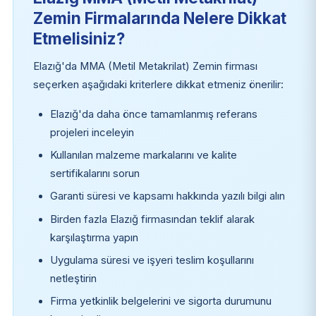
Zemin Firmalarında Nelere Dikkat
Etmelisiniz?
Elazığ'da MMA (Metil Metakrilat) Zemin firması
seçerken aşağıdaki kriterlere dikkat etmeniz önerilir:
Elazığ'da daha önce tamamlanmış referans
projeleri inceleyin
Kullanılan malzeme markalarını ve kalite
sertifikalarını sorun
Garanti süresi ve kapsamı hakkında yazılı bilgi alın
Birden fazla Elazığ firmasından teklif alarak
karşılaştırma yapın
Uygulama süresi ve işyeri teslim koşullarını
netleştirin
Firma yetkinlik belgelerini ve sigorta durumunu