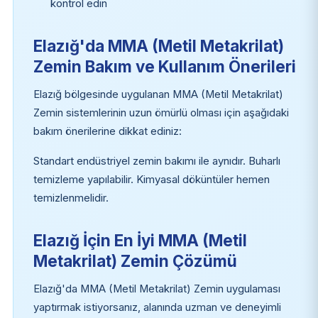
kontrol edin
Elazığ'da MMA (Metil Metakrilat)
Zemin Bakım ve Kullanım Önerileri
Elazığ bölgesinde uygulanan MMA (Metil Metakrilat)
Zemin sistemlerinin uzun ömürlü olması için aşağıdaki
bakım önerilerine dikkat ediniz:
Standart endüstriyel zemin bakımı ile aynıdır. Buharlı
temizleme yapılabilir. Kimyasal döküntüler hemen
temizlenmelidir.
Elazığ İçin En İyi MMA (Metil
Metakrilat) Zemin Çözümü
Elazığ'da MMA (Metil Metakrilat) Zemin uygulaması
yaptırmak istiyorsanız, alanında uzman ve deneyimli