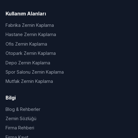
Kullanım Alanları
Fabrika Zemin Kaplama
Hastane Zemin Kaplama
Ofis Zemin Kaplama
Otopark Zemin Kaplama
Depo Zemin Kaplama
Spor Salonu Zemin Kaplama
Mutfak Zemin Kaplama
Bilgi
Blog & Rehberler
Zemin Sözlüğü
Firma Rehberi
Firma Kayıt