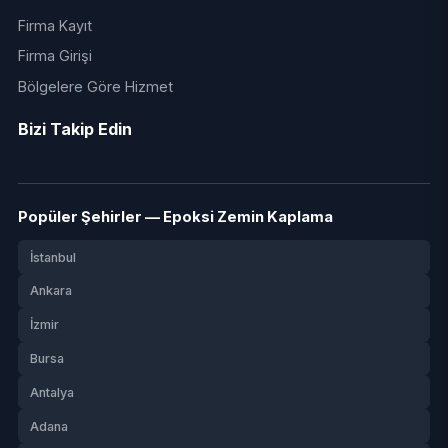
Firma Kayıt
Firma Girişi
Bölgelere Göre Hizmet
Bizi Takip Edin
Popüler Şehirler — Epoksi Zemin Kaplama
İstanbul
Ankara
İzmir
Bursa
Antalya
Adana