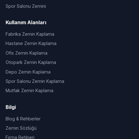
Spor Salonu Zemini
Kullanım Alanları
Fabrika Zemin Kaplama
Hastane Zemin Kaplama
Ofis Zemin Kaplama
Otopark Zemin Kaplama
Depo Zemin Kaplama
Spor Salonu Zemin Kaplama
Mutfak Zemin Kaplama
Bilgi
Blog & Rehberler
Zemin Sözlüğü
Firma Rehberi