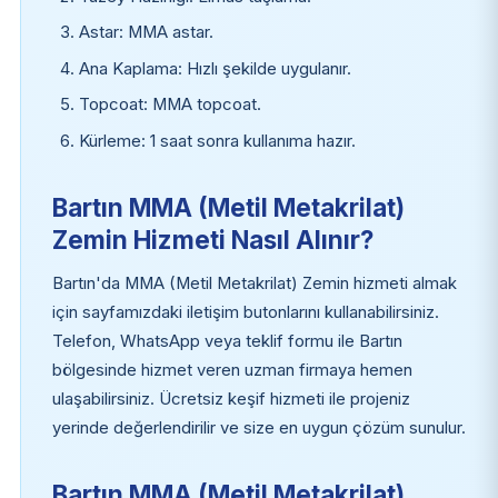
Astar: MMA astar.
Ana Kaplama: Hızlı şekilde uygulanır.
Topcoat: MMA topcoat.
Kürleme: 1 saat sonra kullanıma hazır.
Bartın MMA (Metil Metakrilat)
Zemin Hizmeti Nasıl Alınır?
Bartın'da MMA (Metil Metakrilat) Zemin hizmeti almak
için sayfamızdaki iletişim butonlarını kullanabilirsiniz.
Telefon, WhatsApp veya teklif formu ile Bartın
bölgesinde hizmet veren uzman firmaya hemen
ulaşabilirsiniz. Ücretsiz keşif hizmeti ile projeniz
yerinde değerlendirilir ve size en uygun çözüm sunulur.
Bartın MMA (Metil Metakrilat)