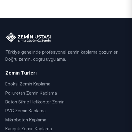
Türkiye genelinde profesyonel zemin kaplama çözümleri.
Doğru zemin, doğru uygulama.
Zemin Türleri
Epoksi Zemin Kaplama
Poliüretan Zemin Kaplama
Beton Silme Helikopter Zemin
PVC Zemin Kaplama
Mikrobeton Kaplama
Kauçuk Zemin Kaplama