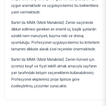
uygun aramaktadır ve uygulayıcılarımız bu beklentilere
yanıt vermektedir.
Bartın'da MMA (Metil Metakrilat) Zemin seçiminde
dikkat edilmesi gereken en önemli üç başlık şunlardır:
sürekli nem maruziyeti, kayma riski ve drenaj
uyumluluğu. Profesyonel uygulayıcılarımız bu kriterlerin
tamamını dikkate alarak özel reçeteler önermektedir.
Bartın'da MMA (Metil Metakrilat) Zemin hizmeti için
ücretsiz keşif ve fiyat teklifi almak amacıyla sayfanın
yan tarafındaki iletişim seçeneklerini kullanabilirsiniz.
Profesyonel ekiplerimiz proje tipinize göre
özelleştirilmiş çözümler sunacaktır.