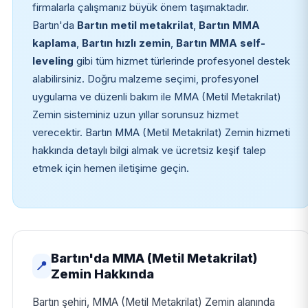
firmalarla çalışmanız büyük önem taşımaktadır.
Bartın'da
Bartın metil metakrilat
,
Bartın MMA
kaplama
,
Bartın hızlı zemin
,
Bartın MMA self-
leveling
gibi tüm hizmet türlerinde profesyonel destek
alabilirsiniz. Doğru malzeme seçimi, profesyonel
uygulama ve düzenli bakım ile MMA (Metil Metakrilat)
Zemin sisteminiz uzun yıllar sorunsuz hizmet
verecektir. Bartın MMA (Metil Metakrilat) Zemin hizmeti
hakkında detaylı bilgi almak ve ücretsiz keşif talep
etmek için hemen iletişime geçin.
Bartın'da MMA (Metil Metakrilat)
📍
Zemin Hakkında
Bartın şehiri, MMA (Metil Metakrilat) Zemin alanında