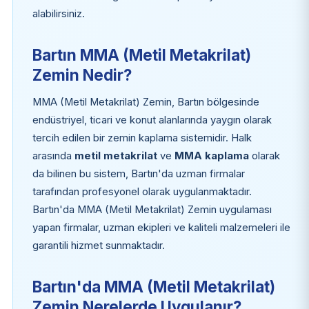
alabilirsiniz.
Bartın MMA (Metil Metakrilat)
Zemin Nedir?
MMA (Metil Metakrilat) Zemin, Bartın bölgesinde
endüstriyel, ticari ve konut alanlarında yaygın olarak
tercih edilen bir zemin kaplama sistemidir. Halk
arasında
metil metakrilat
ve
MMA kaplama
olarak
da bilinen bu sistem, Bartın'da uzman firmalar
tarafından profesyonel olarak uygulanmaktadır.
Bartın'da MMA (Metil Metakrilat) Zemin uygulaması
yapan firmalar, uzman ekipleri ve kaliteli malzemeleri ile
garantili hizmet sunmaktadır.
Bartın'da MMA (Metil Metakrilat)
Zemin Nerelerde Uygulanır?