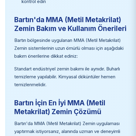
kontrol edin
Bartın'da MMA (Metil Metakrilat)
Zemin Bakım ve Kullanım Önerileri
Bartın bölgesinde uygulanan MMA (Metil Metakrilat)
Zemin sistemlerinin uzun ömürlü olması için aşağıdaki
bakım önerilerine dikkat ediniz:
Standart endüstriyel zemin bakımı ile aynıdır. Buharlı
temizleme yapılabilir. Kimyasal döküntüler hemen
temizlenmelidir.
Bartın İçin En İyi MMA (Metil
Metakrilat) Zemin Çözümü
Bartın'da MMA (Metil Metakrilat) Zemin uygulaması
yaptırmak istiyorsanız, alanında uzman ve deneyimli