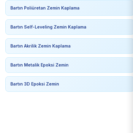
Bartın Poliüretan Zemin Kaplama
Bartın Self-Leveling Zemin Kaplama
Bartın Akrilik Zemin Kaplama
Bartın Metalik Epoksi Zemin
Bartın 3D Epoksi Zemin