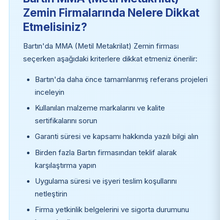
Zemin Firmalarında Nelere Dikkat
Etmelisiniz?
Bartın'da MMA (Metil Metakrilat) Zemin firması
seçerken aşağıdaki kriterlere dikkat etmeniz önerilir:
Bartın'da daha önce tamamlanmış referans projeleri
inceleyin
Kullanılan malzeme markalarını ve kalite
sertifikalarını sorun
Garanti süresi ve kapsamı hakkında yazılı bilgi alın
Birden fazla Bartın firmasından teklif alarak
karşılaştırma yapın
Uygulama süresi ve işyeri teslim koşullarını
netleştirin
Firma yetkinlik belgelerini ve sigorta durumunu