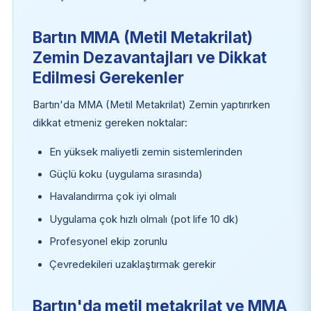
Bartın MMA (Metil Metakrilat)
Zemin Dezavantajları ve Dikkat
Edilmesi Gerekenler
Bartın'da MMA (Metil Metakrilat) Zemin yaptırırken
dikkat etmeniz gereken noktalar:
En yüksek maliyetli zemin sistemlerinden
Güçlü koku (uygulama sırasında)
Havalandırma çok iyi olmalı
Uygulama çok hızlı olmalı (pot life 10 dk)
Profesyonel ekip zorunlu
Çevredekileri uzaklaştırmak gerekir
Bartın'da metil metakrilat ve MMA