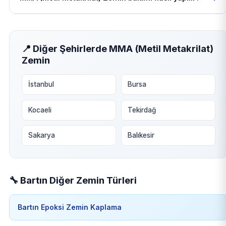
📍 Diğer Şehirlerde MMA (Metil Metakrilat)
Zemin
İstanbul
Bursa
Kocaeli
Tekirdağ
Sakarya
Balıkesir
🔧 Bartın Diğer Zemin Türleri
Bartın Epoksi Zemin Kaplama