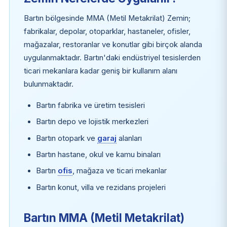
Bartın bölgesinde MMA (Metil Metakrilat) Zemin;
fabrikalar, depolar, otoparklar, hastaneler, ofisler,
mağazalar, restoranlar ve konutlar gibi birçok alanda
uygulanmaktadır. Bartın'daki endüstriyel tesislerden
ticari mekanlara kadar geniş bir kullanım alanı
bulunmaktadır.
Bartın fabrika ve üretim tesisleri
Bartın depo ve lojistik merkezleri
Bartın otopark ve
garaj
alanları
Bartın hastane, okul ve kamu binaları
Bartın
ofis
, mağaza ve ticari mekanlar
Bartın konut, villa ve rezidans projeleri
Bartın MMA (Metil Metakrilat)