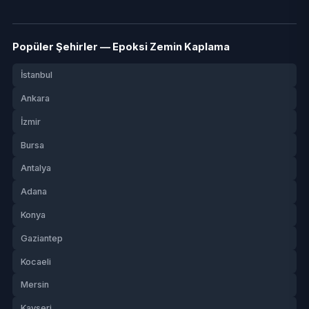
Popüler Şehirler — Epoksi Zemin Kaplama
İstanbul
Ankara
İzmir
Bursa
Antalya
Adana
Konya
Gaziantep
Kocaeli
Mersin
Kayseri