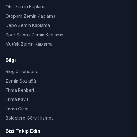
Ofis Zemin Kaplama
Otopark Zemin Kaplama
Depo Zemin Kaplama
Spor Salonu Zemin Kaplama
Mutfak Zemin Kaplama
Bilgi
Blog & Rehberler
Zemin Sözlüğü
Firma Rehberi
Firma Kayıt
Firma Girişi
Bölgelere Göre Hizmet
Bizi Takip Edin