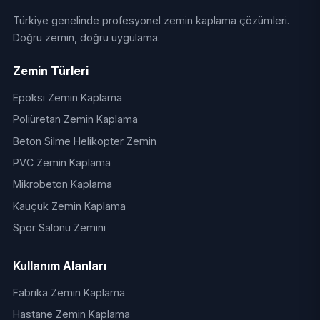
Türkiye genelinde profesyonel zemin kaplama çözümleri.
Doğru zemin, doğru uygulama.
Zemin Türleri
Epoksi Zemin Kaplama
Poliüretan Zemin Kaplama
Beton Silme Helikopter Zemin
PVC Zemin Kaplama
Mikrobeton Kaplama
Kauçuk Zemin Kaplama
Spor Salonu Zemini
Kullanım Alanları
Fabrika Zemin Kaplama
Hastane Zemin Kaplama