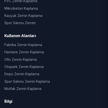
PVC Zemin Kaplama
Mikrobeton Kaplama
Kauçuk Zemin Kaplama
Spor Salonu Zemini
Kullanım Alanları
Fabrika Zemin Kaplama
Hastane Zemin Kaplama
Ofis Zemin Kaplama
Otopark Zemin Kaplama
Depo Zemin Kaplama
Spor Salonu Zemin Kaplama
Mutfak Zemin Kaplama
Bilgi