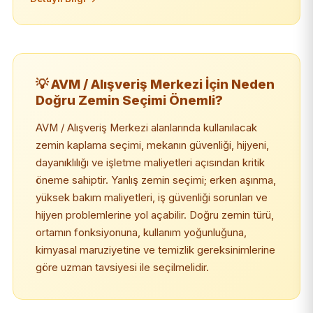
💡 AVM / Alışveriş Merkezi İçin Neden
Doğru Zemin Seçimi Önemli?
AVM / Alışveriş Merkezi alanlarında kullanılacak
zemin kaplama seçimi, mekanın güvenliği, hijyeni,
dayanıklılığı ve işletme maliyetleri açısından kritik
öneme sahiptir. Yanlış zemin seçimi; erken aşınma,
yüksek bakım maliyetleri, iş güvenliği sorunları ve
hijyen problemlerine yol açabilir. Doğru zemin türü,
ortamın fonksiyonuna, kullanım yoğunluğuna,
kimyasal maruziyetine ve temizlik gereksinimlerine
göre uzman tavsiyesi ile seçilmelidir.