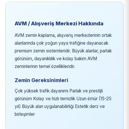
AVM / Alışveriş Merkezi Hakkında
AVM zemin kaplama, alışveriş merkezlerinin ortak
alanlarında çok yoğun yaya trafiğine dayanacak
premium zemin sistemleridir. Büyük alanlar, parlak
görünüm, dayanıklılık ve kolay bakım AVM
zeminlerinin temel özellikleridir.
Zemin Gereksinimleri
Çok yüksek trafik dayanımı Parlak ve prestijli
görünüm Kolay ve hızlı temizlik Uzun ömür (15-25
yıl) Büyük alan uygulanabilirliği Estetik derz ve
birleşimler