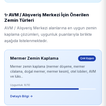
✨ AVM / Alışveriş Merkezi İçin Önerilen
Zemin Türleri
AVM / Alışveriş Merkezi alanlarına en uygun zemin
kaplama çözümleri, uygunluk puanlarıyla birlikte
aşağıda listelenmektedir.
Mermer Zemin Kaplama
Çok Uygun
Mermer zemin kaplama (mermer döşeme, mermer
cilalama, doğal mermer, mermer kesim), otel lobileri, AVM
ve lüks...
Uygunluk: 8/10
Detaylı Bilgi →