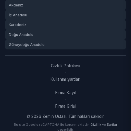
Akdeniz
İç Anadolu
Karadeniz
Doğu Anadolu
Güneydoğu Anadolu
Gizlilik Politikası
·
Kullanım Şartları
·
Firma Kayıt
·
Firma Girişi
© 2026 Zemin Ustası. Tüm hakları saklıdır.
Bu site Google reCAPTCHA ile korunmaktadır.
Gizlilik
ve
Şartlar
geçerlidir.