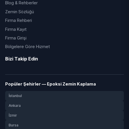
Blog & Rehberler
Zemin Sözlüğü
Firma Rehberi
Firma Kayıt
Firma Girişi
Bölgelere Göre Hizmet
Bizi Takip Edin
Popüler Şehirler — Epoksi Zemin Kaplama
İstanbul
Ankara
İzmir
Bursa