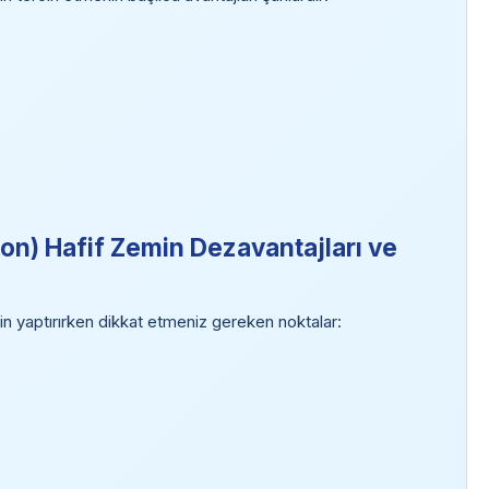
n) Hafif Zemin Dezavantajları ve
 yaptırırken dikkat etmeniz gereken noktalar: