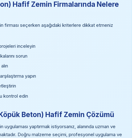
n) Hafif Zemin Firmalarında Nelere
 firması seçerken aşağıdaki kriterlere dikkat etmeniz
ojeleri inceleyin
kalarını sorun
 alın
arşılaştırma yapın
tleştirin
u kontrol edin
 (Köpük Beton) Hafif Zemin Çözümü
 uygulaması yaptırmak istiyorsanız, alanında uzman ve
ımaktadır. Doğru malzeme seçimi, profesyonel uygulama ve