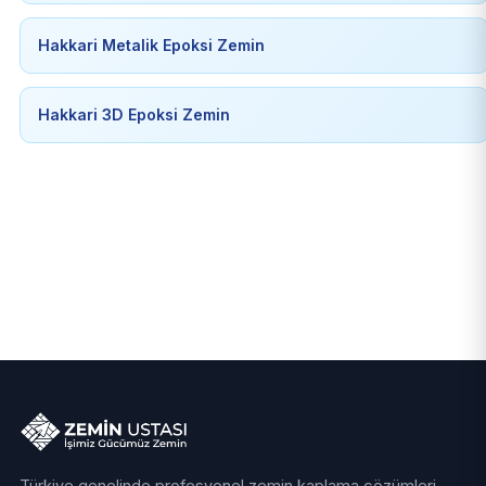
Hakkari Metalik Epoksi Zemin
Hakkari 3D Epoksi Zemin
Türkiye genelinde profesyonel zemin kaplama çözümleri.