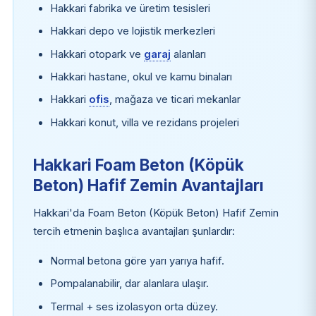
Hakkari fabrika ve üretim tesisleri
Hakkari depo ve lojistik merkezleri
Hakkari otopark ve
garaj
alanları
Hakkari hastane, okul ve kamu binaları
Hakkari
ofis
, mağaza ve ticari mekanlar
Hakkari konut, villa ve rezidans projeleri
Hakkari Foam Beton (Köpük
Beton) Hafif Zemin Avantajları
Hakkari'da Foam Beton (Köpük Beton) Hafif Zemin
tercih etmenin başlıca avantajları şunlardır:
Normal betona göre yarı yarıya hafif.
Pompalanabilir, dar alanlara ulaşır.
Termal + ses izolasyon orta düzey.