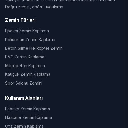
Doğru zemin, doğru uygulama.
Zemin Türleri
Epoksi Zemin Kaplama
Poliüretan Zemin Kaplama
Beton Silme Helikopter Zemin
PVC Zemin Kaplama
Mikrobeton Kaplama
Kauçuk Zemin Kaplama
Spor Salonu Zemini
Kullanım Alanları
Fabrika Zemin Kaplama
Hastane Zemin Kaplama
Ofis Zemin Kaplama