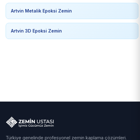
Artvin Metalik Epoksi Zemin
Artvin 3D Epoksi Zemin
Türkiye genelinde profesyonel zemin kaplama çözümleri.