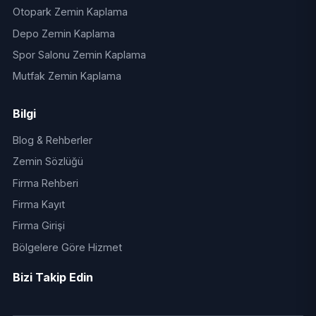
Otopark Zemin Kaplama
Depo Zemin Kaplama
Spor Salonu Zemin Kaplama
Mutfak Zemin Kaplama
Bilgi
Blog & Rehberler
Zemin Sözlüğü
Firma Rehberi
Firma Kayıt
Firma Girişi
Bölgelere Göre Hizmet
Bizi Takip Edin