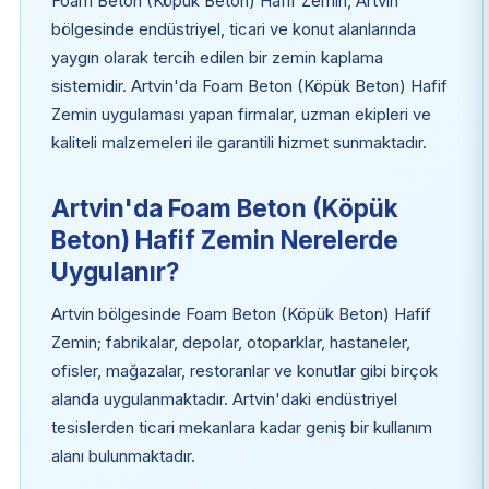
Foam Beton (Köpük Beton) Hafif Zemin, Artvin
bölgesinde endüstriyel, ticari ve konut alanlarında
yaygın olarak tercih edilen bir zemin kaplama
sistemidir. Artvin'da Foam Beton (Köpük Beton) Hafif
Zemin uygulaması yapan firmalar, uzman ekipleri ve
kaliteli malzemeleri ile garantili hizmet sunmaktadır.
Artvin'da Foam Beton (Köpük
Beton) Hafif Zemin Nerelerde
Uygulanır?
Artvin bölgesinde Foam Beton (Köpük Beton) Hafif
Zemin; fabrikalar, depolar, otoparklar, hastaneler,
ofisler, mağazalar, restoranlar ve konutlar gibi birçok
alanda uygulanmaktadır. Artvin'daki endüstriyel
tesislerden ticari mekanlara kadar geniş bir kullanım
alanı bulunmaktadır.