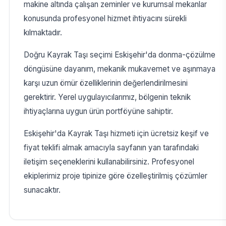
makine altında çalışan zeminler ve kurumsal mekanlar
konusunda profesyonel hizmet ihtiyacını sürekli
kılmaktadır.
Doğru Kayrak Taşı seçimi Eskişehir'da donma-çözülme
döngüsüne dayanım, mekanik mukavemet ve aşınmaya
karşı uzun ömür özelliklerinin değerlendirilmesini
gerektirir. Yerel uygulayıcılarımız, bölgenin teknik
ihtiyaçlarına uygun ürün portföyüne sahiptir.
Eskişehir'da Kayrak Taşı hizmeti için ücretsiz keşif ve
fiyat teklifi almak amacıyla sayfanın yan tarafındaki
iletişim seçeneklerini kullanabilirsiniz. Profesyonel
ekiplerimiz proje tipinize göre özelleştirilmiş çözümler
sunacaktır.