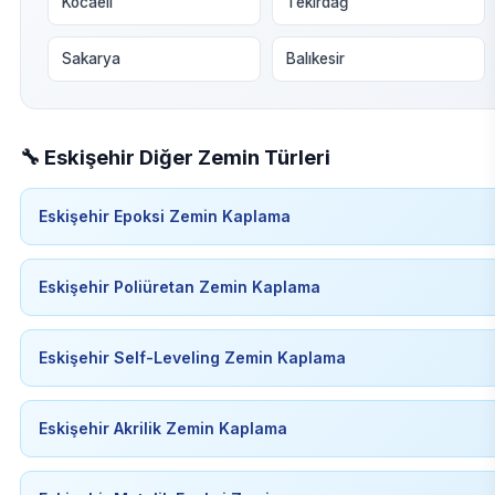
Kocaeli
Tekirdağ
Sakarya
Balıkesir
🔧 Eskişehir Diğer Zemin Türleri
Eskişehir Epoksi Zemin Kaplama
Eskişehir Poliüretan Zemin Kaplama
Eskişehir Self-Leveling Zemin Kaplama
Eskişehir Akrilik Zemin Kaplama