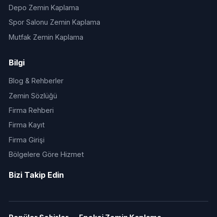
Depo Zemin Kaplama
Spor Salonu Zemin Kaplama
Mutfak Zemin Kaplama
Bilgi
Blog & Rehberler
Zemin Sözlüğü
Firma Rehberi
Firma Kayıt
Firma Girişi
Bölgelere Göre Hizmet
Bizi Takip Edin