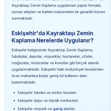
Kayraktaşı Zemin Kaplama uygulaması yapan firmalar,
uzman ekipleri ve kaliteli malzemeleri ile garantili hizmet
sunmaktadır.
Eskişehir'da Kayraktaşı Zemin
Kaplama Nerelerde Uygulanır?
Eskişehir bölgesinde Kayraktaşı Zemin Kaplama;
fabrikalar, depolar, otoparklar, hastaneler, ofisler,
mağazalar, restoranlar ve konutlar gibi birçok alanda
uygulanmaktadır. Eskişehir'daki endüstriyel tesislerden
ticari mekanlara kadar geniş bir kullanım alanı
bulunmaktadır.
Eskişehir fabrika ve üretim tesisleri
Eskişehir depo ve lojistik merkezleri
Eskişehir otopark ve
garaj
alanları