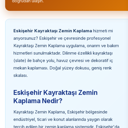
doğrudan ulaşın.
Eskişehir Kayraktaşı Zemin Kaplama
hizmeti mi
arıyorsunuz? Eskişehir ve çevresinde profesyonel
Kayraktaşı Zemin Kaplama uygulama, onarım ve bakım
hizmetleri sunulmaktadır. Dilinme özellikli kayraktaşı
(slate) ile bahçe yolu, havuz çevresi ve dekoratif iç
mekan kaplaması. Doğal yüzey dokusu, geniş renk
skalası.
Eskişehir Kayraktaşı Zemin
Kaplama Nedir?
Kayraktaşı Zemin Kaplama, Eskişehir bölgesinde
endüstriyel, ticari ve konut alanlarında yaygın olarak
tercih edilen bir zemin kaplama sistemidir. Eskişehir'da