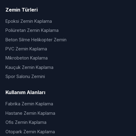
Zemin Türleri
Epoksi Zemin Kaplama
Poliüretan Zemin Kaplama
Beton Silme Helikopter Zemin
PVC Zemin Kaplama
Mikrobeton Kaplama
Kauçuk Zemin Kaplama
Spor Salonu Zemini
Kullanım Alanları
Fabrika Zemin Kaplama
Hastane Zemin Kaplama
Ofis Zemin Kaplama
Otopark Zemin Kaplama