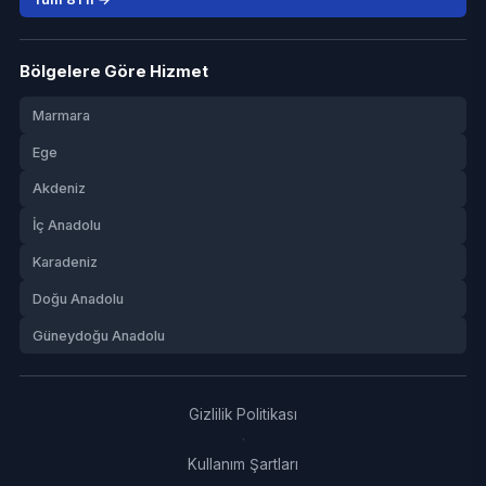
Bölgelere Göre Hizmet
Marmara
Ege
Akdeniz
İç Anadolu
Karadeniz
Doğu Anadolu
Güneydoğu Anadolu
Gizlilik Politikası
·
Kullanım Şartları