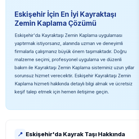
Eskişehir İçin En İyi Kayraktaşı
Zemin Kaplama Çözümü
Eskişehir'da Kayraktaşı Zemin Kaplama uygulaması
yaptırmak istiyorsanız, alanında uzman ve deneyimli
firmalarla çalışmanız büyük önem taşımaktadır. Doğru
malzeme seçimi, profesyonel uygulama ve düzenli
bakım ile Kayraktaşı Zemin Kaplama sisteminiz uzun yıllar
sorunsuz hizmet verecektir. Eskişehir Kayraktaşı Zemin
Kaplama hizmeti hakkında detaylı bilgi almak ve ücretsiz
keşif talep etmek için hemen iletişime geçin.
Eskişehir'da Kayrak Taşı Hakkında
📍