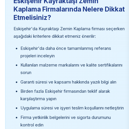
Eskişehir Kayraktaşı Zemin
Kaplama Firmalarında Nelere Dikkat
Etmelisiniz?
Eskişehir'da Kayraktaşı Zemin Kaplama firması seçerken
aşağıdaki kriterlere dikkat etmeniz önerilir:
Eskişehir'da daha önce tamamlanmış referans
projeleri inceleyin
Kullanılan malzeme markalarını ve kalite sertifikalarını
sorun
Garanti süresi ve kapsamı hakkında yazılı bilgi alın
Birden fazla Eskişehir firmasından teklif alarak
karşılaştırma yapın
Uygulama süresi ve işyeri teslim koşullarını netleştirin
Firma yetkinlik belgelerini ve sigorta durumunu
kontrol edin