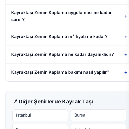
Kayraktaşı Zemin Kaplama uygulaması ne kadar
+
sürer?
+
Kayraktaşı Zemin Kaplama m² fiyatı ne kadar?
+
Kayraktaşı Zemin Kaplama ne kadar dayanıklıdır?
+
Kayraktaşı Zemin Kaplama bakımı nasıl yapılır?
📍 Diğer Şehirlerde Kayrak Taşı
İstanbul
Bursa