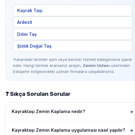
Kayrak Taşı
Ardezit
Dilim Taş
Şistik Doğal Taş
Yukarıdaki terimler aynı veya benzer hizmet kategorisine işaret
eder. Hangi terimle ararsanız arayın,
Zemin Ustası
üzerinden
Eskişehir bölgesindeki uzman firmalara ulaşabilirsiniz.
❓ Sıkça Sorulan Sorular
+
Kayraktaşı Zemin Kaplama nedir?
+
Kayraktaşı Zemin Kaplama uygulaması nasıl yapılır?