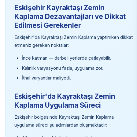
Eskişehir Kayraktaşı Zemin
Kaplama Dezavantajları ve Dikkat
Edilmesi Gerekenler
Eskişehir'da Kayraktaşı Zemin Kaplama yaptırırken dikkat
etmeniz gereken noktalar:
İnce katman — darbeli yerlerde çatlayabilir.
Kalınlık varyasyonu fazla, uygulama zor.
İthal varyantlar maliyetli.
Eskişehir'da Kayraktaşı Zemin
Kaplama Uygulama Süreci
Eskişehir bölgesinde Kayraktaşı Zemin Kaplama
uygulama süreci şu adımlardan oluşmaktadır: