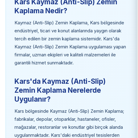
Kars Kaymaz (Anti-Slip) Zemin
Kaplama Nedir?
Kaymaz (Anti-Slip) Zemin Kaplama, Kars bölgesinde
endüstriyel, ticari ve konut alanlarında yaygın olarak
tercih edilen bir zemin kaplama sistemidir. Kars'da
Kaymaz (Anti-Slip) Zemin Kaplama uygulaması yapan
firmalar, uzman ekipleri ve kaliteli malzemeleri ile
garantili hizmet sunmaktadır.
Kars'da Kaymaz (Anti-Slip)
Zemin Kaplama Nerelerde
Uygulanır?
Kars bölgesinde Kaymaz (Anti-Slip) Zemin Kaplama;
fabrikalar, depolar, otoparklar, hastaneler, ofisler,
mağazalar, restoranlar ve konutlar gibi birçok alanda
uygulanmaktadır. Kars'daki endüstriyel tesislerden