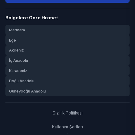
Bölgelere Göre Hizmet
Marmara
Ege
Akdeniz
İç Anadolu
Karadeniz
Doğu Anadolu
Güneydoğu Anadolu
Gizlilik Politikası
·
Kullanım Şartları
·