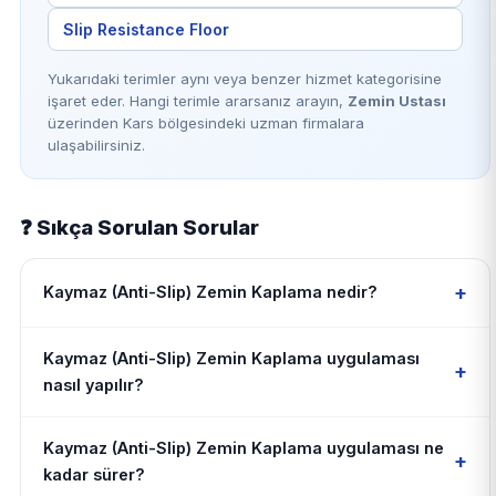
Slip Resistance Floor
Yukarıdaki terimler aynı veya benzer hizmet kategorisine
işaret eder. Hangi terimle ararsanız arayın,
Zemin Ustası
üzerinden Kars bölgesindeki uzman firmalara
ulaşabilirsiniz.
❓ Sıkça Sorulan Sorular
+
Kaymaz (Anti-Slip) Zemin Kaplama nedir?
Kaymaz (Anti-Slip) Zemin Kaplama uygulaması
+
nasıl yapılır?
Kaymaz (Anti-Slip) Zemin Kaplama uygulaması ne
+
kadar sürer?