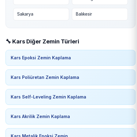
Sakarya
Balıkesir
🔧 Kars Diğer Zemin Türleri
Kars Epoksi Zemin Kaplama
Kars Poliüretan Zemin Kaplama
Kars Self-Leveling Zemin Kaplama
Kars Akrilik Zemin Kaplama
Kars Metalik Epoksi Zemin