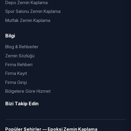
Depo Zemin Kaplama
Spor Salonu Zemin Kaplama
Mutfak Zemin Kaplama
Bilgi
Blog & Rehberler
Zemin Sözlüğü
Firma Rehberi
Firma Kayıt
Firma Girişi
Bölgelere Göre Hizmet
Bizi Takip Edin
Popüler Şehirler — Epoksi Zemin Kaplama