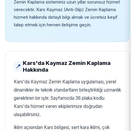
Zemin Kaplama sisteminiz uzun yıllar sorunsuz hizmet
verecektir. Kars Kaymaz (Anti-Slip) Zemin Kaplama
hizmeti hakkında detaylı bilgi almak ve ücretsiz keşif
talep etmek için hemen iletişime geçin.
Kars'da Kaymaz Zemin Kaplama
📍
Hakkında
Kars'da Kaymaz Zemin Kaplama uygulaması, yerel
dinamikler ile teknik standartların birleştirildiği uzmanlık
gerektiren bir iştir. Sayfamızda 36 plaka kodlu
Kars'da hizmet veren ekiplerimize doğrudan
ulaşabilirsiniz.
İklim açısından Kars bölgesi, sert kara iklimi, çok