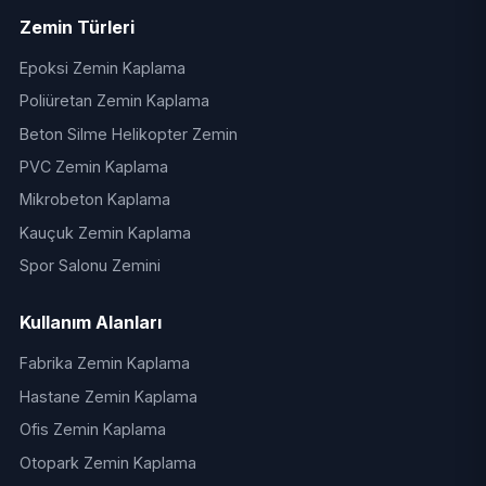
Zemin Türleri
Epoksi Zemin Kaplama
Poliüretan Zemin Kaplama
Beton Silme Helikopter Zemin
PVC Zemin Kaplama
Mikrobeton Kaplama
Kauçuk Zemin Kaplama
Spor Salonu Zemini
Kullanım Alanları
Fabrika Zemin Kaplama
Hastane Zemin Kaplama
Ofis Zemin Kaplama
Otopark Zemin Kaplama