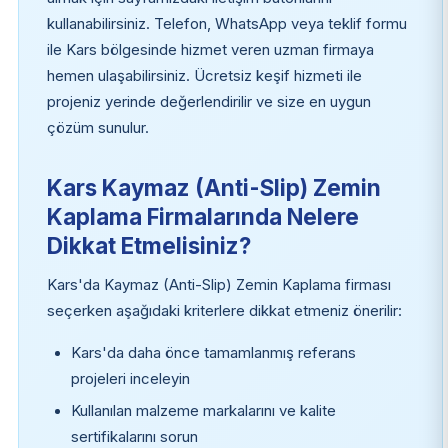
kullanabilirsiniz. Telefon, WhatsApp veya teklif formu
ile Kars bölgesinde hizmet veren uzman firmaya
hemen ulaşabilirsiniz. Ücretsiz keşif hizmeti ile
projeniz yerinde değerlendirilir ve size en uygun
çözüm sunulur.
Kars Kaymaz (Anti-Slip) Zemin
Kaplama Firmalarında Nelere
Dikkat Etmelisiniz?
Kars'da Kaymaz (Anti-Slip) Zemin Kaplama firması
seçerken aşağıdaki kriterlere dikkat etmeniz önerilir:
Kars'da daha önce tamamlanmış referans
projeleri inceleyin
Kullanılan malzeme markalarını ve kalite
sertifikalarını sorun