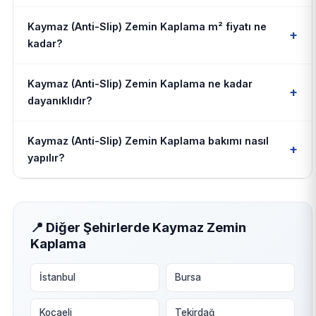
Kaymaz (Anti-Slip) Zemin Kaplama m² fiyatı ne
+
kadar?
Kaymaz (Anti-Slip) Zemin Kaplama ne kadar
+
dayanıklıdır?
Kaymaz (Anti-Slip) Zemin Kaplama bakımı nasıl
+
yapılır?
📍 Diğer Şehirlerde Kaymaz Zemin
Kaplama
İstanbul
Bursa
Kocaeli
Tekirdağ