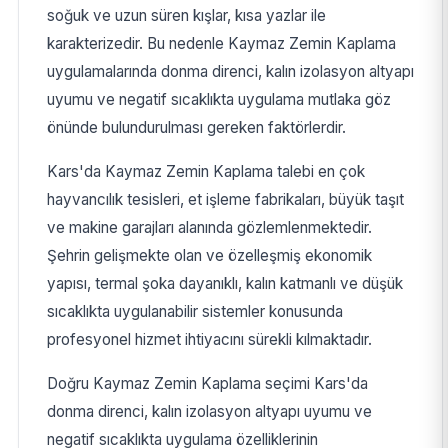
soğuk ve uzun süren kışlar, kısa yazlar ile
karakterizedir. Bu nedenle Kaymaz Zemin Kaplama
uygulamalarında donma direnci, kalın izolasyon altyapı
uyumu ve negatif sıcaklıkta uygulama mutlaka göz
önünde bulundurulması gereken faktörlerdir.
Kars'da Kaymaz Zemin Kaplama talebi en çok
hayvancılık tesisleri, et işleme fabrikaları, büyük taşıt
ve makine garajları alanında gözlemlenmektedir.
Şehrin gelişmekte olan ve özelleşmiş ekonomik
yapısı, termal şoka dayanıklı, kalın katmanlı ve düşük
sıcaklıkta uygulanabilir sistemler konusunda
profesyonel hizmet ihtiyacını sürekli kılmaktadır.
Doğru Kaymaz Zemin Kaplama seçimi Kars'da
donma direnci, kalın izolasyon altyapı uyumu ve
negatif sıcaklıkta uygulama özelliklerinin