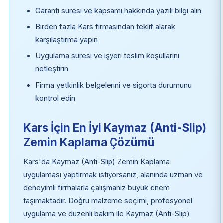
Garanti süresi ve kapsamı hakkında yazılı bilgi alın
Birden fazla Kars firmasından teklif alarak
karşılaştırma yapın
Uygulama süresi ve işyeri teslim koşullarını
netleştirin
Firma yetkinlik belgelerini ve sigorta durumunu
kontrol edin
Kars İçin En İyi Kaymaz (Anti-Slip)
Zemin Kaplama Çözümü
Kars'da Kaymaz (Anti-Slip) Zemin Kaplama
uygulaması yaptırmak istiyorsanız, alanında uzman ve
deneyimli firmalarla çalışmanız büyük önem
taşımaktadır. Doğru malzeme seçimi, profesyonel
uygulama ve düzenli bakım ile Kaymaz (Anti-Slip)