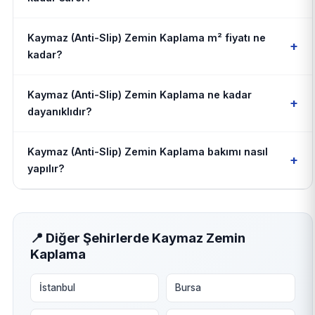
Kaymaz (Anti-Slip) Zemin Kaplama m² fiyatı ne
+
kadar?
Kaymaz (Anti-Slip) Zemin Kaplama ne kadar
+
dayanıklıdır?
Kaymaz (Anti-Slip) Zemin Kaplama bakımı nasıl
+
yapılır?
📍 Diğer Şehirlerde Kaymaz Zemin
Kaplama
İstanbul
Bursa