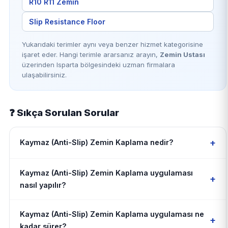
R10 R11 Zemin
Slip Resistance Floor
Yukarıdaki terimler aynı veya benzer hizmet kategorisine
işaret eder. Hangi terimle ararsanız arayın,
Zemin Ustası
üzerinden Isparta bölgesindeki uzman firmalara
ulaşabilirsiniz.
❓ Sıkça Sorulan Sorular
+
Kaymaz (Anti-Slip) Zemin Kaplama nedir?
Kaymaz (Anti-Slip) Zemin Kaplama uygulaması
+
nasıl yapılır?
Kaymaz (Anti-Slip) Zemin Kaplama uygulaması ne
+
kadar sürer?