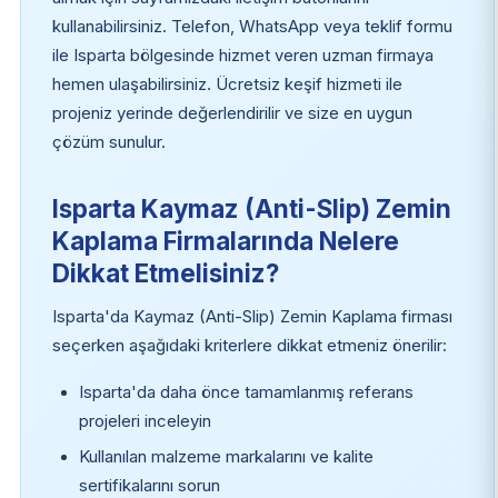
kullanabilirsiniz. Telefon, WhatsApp veya teklif formu
ile Isparta bölgesinde hizmet veren uzman firmaya
hemen ulaşabilirsiniz. Ücretsiz keşif hizmeti ile
projeniz yerinde değerlendirilir ve size en uygun
çözüm sunulur.
Isparta Kaymaz (Anti-Slip) Zemin
Kaplama Firmalarında Nelere
Dikkat Etmelisiniz?
Isparta'da Kaymaz (Anti-Slip) Zemin Kaplama firması
seçerken aşağıdaki kriterlere dikkat etmeniz önerilir:
Isparta'da daha önce tamamlanmış referans
projeleri inceleyin
Kullanılan malzeme markalarını ve kalite
sertifikalarını sorun