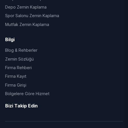
Depo Zemin Kaplama
Spor Salonu Zemin Kaplama
Mutfak Zemin Kaplama
Bilgi
Blog & Rehberler
Zemin Sözlüğü
Firma Rehberi
Firma Kayıt
Firma Girişi
Bölgelere Göre Hizmet
Bizi Takip Edin