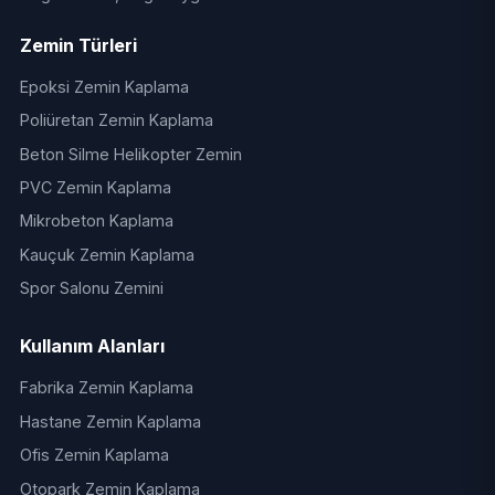
Zemin Türleri
Epoksi Zemin Kaplama
Poliüretan Zemin Kaplama
Beton Silme Helikopter Zemin
PVC Zemin Kaplama
Mikrobeton Kaplama
Kauçuk Zemin Kaplama
Spor Salonu Zemini
Kullanım Alanları
Fabrika Zemin Kaplama
Hastane Zemin Kaplama
Ofis Zemin Kaplama
Otopark Zemin Kaplama