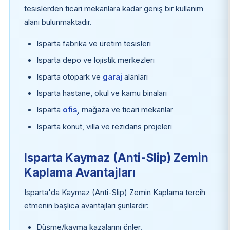
tesislerden ticari mekanlara kadar geniş bir kullanım
alanı bulunmaktadır.
Isparta fabrika ve üretim tesisleri
Isparta depo ve lojistik merkezleri
Isparta otopark ve
garaj
alanları
Isparta hastane, okul ve kamu binaları
Isparta
ofis
, mağaza ve ticari mekanlar
Isparta konut, villa ve rezidans projeleri
Isparta Kaymaz (Anti-Slip) Zemin
Kaplama Avantajları
Isparta'da Kaymaz (Anti-Slip) Zemin Kaplama tercih
etmenin başlıca avantajları şunlardır:
Düşme/kayma kazalarını önler.