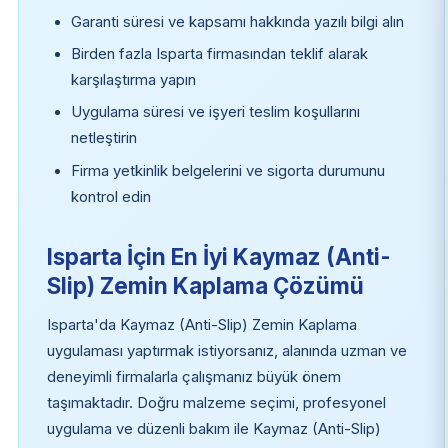
Garanti süresi ve kapsamı hakkında yazılı bilgi alın
Birden fazla Isparta firmasından teklif alarak
karşılaştırma yapın
Uygulama süresi ve işyeri teslim koşullarını
netleştirin
Firma yetkinlik belgelerini ve sigorta durumunu
kontrol edin
Isparta İçin En İyi Kaymaz (Anti-
Slip) Zemin Kaplama Çözümü
Isparta'da Kaymaz (Anti-Slip) Zemin Kaplama
uygulaması yaptırmak istiyorsanız, alanında uzman ve
deneyimli firmalarla çalışmanız büyük önem
taşımaktadır. Doğru malzeme seçimi, profesyonel
uygulama ve düzenli bakım ile Kaymaz (Anti-Slip)