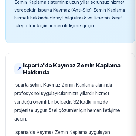
Zemin Kaplama sisteminiz uzun yıllar sorunsuz hizmet
verecektir. Isparta Kaymaz (Anti-Slip) Zemin Kaplama
hizmeti hakkında detaylı bilgi almak ve ücretsiz keşif
talep etmek için hemen iletişime geçin.
Isparta'da Kaymaz Zemin Kaplama
📍
Hakkında
Isparta şehiri, Kaymaz Zemin Kaplama alanında
profesyonel uygulayıcılarımızın yıllardır hizmet
sunduğu önemli bir bölgedir. 32 kodlu ilimizde
projenize uygun özel çözümler için hemen iletişime
geçin.
Isparta'da Kaymaz Zemin Kaplama uygulayan