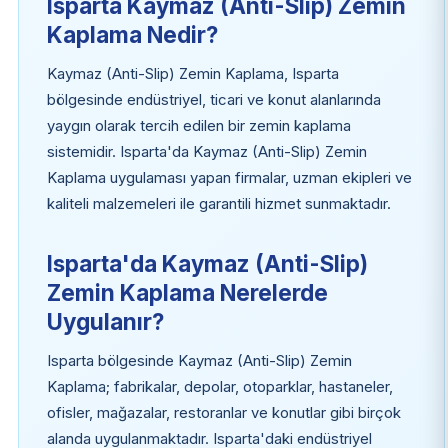
Isparta Kaymaz (Anti-Slip) Zemin
Kaplama Nedir?
Kaymaz (Anti-Slip) Zemin Kaplama, Isparta
bölgesinde endüstriyel, ticari ve konut alanlarında
yaygın olarak tercih edilen bir zemin kaplama
sistemidir. Isparta'da Kaymaz (Anti-Slip) Zemin
Kaplama uygulaması yapan firmalar, uzman ekipleri ve
kaliteli malzemeleri ile garantili hizmet sunmaktadır.
Isparta'da Kaymaz (Anti-Slip)
Zemin Kaplama Nerelerde
Uygulanır?
Isparta bölgesinde Kaymaz (Anti-Slip) Zemin
Kaplama; fabrikalar, depolar, otoparklar, hastaneler,
ofisler, mağazalar, restoranlar ve konutlar gibi birçok
alanda uygulanmaktadır. Isparta'daki endüstriyel