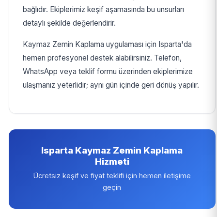
bağlıdır. Ekiplerimiz keşif aşamasında bu unsurları
detaylı şekilde değerlendirir.
Kaymaz Zemin Kaplama uygulaması için Isparta'da
hemen profesyonel destek alabilirsiniz. Telefon,
WhatsApp veya teklif formu üzerinden ekiplerimize
ulaşmanız yeterlidir; aynı gün içinde geri dönüş yapılır.
Isparta Kaymaz Zemin Kaplama
Hizmeti
Ücretsiz keşif ve fiyat teklifi için hemen iletişime
geçin