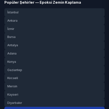
Popüler Şehirler — Epoksi Zemin Kaplama
İstanbul
Ankara
İzmir
Bursa
Antalya
Adana
Konya
Gaziantep
Kocaeli
Mersin
Kayseri
Diyarbakır