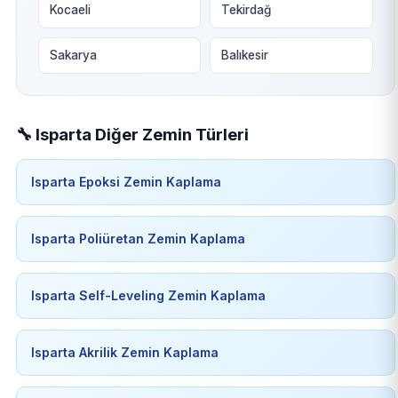
Kocaeli
Tekirdağ
Sakarya
Balıkesir
🔧 Isparta Diğer Zemin Türleri
Isparta Epoksi Zemin Kaplama
Isparta Poliüretan Zemin Kaplama
Isparta Self-Leveling Zemin Kaplama
Isparta Akrilik Zemin Kaplama