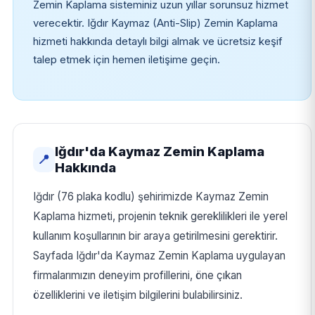
Zemin Kaplama sisteminiz uzun yıllar sorunsuz hizmet
verecektir. Iğdır Kaymaz (Anti-Slip) Zemin Kaplama
hizmeti hakkında detaylı bilgi almak ve ücretsiz keşif
talep etmek için hemen iletişime geçin.
Iğdır'da Kaymaz Zemin Kaplama
📍
Hakkında
Iğdır (76 plaka kodlu) şehirimizde Kaymaz Zemin
Kaplama hizmeti, projenin teknik gereklilikleri ile yerel
kullanım koşullarının bir araya getirilmesini gerektirir.
Sayfada Iğdır'da Kaymaz Zemin Kaplama uygulayan
firmalarımızın deneyim profillerini, öne çıkan
özelliklerini ve iletişim bilgilerini bulabilirsiniz.