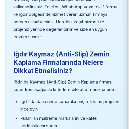
kullanabilirsiniz. Telefon, WhatsApp veya teklif formu
ile Iğdır bölgesinde hizmet veren uzman firmaya
hemen ulaşabilirsiniz. Ücretsiz keşif hizmeti ile
projeniz yerinde değerlendirilir ve size en uygun
çözüm sunulur.
Iğdır Kaymaz (Anti-Slip) Zemin
Kaplama Firmalarında Nelere
Dikkat Etmelisiniz?
Iğdır'da Kaymaz (Anti-Slip) Zemin Kaplama firması
seçerken aşağıdaki kriterlere dikkat etmeniz önerilir:
Iğdır'da daha önce tamamlanmış referans projeleri
inceleyin
Kullanılan malzeme markalarını ve kalite
sertifikalarını sorun