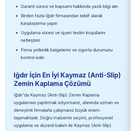
Garanti süresi ve kapsamı hakkında yazılı bilgi alın
Birden fazla Iğdır firmasından teklif alarak
karşılaştırma yapın
Uygulama süresi ve işyeri teslim koşullarını
netleştirin
Firma yetkinlik belgelerini ve sigorta durumunu
kontrol edin
Iğdır İçin En İyi Kaymaz (Anti-Slip)
Zemin Kaplama Çözümü
Iğdır'da Kaymaz (Anti-Slip) Zemin Kaplama
uygulaması yaptırmak istiyorsanız, alanında uzman ve
deneyimli firmalarla çalışmanız büyük önem
taşımaktadır. Doğru malzeme seçimi, profesyonel
uygulama ve düzenli bakım ile Kaymaz (Anti-Slip)