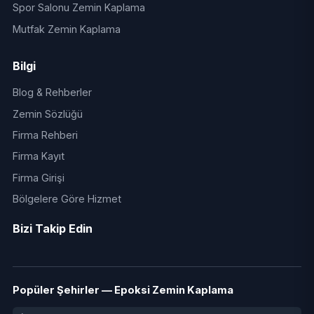
Spor Salonu Zemin Kaplama
Mutfak Zemin Kaplama
Bilgi
Blog & Rehberler
Zemin Sözlüğü
Firma Rehberi
Firma Kayıt
Firma Girişi
Bölgelere Göre Hizmet
Bizi Takip Edin
Popüler Şehirler — Epoksi Zemin Kaplama