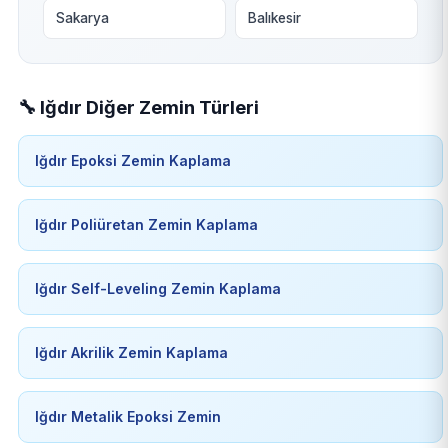
Sakarya
Balıkesir
🔧 Iğdır Diğer Zemin Türleri
Iğdır Epoksi Zemin Kaplama
Iğdır Poliüretan Zemin Kaplama
Iğdır Self-Leveling Zemin Kaplama
Iğdır Akrilik Zemin Kaplama
Iğdır Metalik Epoksi Zemin