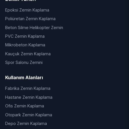
Epoksi Zemin Kaplama
Poliüretan Zemin Kaplama
Beton Silme Helikopter Zemin
PVC Zemin Kaplama
Mikrobeton Kaplama
Kauçuk Zemin Kaplama
Spor Salonu Zemini
Kullanım Alanları
Fabrika Zemin Kaplama
Hastane Zemin Kaplama
Ofis Zemin Kaplama
Otopark Zemin Kaplama
Depo Zemin Kaplama