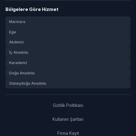
Bölgelere Göre Hizmet
Marmara
Ege
Akdeniz
İç Anadolu
Karadeniz
Doğu Anadolu
Güneydoğu Anadolu
Gizlilik Politikası
·
Kullanım Şartları
·
Firma Kayıt