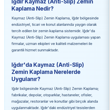
Iğdır Kaymaz (Anti-Slip) Zemin
Kaplama Nedir?
Kaymaz (Anti-Slip) Zemin Kaplama, Iğdır bölgesinde
endüstriyel, ticari ve konut alanlarında yaygın olarak
tercih edilen bir zemin kaplama sistemidir. Iğdır'da
Kaymaz (Anti-Slip) Zemin Kaplama uygulaması yapan
firmalar, uzman ekipleri ve kaliteli malzemeleri ile
garantili hizmet sunmaktadır.
Iğdır'da Kaymaz (Anti-Slip)
Zemin Kaplama Nerelerde
Uygulanır?
Iğdır bölgesinde Kaymaz (Anti-Slip) Zemin Kaplama;
fabrikalar, depolar, otoparklar, hastaneler, ofisler,
mağazalar, restoranlar ve konutlar gibi birçok alanda
uygulanmaktadır. Iğdır'daki endüstriyel tesislerden