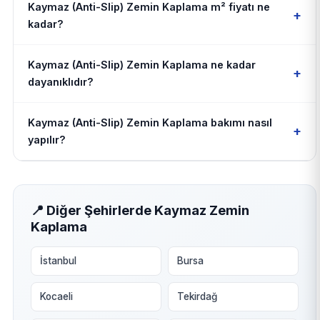
Kaymaz (Anti-Slip) Zemin Kaplama m² fiyatı ne
+
kadar?
Kaymaz (Anti-Slip) Zemin Kaplama ne kadar
+
dayanıklıdır?
Kaymaz (Anti-Slip) Zemin Kaplama bakımı nasıl
+
yapılır?
📍 Diğer Şehirlerde Kaymaz Zemin
Kaplama
İstanbul
Bursa
Kocaeli
Tekirdağ