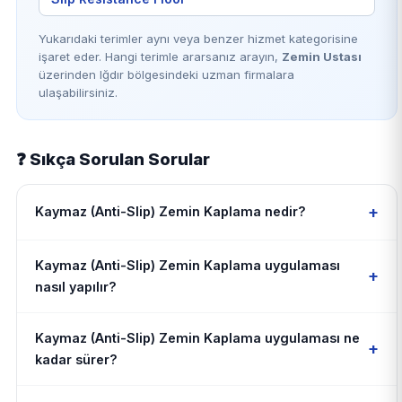
Yukarıdaki terimler aynı veya benzer hizmet kategorisine
işaret eder. Hangi terimle ararsanız arayın,
Zemin Ustası
üzerinden Iğdır bölgesindeki uzman firmalara
ulaşabilirsiniz.
❓ Sıkça Sorulan Sorular
+
Kaymaz (Anti-Slip) Zemin Kaplama nedir?
Kaymaz (Anti-Slip) Zemin Kaplama uygulaması
+
nasıl yapılır?
Kaymaz (Anti-Slip) Zemin Kaplama uygulaması ne
+
kadar sürer?