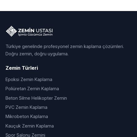
Türkiye genelinde profesyonel zemin kaplama çözümleri.
Doğru zemin, doğru uygulama.
Zemin Türleri
Epoksi Zemin Kaplama
Poliüretan Zemin Kaplama
Beton Silme Helikopter Zemin
PVC Zemin Kaplama
Mikrobeton Kaplama
Kauçuk Zemin Kaplama
Spor Salonu Zemini