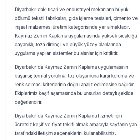
Diyarbakır'daki ticari ve endüstriyel mekanların büyük
bölümü tekstil fabrikaları, gıda işleme tesisleri, çimento ve
inşaat malzemesi üretimi kategorisinde yer almaktadır.
Kaymaz Zemin Kaplama uygulamasında yüksek sıcaklığa
dayanıklı, toza dirençli ve büyük yüzey alanlarında
uygulama yapılan sistemler bu alanlar için kritiktir.
Diyarbakır'da Kaymaz Zemin Kaplama uygulamasının
başarısı; termal yorulma, toz oluşumuna karşı koruma ve
renk solması kriterlerinin doğru analiz edilmesine bağlıdır.
Ekiplerimiz keşif aşamasında bu unsurları detaylı şekilde
değerlendirir.
Diyarbakır'da Kaymaz Zemin Kaplama hizmeti için
ücretsiz keşif ve fiyat teklifi almak amacıyla sayfanın yan
tarafındaki iletişim seçeneklerini kullanabilirsiniz.