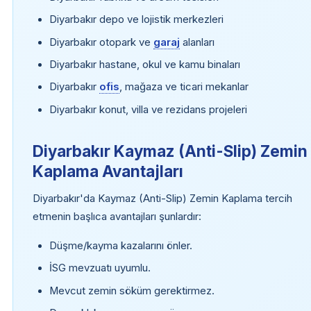
Diyarbakır depo ve lojistik merkezleri
Diyarbakır otopark ve
garaj
alanları
Diyarbakır hastane, okul ve kamu binaları
Diyarbakır
ofis
, mağaza ve ticari mekanlar
Diyarbakır konut, villa ve rezidans projeleri
Diyarbakır Kaymaz (Anti-Slip) Zemin
Kaplama Avantajları
Diyarbakır'da Kaymaz (Anti-Slip) Zemin Kaplama tercih
etmenin başlıca avantajları şunlardır:
Düşme/kayma kazalarını önler.
İSG mevzuatı uyumlu.
Mevcut zemin söküm gerektirmez.