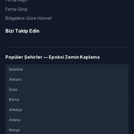
Firma Girişi
Bölgelere Göre Hizmet
Bizi Takip Edin
Popüler Şehirler — Epoksi Zemin Kaplama
İstanbul
Ankara
İzmir
Bursa
Antalya
Adana
Konya