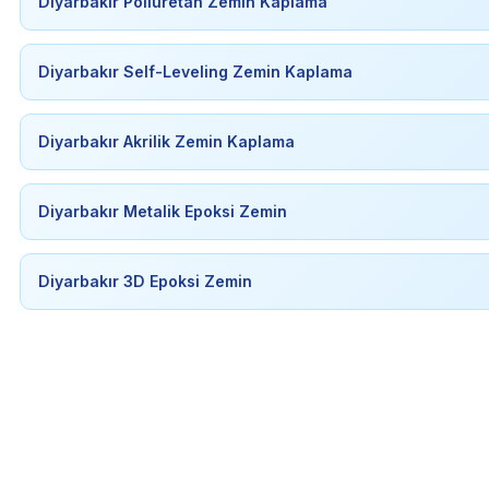
Diyarbakır Poliüretan Zemin Kaplama
Diyarbakır Self-Leveling Zemin Kaplama
Diyarbakır Akrilik Zemin Kaplama
Diyarbakır Metalik Epoksi Zemin
Diyarbakır 3D Epoksi Zemin