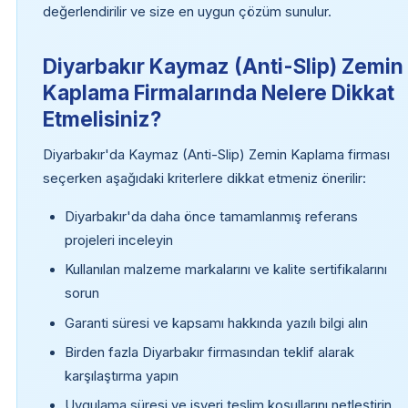
değerlendirilir ve size en uygun çözüm sunulur.
Diyarbakır Kaymaz (Anti-Slip) Zemin
Kaplama Firmalarında Nelere Dikkat
Etmelisiniz?
Diyarbakır'da Kaymaz (Anti-Slip) Zemin Kaplama firması
seçerken aşağıdaki kriterlere dikkat etmeniz önerilir:
Diyarbakır'da daha önce tamamlanmış referans
projeleri inceleyin
Kullanılan malzeme markalarını ve kalite sertifikalarını
sorun
Garanti süresi ve kapsamı hakkında yazılı bilgi alın
Birden fazla Diyarbakır firmasından teklif alarak
karşılaştırma yapın
Uygulama süresi ve işyeri teslim koşullarını netleştirin