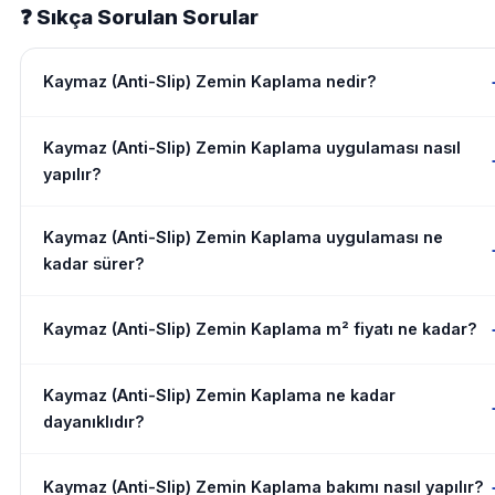
❓ Sıkça Sorulan Sorular
Kaymaz (Anti-Slip) Zemin Kaplama nedir?
Kaymaz (Anti-Slip) Zemin Kaplama uygulaması nasıl
yapılır?
Kaymaz (Anti-Slip) Zemin Kaplama uygulaması ne
kadar sürer?
Kaymaz (Anti-Slip) Zemin Kaplama m² fiyatı ne kadar?
Kaymaz (Anti-Slip) Zemin Kaplama ne kadar
dayanıklıdır?
Kaymaz (Anti-Slip) Zemin Kaplama bakımı nasıl yapılır?