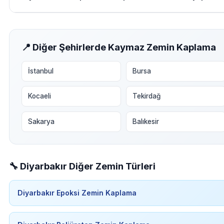
📍 Diğer Şehirlerde Kaymaz Zemin Kaplama
İstanbul
Bursa
Kocaeli
Tekirdağ
Sakarya
Balıkesir
🔧 Diyarbakır Diğer Zemin Türleri
Diyarbakır Epoksi Zemin Kaplama