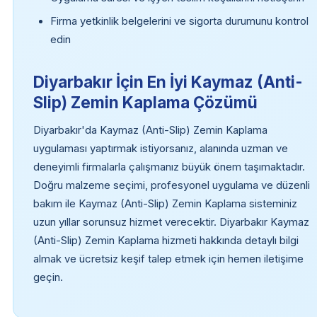
Firma yetkinlik belgelerini ve sigorta durumunu kontrol
edin
Diyarbakır İçin En İyi Kaymaz (Anti-
Slip) Zemin Kaplama Çözümü
Diyarbakır'da Kaymaz (Anti-Slip) Zemin Kaplama
uygulaması yaptırmak istiyorsanız, alanında uzman ve
deneyimli firmalarla çalışmanız büyük önem taşımaktadır.
Doğru malzeme seçimi, profesyonel uygulama ve düzenli
bakım ile Kaymaz (Anti-Slip) Zemin Kaplama sisteminiz
uzun yıllar sorunsuz hizmet verecektir. Diyarbakır Kaymaz
(Anti-Slip) Zemin Kaplama hizmeti hakkında detaylı bilgi
almak ve ücretsiz keşif talep etmek için hemen iletişime
geçin.