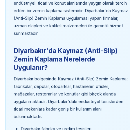
endüstriyel, ticari ve konut alanlarında yaygın olarak tercih
edilen bir zemin kaplama sistemidir. Diyarbakır'da Kaymaz
(Anti-Slip) Zemin Kaplama uygulaması yapan firmalar,
uzman ekipleri ve kaliteli malzemeleri ile garantili hizmet
sunmaktadır.
Diyarbakır'da Kaymaz (Anti-Slip)
Zemin Kaplama Nerelerde
Uygulanır?
Diyarbakır bölgesinde Kaymaz (Anti-Slip) Zemin Kaplama;
fabrikalar, depolar, otoparklar, hastaneler, ofisler,
mağazalar, restoranlar ve konutlar gibi birçok alanda
uygulanmaktadır. Diyarbakır'daki endüstriyel tesislerden
ticari mekanlara kadar geniş bir kullanım alanı
bulunmaktadır.
Diyarbakır fabrika ve üretim tesisleri