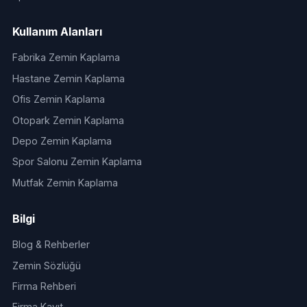
Kullanım Alanları
Fabrika Zemin Kaplama
Hastane Zemin Kaplama
Ofis Zemin Kaplama
Otopark Zemin Kaplama
Depo Zemin Kaplama
Spor Salonu Zemin Kaplama
Mutfak Zemin Kaplama
Bilgi
Blog & Rehberler
Zemin Sözlüğü
Firma Rehberi
Firma Kayıt