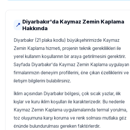
Diyarbakır'da Kaymaz Zemin Kaplama
📍
Hakkında
Diyarbakır (21 plaka kodlu) büyükşehirimizde Kaymaz
Zemin Kaplama hizmeti, projenin teknik gereklilikleri ile
yerel kullanım koşullarının bir araya getirilmesini gerektirir.
Sayfada Diyarbakır'da Kaymaz Zemin Kaplama uygulayan
firmalarımızın deneyim profillerini, öne çıkan özelliklerini ve
iletişim bilgilerini bulabilirsiniz.
İklim açısından Diyarbakır bölgesi, çok sıcak yazlar, ılık
kışlar ve kuru iklim koşulları ile karakterizedir. Bu nedenle
Kaymaz Zemin Kaplama uygulamalarında termal yorulma,
toz oluşumuna karşı koruma ve renk solması mutlaka göz
önünde bulundurulması gereken faktörlerdir.