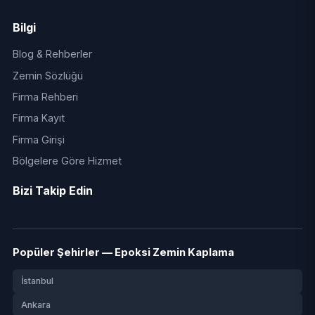
Bilgi
Blog & Rehberler
Zemin Sözlüğü
Firma Rehberi
Firma Kayıt
Firma Girişi
Bölgelere Göre Hizmet
Bizi Takip Edin
Popüler Şehirler — Epoksi Zemin Kaplama
İstanbul
Ankara