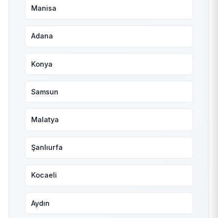
Manisa
Adana
Konya
Samsun
Malatya
Şanlıurfa
Kocaeli
Aydın