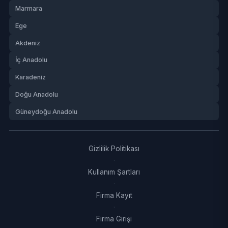
Marmara
Ege
Akdeniz
İç Anadolu
Karadeniz
Doğu Anadolu
Güneydoğu Anadolu
Gizlilik Politikası
·
Kullanım Şartları
·
Firma Kayıt
·
Firma Girişi