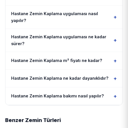
Hastane Zemin Kaplama uygulaması nasıl
+
yapılır?
Hastane Zemin Kaplama uygulaması ne kadar
+
sürer?
+
Hastane Zemin Kaplama m² fiyatı ne kadar?
+
Hastane Zemin Kaplama ne kadar dayanıklıdır?
+
Hastane Zemin Kaplama bakımı nasıl yapılır?
Benzer Zemin Türleri