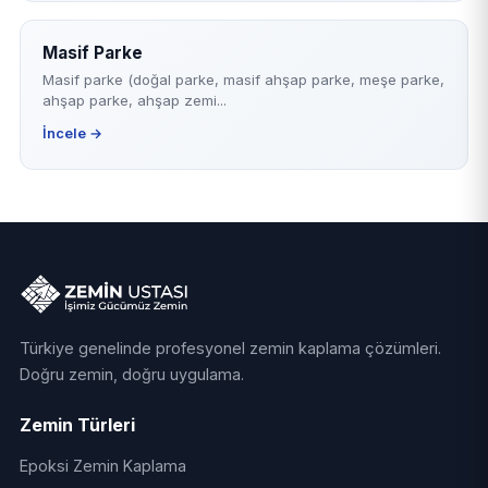
Masif Parke
Masif parke (doğal parke, masif ahşap parke, meşe parke,
ahşap parke, ahşap zemi...
İncele →
Türkiye genelinde profesyonel zemin kaplama çözümleri.
Doğru zemin, doğru uygulama.
Zemin Türleri
Epoksi Zemin Kaplama