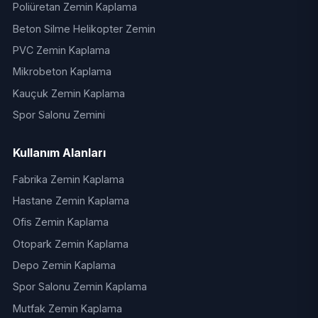
Poliüretan Zemin Kaplama
Beton Silme Helikopter Zemin
PVC Zemin Kaplama
Mikrobeton Kaplama
Kauçuk Zemin Kaplama
Spor Salonu Zemini
Kullanım Alanları
Fabrika Zemin Kaplama
Hastane Zemin Kaplama
Ofis Zemin Kaplama
Otopark Zemin Kaplama
Depo Zemin Kaplama
Spor Salonu Zemin Kaplama
Mutfak Zemin Kaplama