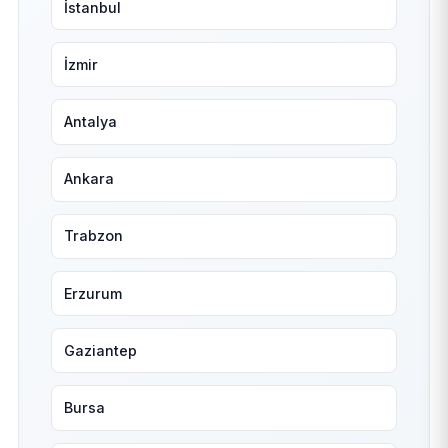
İstanbul
İzmir
Antalya
Ankara
Trabzon
Erzurum
Gaziantep
Bursa