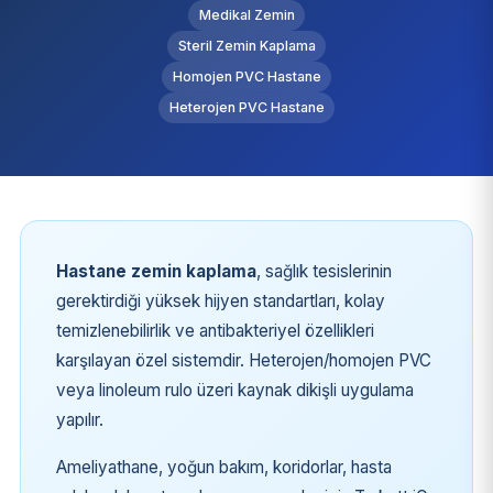
Medikal Zemin
Steril Zemin Kaplama
Homojen PVC Hastane
Heterojen PVC Hastane
Hastane zemin kaplama
, sağlık tesislerinin
gerektirdiği yüksek hijyen standartları, kolay
temizlenebilirlik ve antibakteriyel özellikleri
karşılayan özel sistemdir. Heterojen/homojen PVC
veya linoleum rulo üzeri kaynak dikişli uygulama
yapılır.
Ameliyathane, yoğun bakım, koridorlar, hasta