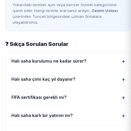
Yukarıdaki terimler aynı veya benzer hizmet kategorisine
işaret eder. Hangi terimle ararsanız arayın,
Zemin Ustası
üzerinden Tunceli bölgesindeki uzman firmalara
ulaşabilirsiniz.
❓ Sıkça Sorulan Sorular
+
Halı saha kurulumu ne kadar sürer?
+
Halı saha çimi kaç yıl dayanır?
+
FIFA sertifikası gerekli mi?
+
Halı saha karlı bir yatırım mı?