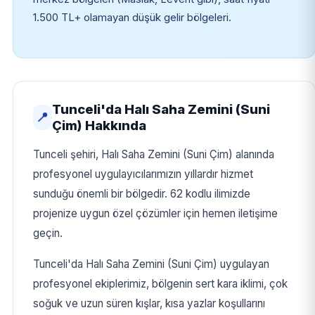
1.500 TL+ olamayan düşük gelir bölgeleri.
Tunceli'da Halı Saha Zemini (Suni
📍
Çim) Hakkında
Tunceli şehiri, Halı Saha Zemini (Suni Çim) alanında
profesyonel uygulayıcılarımızın yıllardır hizmet
sunduğu önemli bir bölgedir. 62 kodlu ilimizde
projenize uygun özel çözümler için hemen iletişime
geçin.
Tunceli'da Halı Saha Zemini (Suni Çim) uygulayan
profesyonel ekiplerimiz, bölgenin sert kara iklimi, çok
soğuk ve uzun süren kışlar, kısa yazlar koşullarını