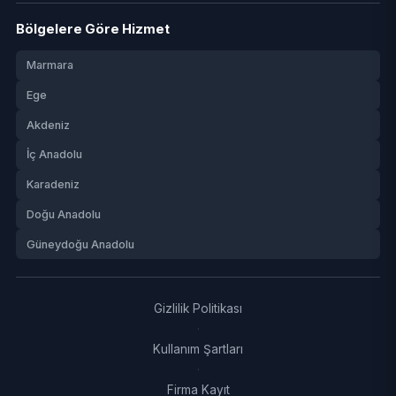
Bölgelere Göre Hizmet
Marmara
Ege
Akdeniz
İç Anadolu
Karadeniz
Doğu Anadolu
Güneydoğu Anadolu
Gizlilik Politikası
·
Kullanım Şartları
·
Firma Kayıt