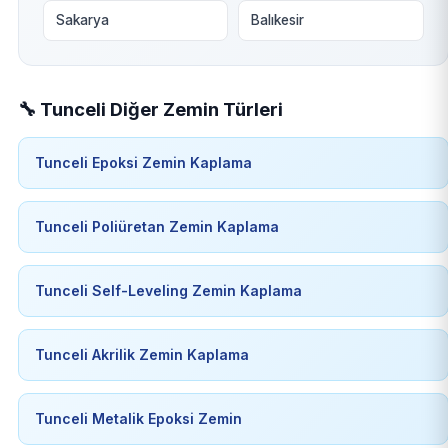
Sakarya
Balıkesir
🔧 Tunceli Diğer Zemin Türleri
Tunceli Epoksi Zemin Kaplama
Tunceli Poliüretan Zemin Kaplama
Tunceli Self-Leveling Zemin Kaplama
Tunceli Akrilik Zemin Kaplama
Tunceli Metalik Epoksi Zemin