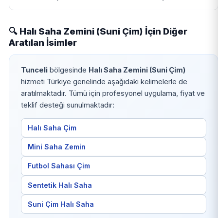
🔍 Halı Saha Zemini (Suni Çim) İçin Diğer
Aratılan İsimler
Tunceli
bölgesinde
Halı Saha Zemini (Suni Çim)
hizmeti Türkiye genelinde aşağıdaki kelimelerle de
aratılmaktadır. Tümü için profesyonel uygulama, fiyat ve
teklif desteği sunulmaktadır:
Halı Saha Çim
Mini Saha Zemin
Futbol Sahası Çim
Sentetik Halı Saha
Suni Çim Halı Saha